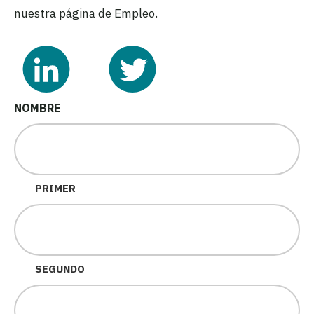
nuestra página de Empleo.
NOMBRE
PRIMER
SEGUNDO