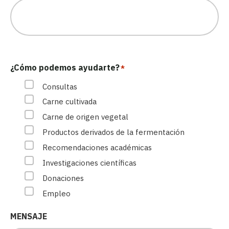
¿Cómo podemos ayudarte?
*
Consultas
Carne cultivada
Carne de origen vegetal
Productos derivados de la fermentación
Recomendaciones académicas
Investigaciones científicas
Donaciones
Empleo
MENSAJE