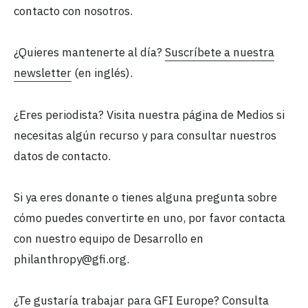
contacto con nosotros.
¿Quieres mantenerte al día?
Suscríbete a nuestra
newsletter
(en inglés).
¿Eres periodista? Visita nuestra página de Medios si
necesitas algún recurso y para consultar nuestros
datos de contacto.
Si ya eres donante o tienes alguna pregunta sobre
cómo puedes convertirte en uno, por favor contacta
con nuestro equipo de Desarrollo en
philanthropy@gfi.org.
¿Te gustaría trabajar para GFI Europe? Consulta