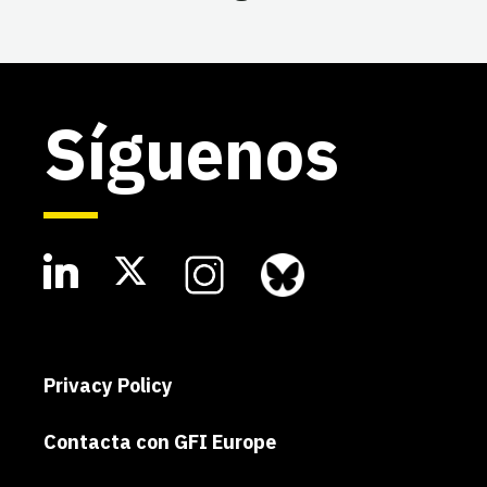
Síguenos
Privacy Policy
Contacta con GFI Europe