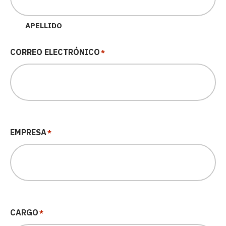
APELLIDO
CORREO ELECTRÓNICO
*
EMPRESA
*
CARGO
*