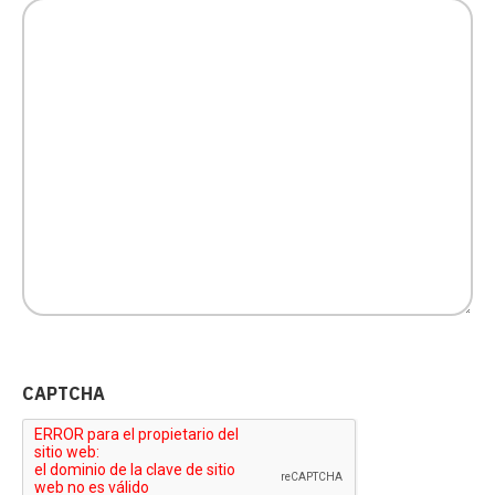
CAPTCHA