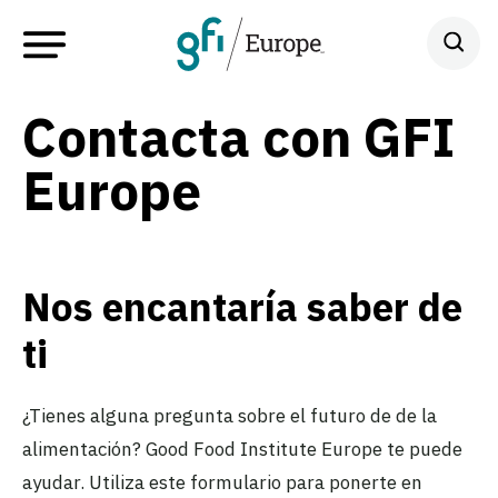
Contacta con GFI
Europe
Nos encantaría saber de
ti
¿Tienes alguna pregunta sobre el futuro de de la
alimentación? Good Food Institute Europe te puede
ayudar. Utiliza este formulario para ponerte en