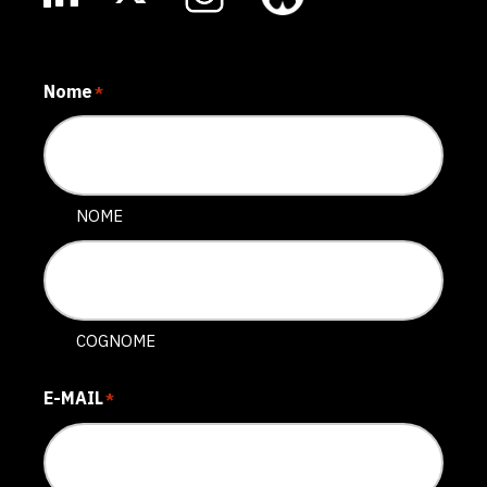
Nome
*
NOME
COGNOME
E-MAIL
*