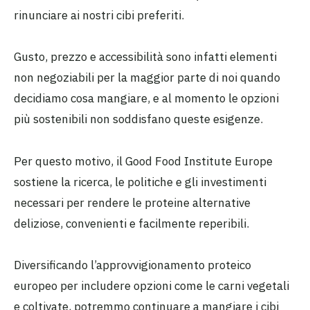
rinunciare ai nostri cibi preferiti.
Gusto, prezzo e accessibilità sono infatti elementi
non negoziabili per la maggior parte di noi quando
decidiamo cosa mangiare, e al momento le opzioni
più sostenibili non soddisfano queste esigenze.
Per questo motivo, il Good Food Institute Europe
sostiene la ricerca, le politiche e gli investimenti
necessari per rendere le proteine alternative
deliziose, convenienti e facilmente reperibili.
Diversificando l’approvvigionamento proteico
europeo per includere opzioni come le carni vegetali
e coltivate, potremmo continuare a mangiare i cibi