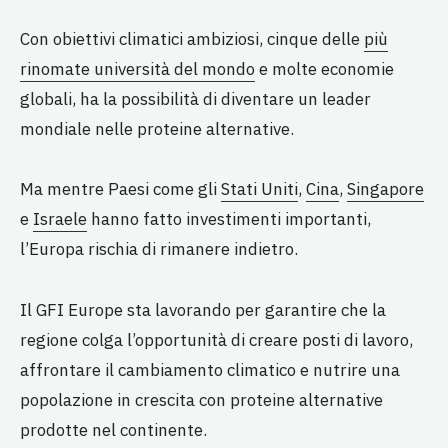
Con obiettivi climatici ambiziosi, cinque delle
più
rinomate università del mondo
e molte economie
globali, ha la possibilità di diventare un leader
mondiale nelle proteine alternative.
Ma mentre Paesi come gli
Stati Uniti
,
Cina
,
Singapore
e
Israele
hanno fatto investimenti importanti,
l’Europa rischia di rimanere indietro.
Il GFI Europe sta lavorando per garantire che la
regione colga l’opportunità di creare posti di lavoro,
affrontare il cambiamento climatico e nutrire una
popolazione in crescita con proteine alternative
prodotte nel continente.