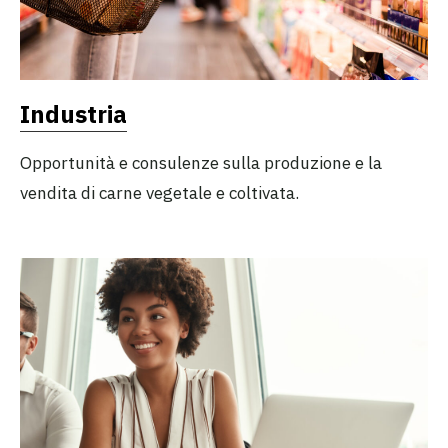
Industria
Opportunità e consulenze sulla produzione e la
vendita di carne vegetale e coltivata.