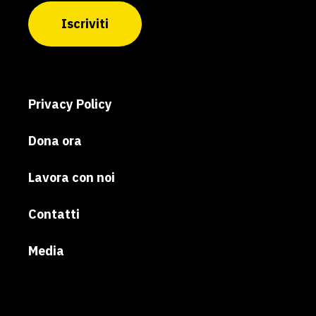
Iscriviti
Privacy Policy
Dona ora
Lavora con noi
Contatti
Media