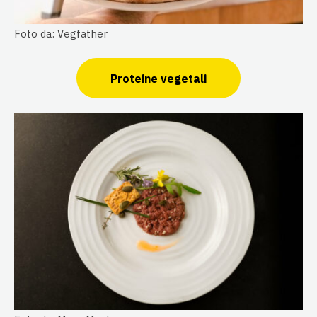
Foto da: Vegfather
Proteine vegetali