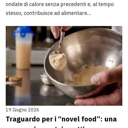
ondate di calore senza precedenti e, al tempo
stesso, contribuisce ad alimentare…
19 Giugno 2026
Traguardo per i “novel food”: una