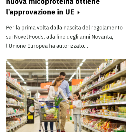
nuova micoproteina ottiene
l’approvazione in UE
Per la prima volta dalla nascita del regolamento
sui Novel Foods, alla fine degli anni Novanta,
l’Unione Europea ha autorizzato…