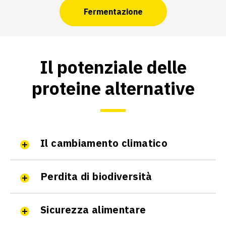
Fermentazione
Il potenziale delle
proteine alternative
Il cambiamento climatico
Perdita di biodiversità
Sicurezza alimentare