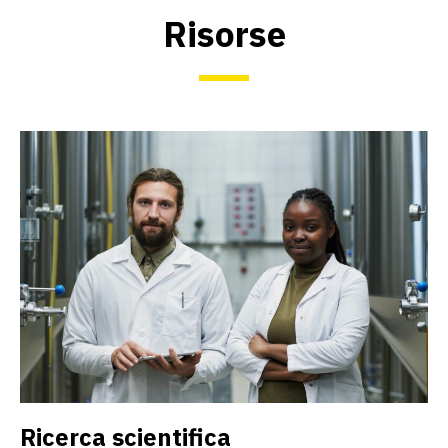
Risorse
Ricerca scientifica