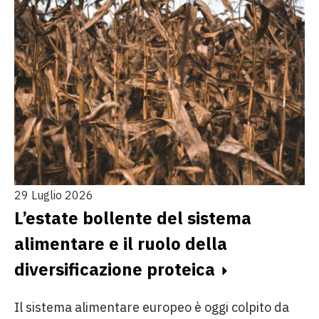
29 Luglio 2026
L’estate bollente del sistema
alimentare e il ruolo della
diversificazione proteica
Il sistema alimentare europeo è oggi colpito da