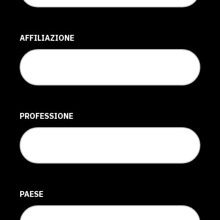
AFFILIAZIONE
PROFESSIONE
PAESE