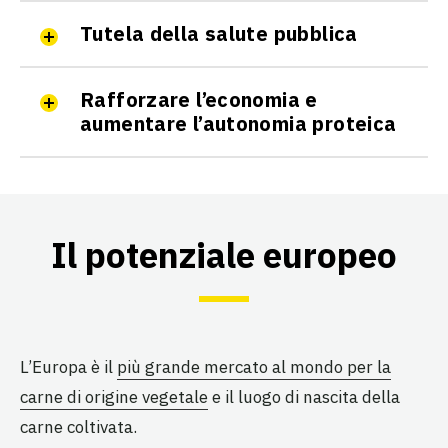
Tutela della salute pubblica
Rafforzare l’economia e
aumentare l’autonomia proteica
Il potenziale europeo
L’Europa è il
più grande mercato al mondo per la
carne di origine vegetale
e il luogo di nascita della
carne coltivata.