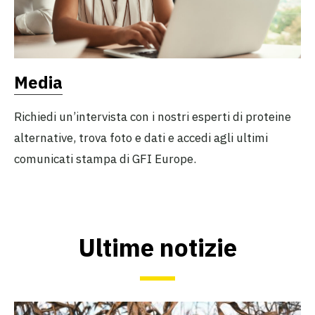
Media
Richiedi un’intervista con i nostri esperti di proteine
alternative, trova foto e dati e accedi agli ultimi
comunicati stampa di GFI Europe.
Ultime notizie