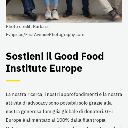
Photo credit: Barbara
Evripidou/FirstAvenuePhotography.com
Sostieni il Good Food
Institute Europe
La nostra ricerca, i nostri approfondimenti e la nostra
attività di advocacy sono possibili solo grazie alla
nostra generosa famiglia globale di donatori. GFI
Europe è alimentato al 100% dalla filantropia.