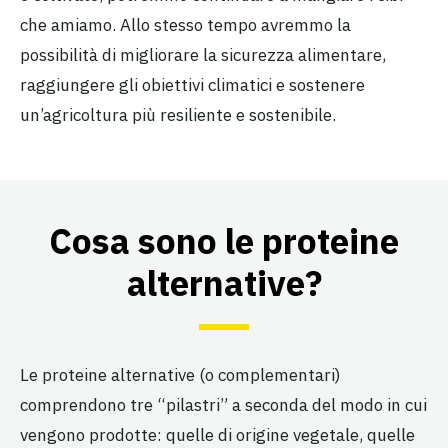
che amiamo. Allo stesso tempo avremmo la
possibilità di migliorare la sicurezza alimentare,
raggiungere gli obiettivi climatici e sostenere
un’agricoltura più resiliente e sostenibile.
Cosa sono le proteine
alternative?
Le proteine alternative (o complementari)
comprendono tre “pilastri” a seconda del modo in cui
vengono prodotte: quelle di origine vegetale, quelle