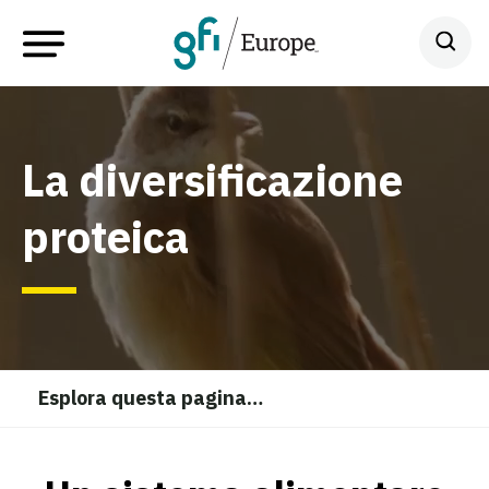
La diversificazione
proteica
Esplora questa pagina
…