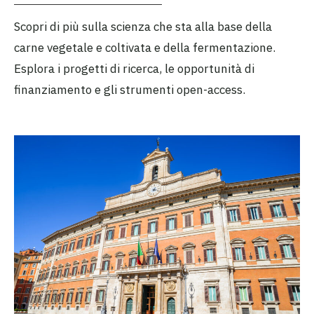
Scopri di più sulla scienza che sta alla base della
carne vegetale e coltivata e della fermentazione.
Esplora i progetti di ricerca, le opportunità di
finanziamento e gli strumenti open-access.