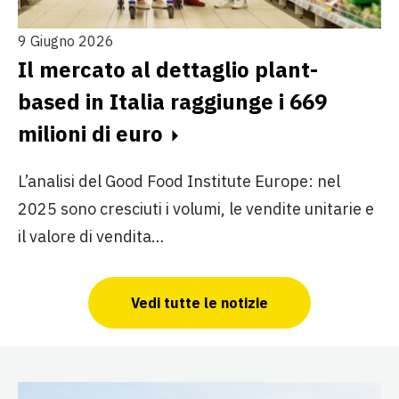
9 Giugno 2026
Il mercato al dettaglio plant-
based in Italia raggiunge i 669
milioni di euro
L’analisi del Good Food Institute Europe: nel
2025 sono cresciuti i volumi, le vendite unitarie e
il valore di vendita…
Vedi tutte le notizie