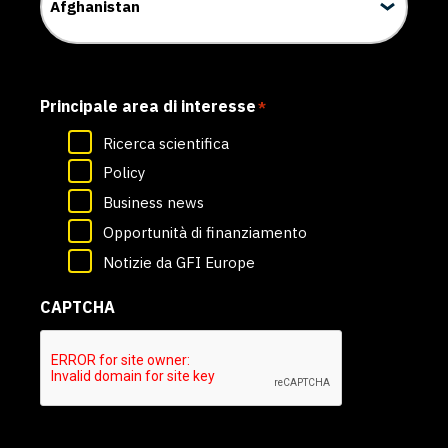
Principale area di interesse
*
Ricerca scientifica
Policy
Business news
Opportunità di finanziamento
Notizie da GFI Europe
CAPTCHA