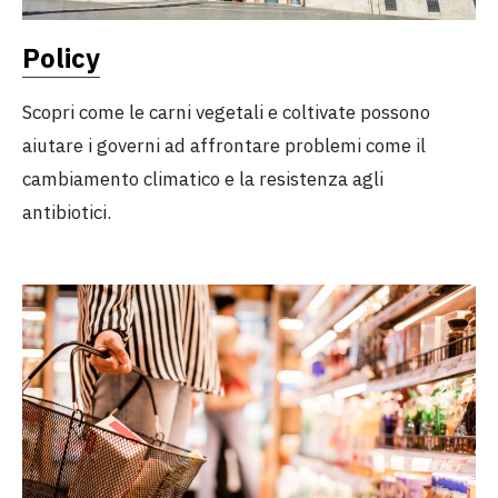
Policy
Scopri come le carni vegetali e coltivate possono
aiutare i governi ad affrontare problemi come il
cambiamento climatico e la resistenza agli
antibiotici.