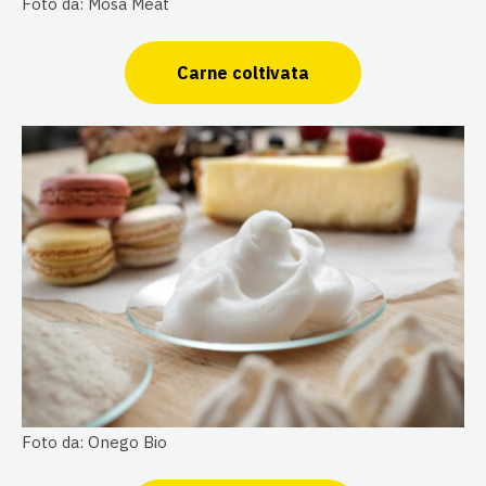
Foto da: Mosa Meat
Carne coltivata
Foto da: Onego Bio