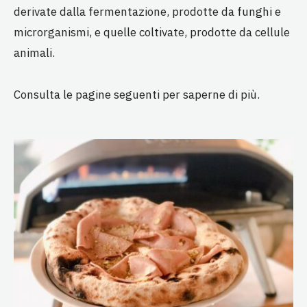
derivate dalla fermentazione, prodotte da funghi e
microrganismi, e quelle coltivate, prodotte da cellule
animali.
Consulta le pagine seguenti per saperne di più.