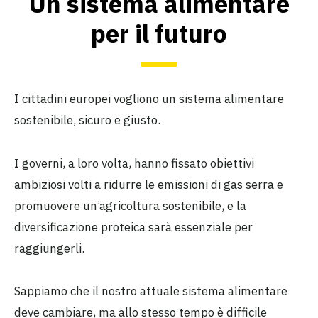
Un sistema alimentare
per il futuro
I cittadini europei vogliono un sistema alimentare
sostenibile, sicuro e giusto.
I governi, a loro volta, hanno fissato obiettivi
ambiziosi volti a ridurre le emissioni di gas serra e
promuovere un’agricoltura sostenibile, e la
diversificazione proteica sarà essenziale per
raggiungerli.
Sappiamo che il nostro attuale sistema alimentare
deve cambiare, ma allo stesso tempo è difficile