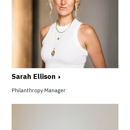
Sarah Ellison
Philanthropy Manager