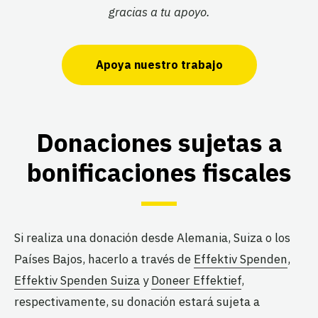
gracias a tu apoyo.
Apoya nuestro trabajo
Donaciones sujetas a
bonificaciones fiscales
Si realiza una donación desde Alemania, Suiza o los
Países Bajos, hacerlo a través de
Effektiv Spenden
,
Effektiv Spenden Suiza
y
Doneer Effektief
,
respectivamente, su donación estará sujeta a