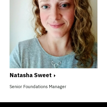
Natasha Sweet
Senior Foundations Manager