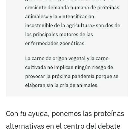
creciente demanda humana de proteínas
animales» y la «intensificación
insostenible de la agricultura» son dos de
los principales motores de las
enfermedades zoonóticas.
La carne de origen vegetal y la carne
cultivada no implican ningún riesgo de
provocar la próxima pandemia porque se
elaboran sin la cría de animales.
Con
tu
ayuda, ponemos las proteínas
alternativas en el centro del debate