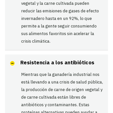
vegetal y la carne cultivada pueden
reducir las emisiones de gases de efecto
invernadero hasta en un 92%, lo que
permite a la gente seguir consumiendo
sus alimentos favoritos sin acelerar la
crisis climática.
Resistencia a los antibióticos
Mientras que la ganadería industrial nos
está llevando a una crisis de salud pública,
la producción de carne de origen vegetal y
de carne cultivada están libres de
antibióticos y contaminantes. Estas
proteínas alternativas pueden ayudar a