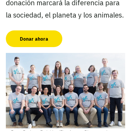
donación marcará la diferencia para
la sociedad, el planeta y los animales.
Donar ahora