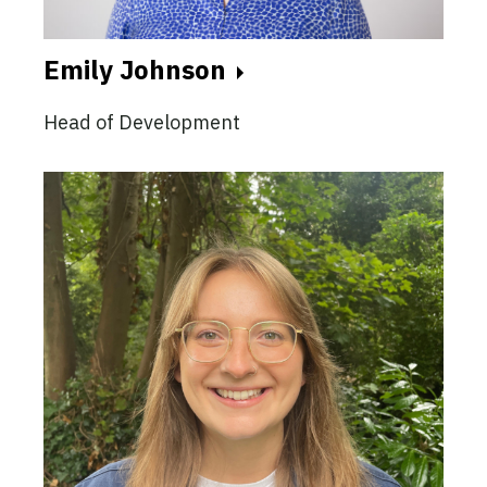
Emily Johnson
Head of Development