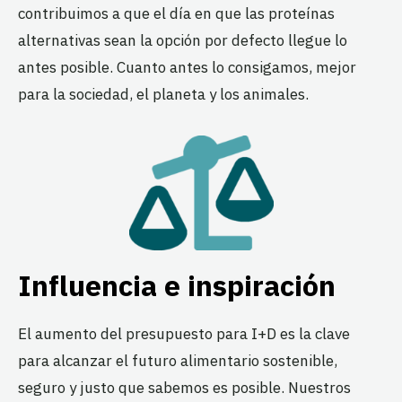
contribuimos a que el día en que las proteínas
alternativas sean la opción por defecto llegue lo
antes posible. Cuanto antes lo consigamos, mejor
para la sociedad, el planeta y los animales.
Influencia e inspiración
El aumento del presupuesto para I+D es la clave
para alcanzar el futuro alimentario sostenible,
seguro y justo que sabemos es posible. Nuestros