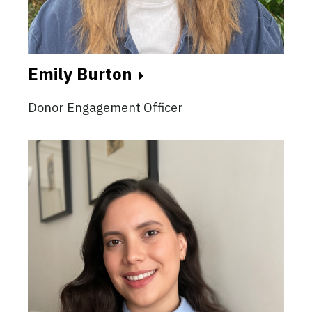
Emily Burton
Donor Engagement Officer