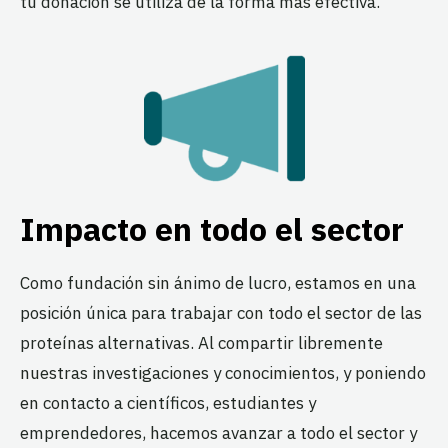
tu donación se utiliza de la forma más efectiva.
Impacto en todo el sector
Como fundación sin ánimo de lucro, estamos en una
posición única para trabajar con todo el sector de las
proteínas alternativas. Al compartir libremente
nuestras investigaciones y conocimientos, y poniendo
en contacto a científicos, estudiantes y
emprendedores, hacemos avanzar a todo el sector y