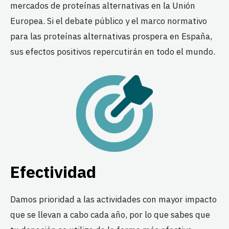
mercados de proteínas alternativas en la Unión
Europea. Si el debate público y el marco normativo
para las proteínas alternativas prospera en España,
sus efectos positivos repercutirán en todo el mundo.
Efectividad
Damos prioridad a las actividades con mayor impacto
que se llevan a cabo cada año, por lo que sabes que