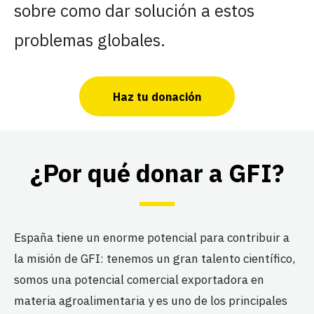
sobre como dar solución a estos
problemas globales.
Haz tu donación
¿Por qué donar a GFI?
España tiene un enorme potencial para contribuir a
la misión de GFI: tenemos un gran talento científico,
somos una potencial comercial exportadora en
materia agroalimentaria y es uno de los principales