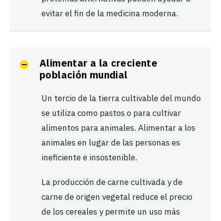
evitar el fin de la medicina moderna.
Alimentar a la creciente
población mundial
Un tercio de la tierra cultivable del mundo
se utiliza como pastos o para cultivar
alimentos para animales. Alimentar a los
animales en lugar de las personas es
ineficiente e insostenible.
La producción de carne cultivada y de
carne de origen vegetal reduce el precio
de los cereales y permite un uso más