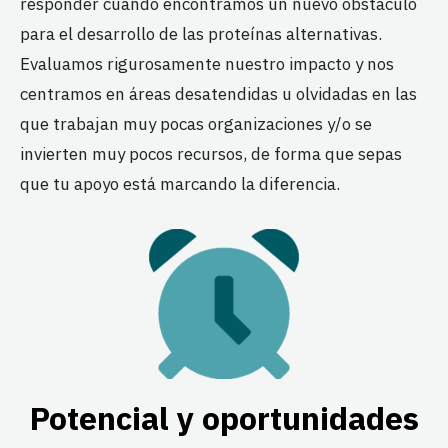
responder cuando encontramos un nuevo obstáculo
para el desarrollo de las proteínas alternativas.
Evaluamos rigurosamente nuestro impacto y nos
centramos en áreas desatendidas u olvidadas en las
que trabajan muy pocas organizaciones y/o se
invierten muy pocos recursos, de forma que sepas
que tu apoyo está marcando la diferencia.
Potencial y oportunidades