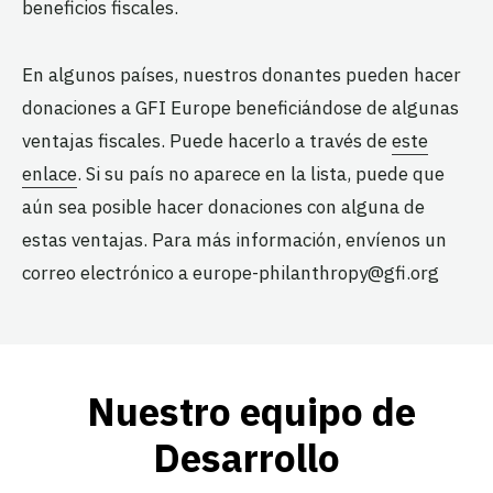
beneficios fiscales.
En algunos países, nuestros donantes pueden hacer
donaciones a GFI Europe beneficiándose de algunas
ventajas fiscales. Puede hacerlo a través de
este
enlace
. Si su país no aparece en la lista, puede que
aún sea posible hacer donaciones con alguna de
estas ventajas. Para más información, envíenos un
correo electrónico a europe-philanthropy@gfi.org
Nuestro equipo de
Desarrollo