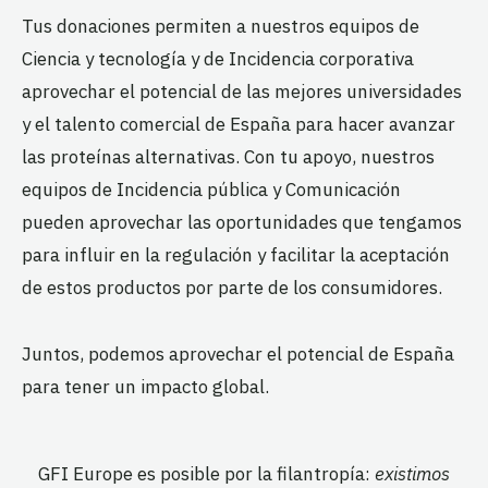
Tus donaciones permiten a nuestros equipos de
Ciencia y tecnología y de Incidencia corporativa
aprovechar el potencial de las mejores universidades
y el talento comercial de España para hacer avanzar
las proteínas alternativas. Con tu apoyo, nuestros
equipos de Incidencia pública y Comunicación
pueden aprovechar las oportunidades que tengamos
para influir en la regulación y facilitar la aceptación
de estos productos por parte de los consumidores.
Juntos, podemos aprovechar el potencial de España
para tener un impacto global.
GFI Europe es posible por la filantropía:
existimos