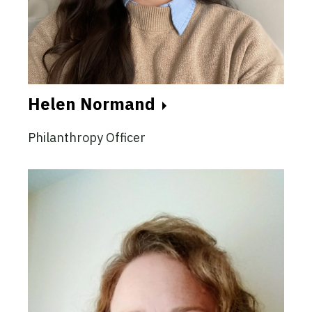
Helen Normand
Philanthropy Officer