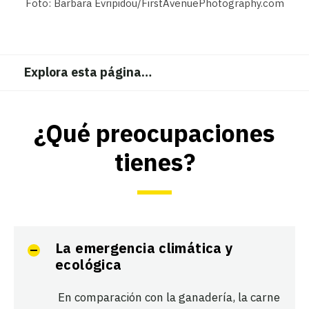
Foto: Barbara Evripidou/FirstAvenuePhotography.com
Explora esta página
…
¿Qué preocupaciones
tienes?
La emergencia climática y
ecológica
En comparación con la ganadería, la carne