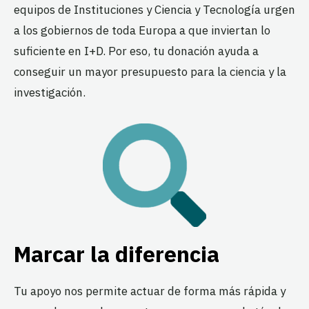
equipos de Instituciones y Ciencia y Tecnología urgen
a los gobiernos de toda Europa a que inviertan lo
suficiente en I+D. Por eso, tu donación ayuda a
conseguir un mayor presupuesto para la ciencia y la
investigación.
Marcar la diferencia
Tu apoyo nos permite actuar de forma más rápida y