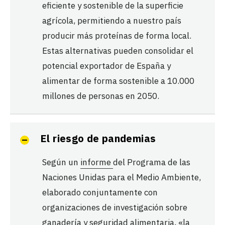
eficiente y sostenible de la superficie
agrícola, permitiendo a nuestro país
producir más proteínas de forma local.
Estas alternativas pueden consolidar el
potencial exportador de España y
alimentar de forma sostenible a 10.000
millones de personas en 2050.
El riesgo de pandemias
Según un
informe
del Programa de las
Naciones Unidas para el Medio Ambiente,
elaborado conjuntamente con
organizaciones de investigación sobre
ganadería y seguridad alimentaria, «la