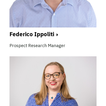
Federico Ippoliti
Prospect Research Manager