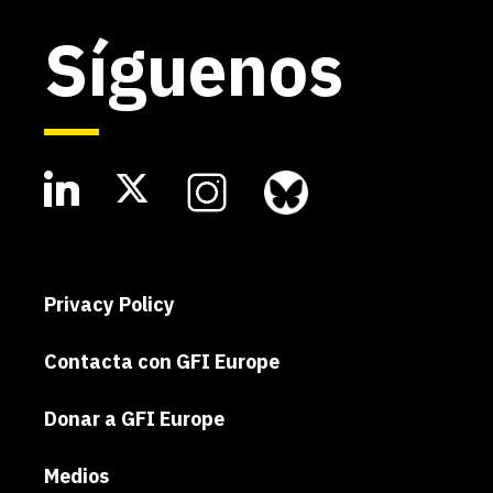
Síguenos
Privacy Policy
Contacta con GFI Europe
Donar a GFI Europe
Medios