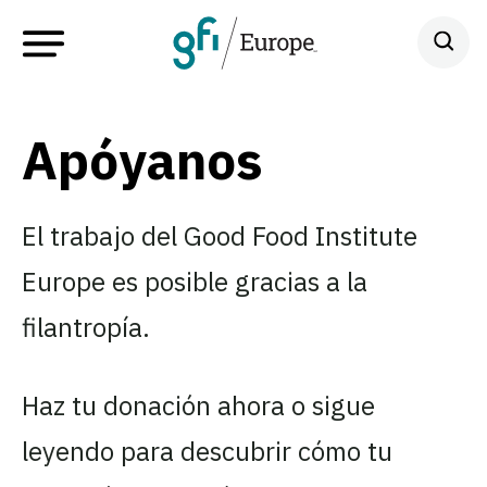
Apóyanos
El trabajo del Good Food Institute
Europe es posible gracias a la
filantropía.
Haz tu donación ahora o sigue
leyendo para descubrir cómo tu