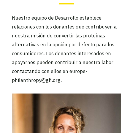
Nuestro equipo de Desarrollo establece
relaciones con los donantes que contribuyen a
nuestra misión de convertir las proteínas
alternativas en la opción por defecto para los
consumidores. Los donantes interesados en
apoyarnos pueden contribuir a nuestra labor
contactando con ellos en
europe-
philanthropy@gfi.org
.