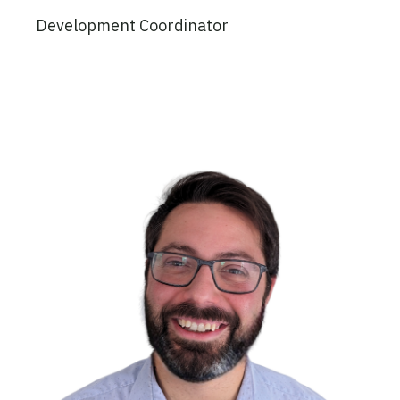
Development Coordinator