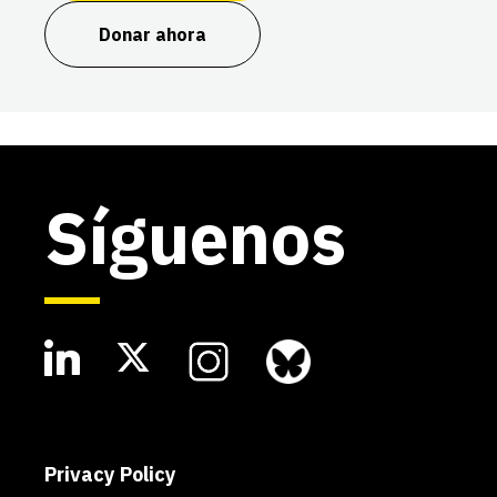
Donar ahora
Síguenos
Privacy Policy