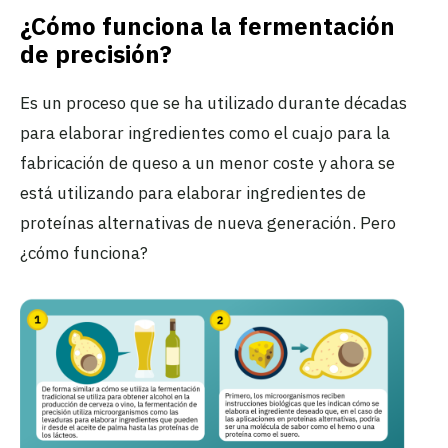
¿Cómo funciona la fermentación
de precisión?
Es un proceso que se ha utilizado durante décadas
para elaborar ingredientes como el cuajo para la
fabricación de queso a un menor coste y ahora se
está utilizando para elaborar ingredientes de
proteínas alternativas de nueva generación. Pero
¿cómo funciona?