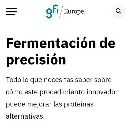
Fermentación de
precisión
Todo lo que necesitas saber sobre
cómo este procedimiento innovador
puede mejorar las proteínas
alternativas.