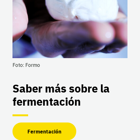
Foto: Formo
Saber más
sobre la
fermentación
F
ermentación