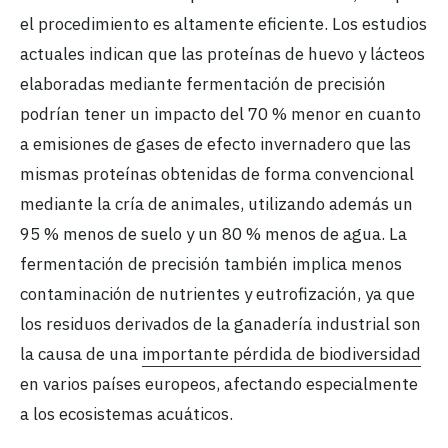
el procedimiento es altamente eficiente. Los estudios
actuales indican que las proteínas de huevo y lácteos
elaboradas mediante fermentación de precisión
podrían tener un impacto del 70 % menor en cuanto
a emisiones de gases de efecto invernadero que las
mismas proteínas obtenidas de forma convencional
mediante la cría de animales, utilizando además un
95 % menos de suelo y un 80 % menos de agua. La
fermentación de precisión también implica menos
contaminación de nutrientes y eutrofización, ya que
los residuos derivados de la ganadería industrial son
la causa de una
importante pérdida de biodiversidad
en varios países europeos, afectando especialmente
a los ecosistemas acuáticos.