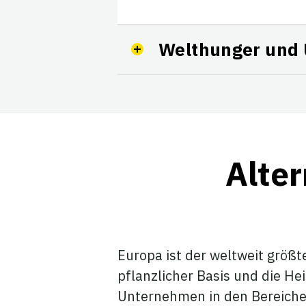
Welthunger und
Alter
Europa ist der weltweit größt
pflanzlicher Basis und die He
Unternehmen in den Bereichen