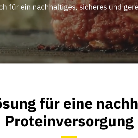
ch für ein nachhaltiges, sicheres und ger
ösung für eine nachh
Proteinversorgung