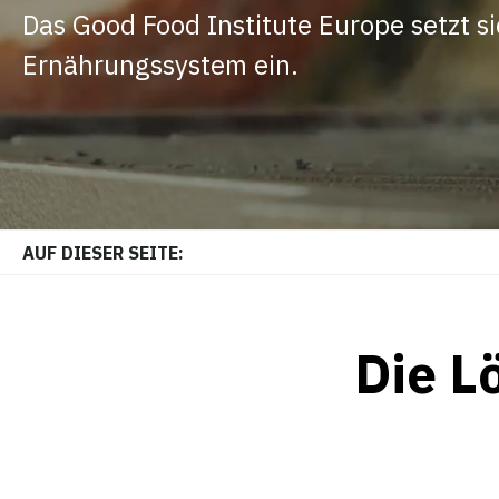
Das Good Food Institute Europe setzt si
Ernährungssystem ein.
AUF DIESER SEITE:
Die L