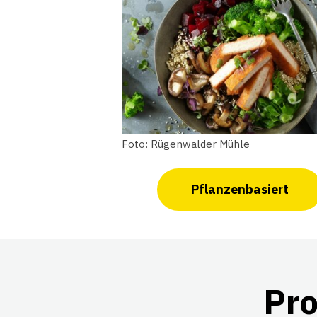
Foto: Rügenwalder Mühle
Pflanzenbasiert
Pro