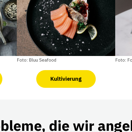
Foto: Bluu Seafood
Foto: F
Kultivierung
bleme, die wir ang