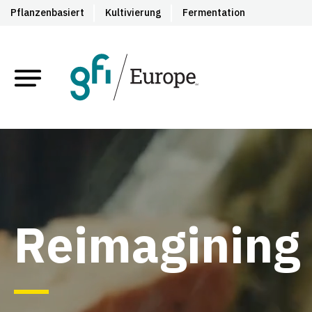
Pflanzenbasiert
Kultivierung
Fermentation
Reimagining