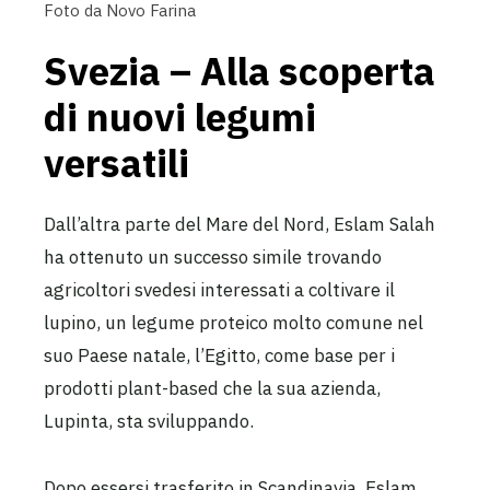
Foto da Novo Farina
Svezia – Alla scoperta
di nuovi legumi
versatili
Dall’altra parte del Mare del Nord, Eslam Salah
ha ottenuto un successo simile trovando
agricoltori svedesi interessati a coltivare il
lupino, un legume proteico molto comune nel
suo Paese natale, l’Egitto, come base per i
prodotti plant-based che la sua azienda,
Lupinta, sta sviluppando.
Dopo essersi trasferito in Scandinavia, Eslam