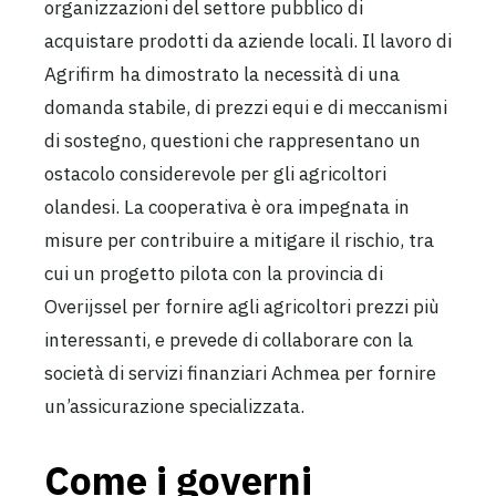
organizzazioni del settore pubblico di
acquistare prodotti da aziende locali. Il lavoro di
Agrifirm ha dimostrato la necessità di una
domanda stabile, di prezzi equi e di meccanismi
di sostegno, questioni che rappresentano un
ostacolo considerevole per gli agricoltori
olandesi. La cooperativa è ora impegnata in
misure per contribuire a mitigare il rischio, tra
cui un progetto pilota con la provincia di
Overijssel per fornire agli agricoltori prezzi più
interessanti, e prevede di collaborare con la
società di servizi finanziari Achmea per fornire
un’assicurazione specializzata.
Come i governi