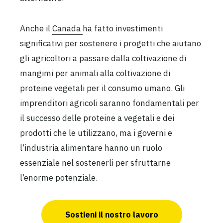
Anche il
Canada
ha fatto investimenti
significativi per sostenere i progetti che aiutano
gli agricoltori a passare dalla coltivazione di
mangimi per animali alla coltivazione di
proteine vegetali per il consumo umano. Gli
imprenditori agricoli saranno fondamentali per
il successo delle proteine a vegetali e dei
prodotti che le utilizzano, ma i governi e
l’industria alimentare hanno un ruolo
essenziale nel sostenerli per sfruttarne
l’enorme potenziale.
Sostieni il nostro lavoro