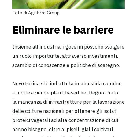
Foto di Agrifirm Group
Eliminare le barriere
Insieme all’industria, i governi possono svolgere
un ruolo importante, attraverso investimenti,
scambio di conoscenze e politiche di sostegno.
Novo Farina si è imbattuta in una sfida comune
a molte aziende plant-based nel Regno Unito:
la mancanza di infrastrutture per la lavorazione
delle colture nazionali per ottenere gli isolati
proteici vegetali ad alta concentrazione di cui
hanno bisogno, oltre ai piselli gialli coltivati