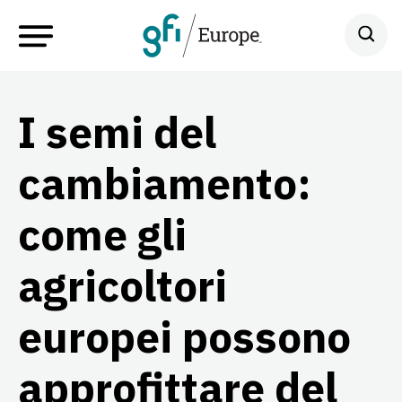
I semi del
cambiamento:
come gli
agricoltori
europei possono
approfittare del