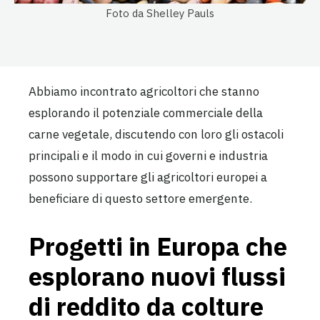
Foto da Shelley Pauls
Abbiamo incontrato agricoltori che stanno
esplorando il potenziale commerciale della
carne vegetale, discutendo con loro gli ostacoli
principali e il modo in cui governi e industria
possono supportare gli agricoltori europei a
beneficiare di questo settore emergente.
Progetti in Europa che
esplorano nuovi flussi
di reddito da colture