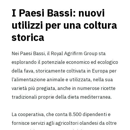
I Paesi Bassi: nuovi
utilizzi per una coltura
storica
Nei Paesi Bassi, il Royal Agrifirm Group sta
esplorando il potenziale economico ed ecologico
della fava, storicamente coltivata in Europa per
l’alimentazione animale e utilizzata, nella sua
varietà più pregiata, anche in numerose ricette
tradizionali proprie della dieta mediterranea.
La cooperativa, che conta 8.500 dipendenti e
fornisce servizi agli agricoltori olandesi da oltre