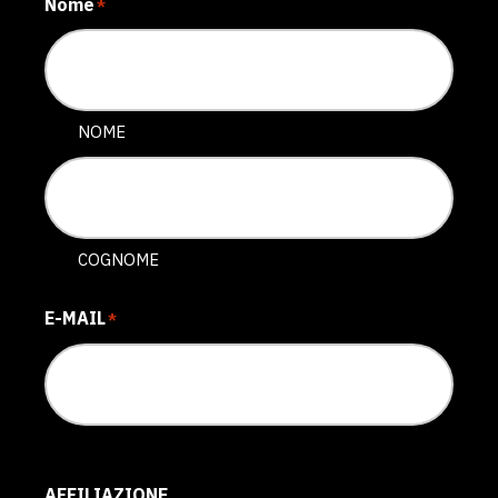
Nome
*
NOME
COGNOME
E-MAIL
*
AFFILIAZIONE