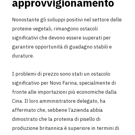
approvvigionamento
Nonostante gli sviluppi positivi nel settore delle
proteine vegetali, rimangono ostacoli
significativi che devono essere superati per
garantire opportunità di guadagno stabili e
durature.
I problemi di prezzo sono stati un ostacolo
significativo per Novo Farina, specialmente di
fronte alle importazioni più economiche dalla
Cina. Il loro amministratore delegato, ha
affermato che, sebbene l’azienda abbia
dimostrato che la proteina di pisello di
produzione britannica è superiore in termini di