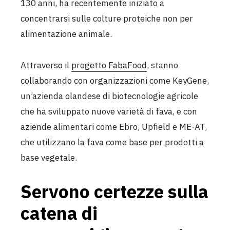
130 anni, ha recentemente iniziato a
concentrarsi sulle colture proteiche non per
alimentazione animale.
Attraverso il
progetto FabaFood
, stanno
collaborando con organizzazioni come KeyGene,
un’azienda olandese di biotecnologie agricole
che ha sviluppato nuove varietà di fava, e con
aziende alimentari come Ebro, Upfield e ME-AT,
che utilizzano la fava come base per prodotti a
base vegetale.
Servono certezze sulla
catena di