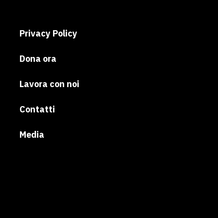
Privacy Policy
Dona ora
Lavora con noi
Contatti
Media