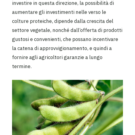
investire in questa direzione, la possibilità di
aumentare gli investimenti nelle verso le
colture proteiche, dipende dalla crescita del
settore vegetale, nonché dall’offerta di prodotti
gustosi e convenienti, che possano incentivare
la catena di approvvigionamento, e quindi a
fornire agli agricoltori garanzie a lungo
termine.