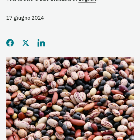
17 giugno 2024
Condividi questa pagina su
Condividi questa pagina 
Condividi questa pag