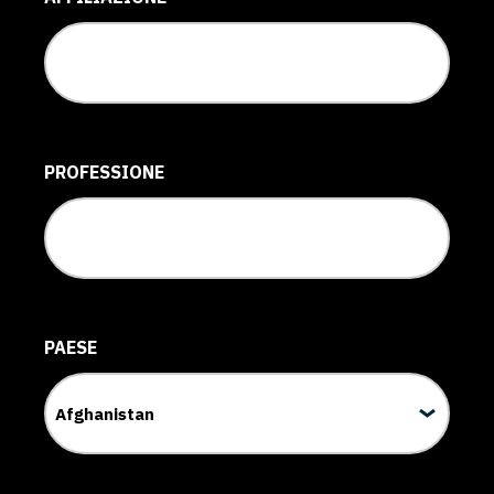
PROFESSIONE
PAESE