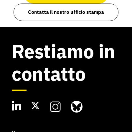
Contatta il nostro ufficio stampa
Restiamo in
contatto