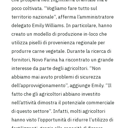
poco coltivata. “Vogliamo fare tutto sul
territorio nazionale”, afferma l’amministratore
delegato Emily Williams. In particolare, hanno
creato un modello di produzione in-loco che
utilizza piselli di provenienza regionale per
produrre carne vegetale. Durante la ricerca di
fornitori, Novo Farina ha riscontrato un grande
interesse da parte degli agricoltori. “Non
abbiamo mai avuto problemi di sicurezza
dell’approvvigionamento”, aggiunge Emily. “Il
fatto che gli agricoltori abbiano investito
nell’attività dimostra il potenziale commerciale
di questo settore”. Infatti, molti agricoltori
hanno visto l’opportunità di ridurre l’utilizzo di