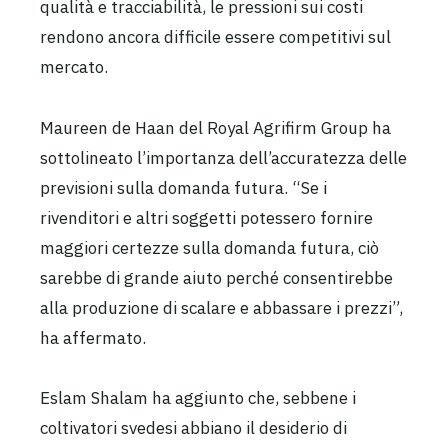
qualità e tracciabilità, le pressioni sui costi
rendono ancora difficile essere competitivi sul
mercato.
Maureen de Haan del Royal Agrifirm Group ha
sottolineato l’importanza dell’accuratezza delle
previsioni sulla domanda futura. “Se i
rivenditori e altri soggetti potessero fornire
maggiori certezze sulla domanda futura, ciò
sarebbe di grande aiuto perché consentirebbe
alla produzione di scalare e abbassare i prezzi”,
ha affermato.
Eslam Shalam ha aggiunto che, sebbene i
coltivatori svedesi abbiano il desiderio di