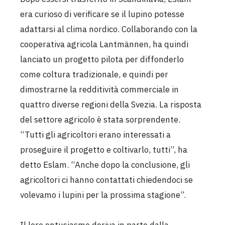
era curioso di verificare se il lupino potesse
adattarsi al clima nordico. Collaborando con la
cooperativa agricola Lantmännen, ha quindi
lanciato un progetto pilota per diffonderlo
come coltura tradizionale, e quindi per
dimostrarne la redditività commerciale in
quattro diverse regioni della Svezia. La risposta
del settore agricolo è stata sorprendente.
“Tutti gli agricoltori erano interessati a
proseguire il progetto e coltivarlo, tutti”, ha
detto Eslam. “Anche dopo la conclusione, gli
agricoltori ci hanno contattati chiedendoci se
volevamo i lupini per la prossima stagione”.