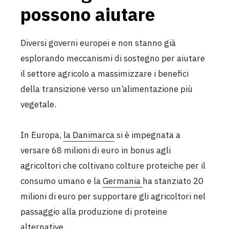
possono aiutare
Diversi governi europei e non stanno già
esplorando meccanismi di sostegno per aiutare
il settore agricolo a massimizzare i benefici
della transizione verso un’alimentazione più
vegetale.
In Europa,
la Danimarca
si è impegnata a
versare 68 milioni di euro in bonus agli
agricoltori che coltivano colture proteiche per il
consumo umano e la
Germania
ha stanziato 20
milioni di euro per supportare gli agricoltori nel
passaggio alla produzione di proteine
alternative.