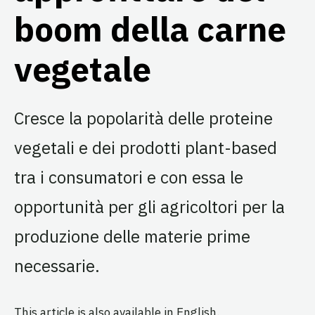
boom della carne
vegetale
Cresce la popolarità delle proteine
vegetali e dei prodotti plant-based
tra i consumatori e con essa le
opportunità per gli agricoltori per la
produzione delle materie prime
necessarie.
This article is also available in
English
.