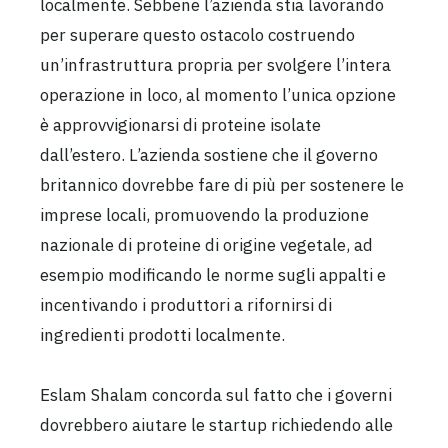
localmente. Sebbene l’azienda stia lavorando
per superare questo ostacolo costruendo
un’infrastruttura propria per svolgere l’intera
operazione in loco, al momento l’unica opzione
è approvvigionarsi di proteine isolate
dall’estero. L’azienda sostiene che il governo
britannico dovrebbe fare di più per sostenere le
imprese locali, promuovendo la produzione
nazionale di proteine di origine vegetale, ad
esempio modificando le norme sugli appalti e
incentivando i produttori a rifornirsi di
ingredienti prodotti localmente.
Eslam Shalam concorda sul fatto che i governi
dovrebbero aiutare le startup richiedendo alle