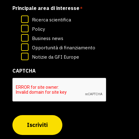
Principale area di interesse
*
Ricerca scientifica
Policy
Business news
Opportunità di finanziamento
Notizie da GFI Europe
CAPTCHA
Iscriviti