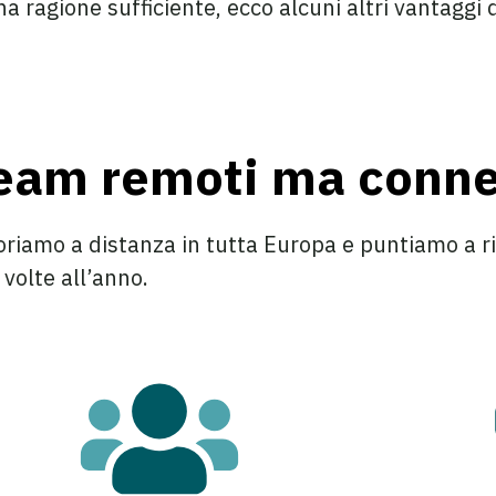
 ragione sufficiente, ecco alcuni altri vantaggi d
eam remoti ma conne
oriamo a distanza in tutta Europa e puntiamo a ri
volte all’anno.