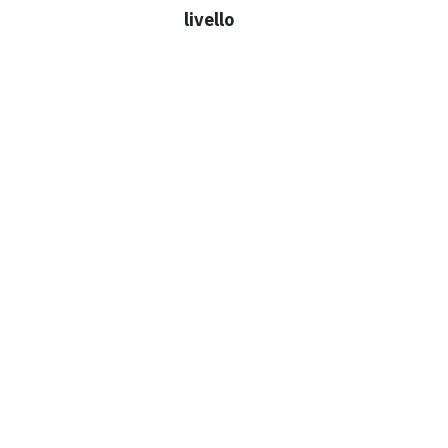
livello