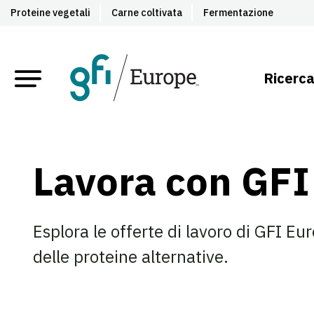
Proteine vegetali
Carne coltivata
Fermentazione
Ricerca
Lavora con GFI
Esplora le offerte di lavoro di GFI Eu
delle proteine alternative.