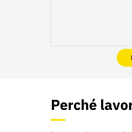
Perché lavo