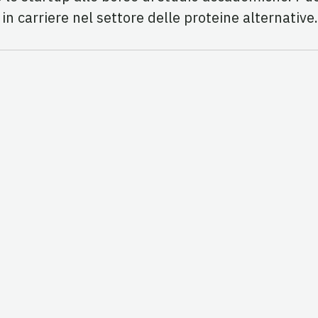
 in carriere nel settore delle proteine alternative.