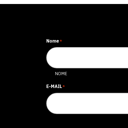
Nome
*
NOME
E-MAIL
*