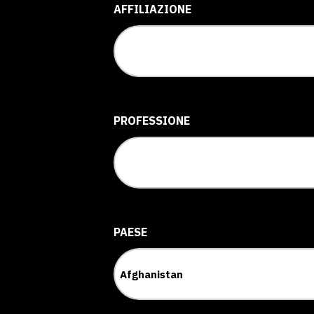
AFFILIAZIONE
PROFESSIONE
PAESE