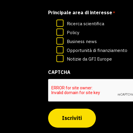
Principale area di interesse
*
Ricerca scientifica
Policy
Business news
Opportunità di finanziamento
Notizie da GFI Europe
CAPTCHA
Iscriviti