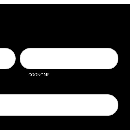
COGNOME