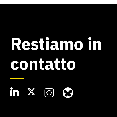
Restiamo in
contatto