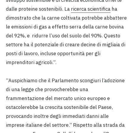
sviluppo sostenibile e di crescita economica offerte
dalle proteine sostenibili. La
ricerca scientifica
ha
dimostrato che la carne coltivata potrebbe abbattere
le emissioni di gas a effetto serra della carne bovina
del 92%, e ridurre l’uso del suolo del 90%. Questo
settore ha il potenziale di creare decine di migliaia di
posti di lavoro, incluse opportunità per gli
imprenditori agricoli.”.
“Auspichiamo che il Parlamento scongiuri l’adozione
di una legge che provocherebbe una
frammentazione del mercato unico europeo e
ostacolerebbe la crescita sostenibile del Paese,
provocando inoltre degli immediati danni alle
imprese italiane del settore.” Rispetto alla strada da