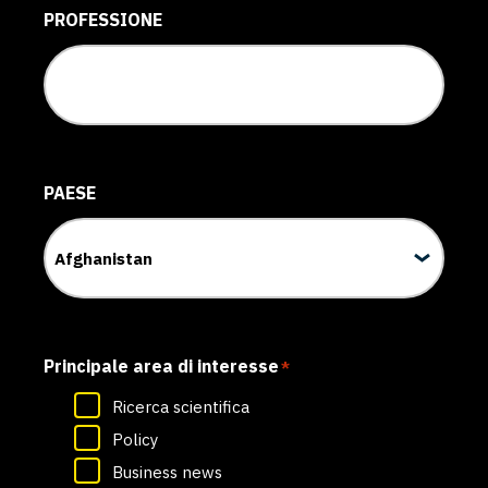
PROFESSIONE
PAESE
Principale area di interesse
*
Ricerca scientifica
Policy
Business news