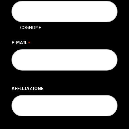
COGNOME
E-MAIL
*
AFFILIAZIONE