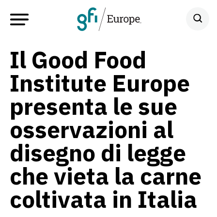
Il Good Food
Institute Europe
presenta le sue
osservazioni al
disegno di legge
che vieta la carne
coltivata in Italia