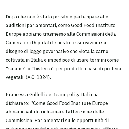
Dopo che
non è stato possibile partecipare alle
audizioni parlamentari
, come Good Food Institute
Europe abbiamo trasmesso alle Commissioni della
Camera dei Deputati le nostre osservazioni sul
disegno di legge governativo che vieta la carne
coltivata in Italia e impedisce di usare termini come
“salame” o “bistecca” per prodotti a base di proteine
vegetali (
A.C. 1324
).
Francesca Gallelli del team policy Italia ha
dichiarato: “Come Good Food Institute Europe
abbiamo voluto richiamare l’attenzione delle
Commissioni Parlamentari sulle opportunità di