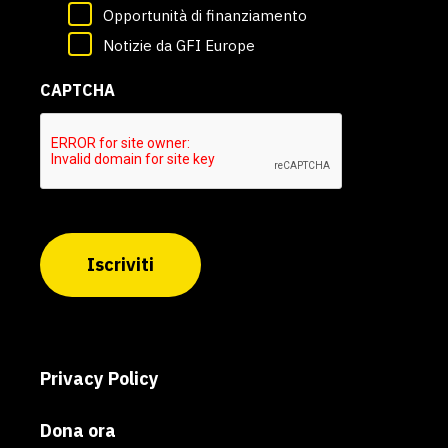
Opportunità di finanziamento
Notizie da GFI Europe
CAPTCHA
Iscriviti
Privacy Policy
Dona ora