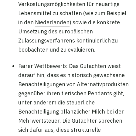
Verkostungsmöglichkeiten für neuartige
Lebensmittel zu schaffen (wie zum Beispiel
in den
Niederlanden
) sowie die konkrete
Umsetzung des europäischen
Zulassungsverfahrens kontinuierlich zu
beobachten und zu evaluieren.
Fairer Wettbewerb: Das Gutachten weist
darauf hin, dass es historisch gewachsene
Benachteiligungen von Alternativprodukten
gegenüber ihren tierischen Pendants gibt,
unter anderem die steuerliche
Benachteiligung pflanzlicher Milch bei der
Mehrwertsteuer. Die Gutachter sprechen
sich dafür aus, diese strukturelle