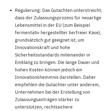
Regulierung: Das Gutachten unterstreicht,
dass der Zulassungsprozess für neuartige
Lebensmittel in der EU (zum Beispiel
fermentativ hergestellter tierfreier Käse),
grundsätzlich gut geeignet ist, um
Innovationskraft und hohe
Sicherheitsstandards miteinander in
Einklang zu bringen. Die lange Dauer und
hohen Kosten können jedoch ein
Innovationshemmnis darstellen. Daher
empfehlen die Gutachter unter anderem,
Unternehmen bei der Erstellung von
Zulassungsanträgen stärker zu
unterstützen, rechtssichere