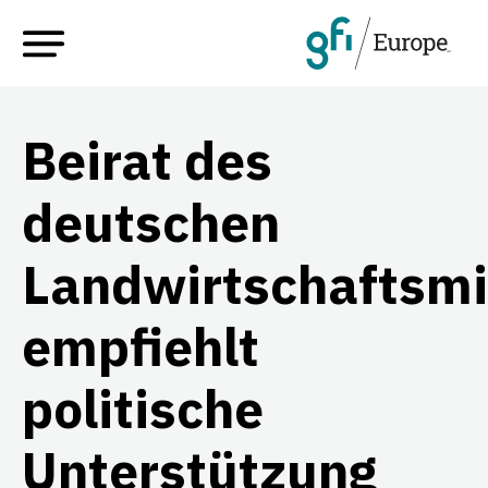
Beirat des
deutschen
Landwirtschaftsmi
empfiehlt
politische
Unterstützung