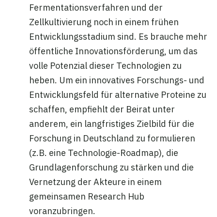
Fermentationsverfahren und der
Zellkultivierung noch in einem frühen
Entwicklungsstadium sind. Es brauche mehr
öffentliche Innovationsförderung, um das
volle Potenzial dieser Technologien zu
heben. Um ein innovatives Forschungs- und
Entwicklungsfeld für alternative Proteine zu
schaffen, empfiehlt der Beirat unter
anderem, ein langfristiges Zielbild für die
Forschung in Deutschland zu formulieren
(z.B. eine Technologie-Roadmap), die
Grundlagenforschung zu stärken und die
Vernetzung der Akteure in einem
gemeinsamen Research Hub
voranzubringen.