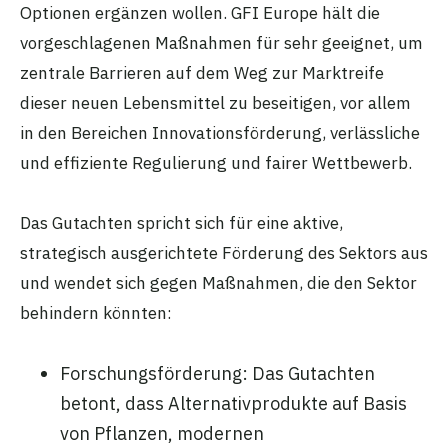
Optionen ergänzen wollen. GFI Europe hält die
vorgeschlagenen Maßnahmen für sehr geeignet, um
zentrale Barrieren auf dem Weg zur Marktreife
dieser neuen Lebensmittel zu beseitigen, vor allem
in den Bereichen Innovationsförderung, verlässliche
und effiziente Regulierung und fairer Wettbewerb.
Das Gutachten spricht sich für eine aktive,
strategisch ausgerichtete Förderung des Sektors aus
und wendet sich gegen Maßnahmen, die den Sektor
behindern könnten:
Forschungsförderung: Das Gutachten
betont, dass Alternativprodukte auf Basis
von Pflanzen, modernen