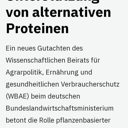
von alternativen
Proteinen
Ein neues Gutachten des
Wissenschaftlichen Beirats für
Agrarpolitik, Ernährung und
gesundheitlichen Verbraucherschutz
(WBAE) beim deutschen
Bundeslandwirtschaftsministerium
betont die Rolle pflanzenbasierter