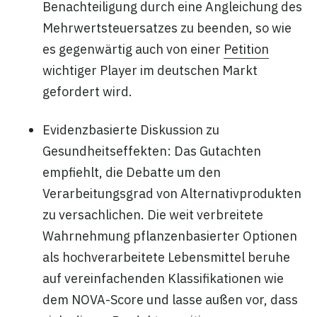
Benachteiligung durch eine Angleichung des
Mehrwertsteuersatzes zu beenden, so wie
es gegenwärtig auch von einer
Petition
wichtiger Player im deutschen Markt
gefordert wird.
Evidenzbasierte Diskussion zu
Gesundheitseffekten: Das Gutachten
empfiehlt, die Debatte um den
Verarbeitungsgrad von Alternativprodukten
zu versachlichen. Die weit verbreitete
Wahrnehmung pflanzenbasierter Optionen
als hochverarbeitete Lebensmittel beruhe
auf vereinfachenden Klassifikationen wie
dem NOVA-Score und lasse außen vor, dass