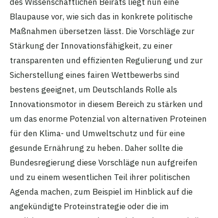
des Wissenschaftlichen Beirats liegt nun eine
Blaupause vor, wie sich das in konkrete politische
Maßnahmen übersetzen lässt. Die Vorschläge zur
Stärkung der Innovationsfähigkeit, zu einer
transparenten und effizienten Regulierung und zur
Sicherstellung eines fairen Wettbewerbs sind
bestens geeignet, um Deutschlands Rolle als
Innovationsmotor in diesem Bereich zu stärken und
um das enorme Potenzial von alternativen Proteinen
für den Klima- und Umweltschutz und für eine
gesunde Ernährung zu heben. Daher sollte die
Bundesregierung diese Vorschläge nun aufgreifen
und zu einem wesentlichen Teil ihrer politischen
Agenda machen, zum Beispiel im Hinblick auf die
angekündigte Proteinstrategie oder die im