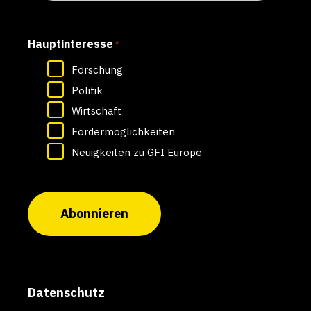
Hauptinteresse
*
Forschung
Politik
Wirtschaft
Fördermöglichkeiten
Neuigkeiten zu GFI Europe
Abonnieren
Datenschutz