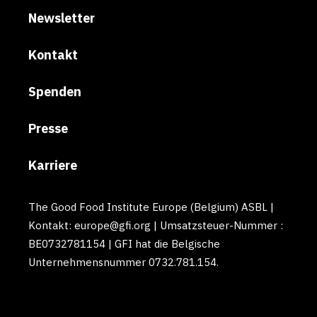
Newsletter
Kontakt
Spenden
Presse
Karriere
The Good Food Institute Europe (Belgium) ASBL |
Kontakt: europe@gfi.org | Umsatzsteuer-Nummer :
BE0732781154 | GFI hat die Belgische
Unternehmensnummer 0732.781.154.