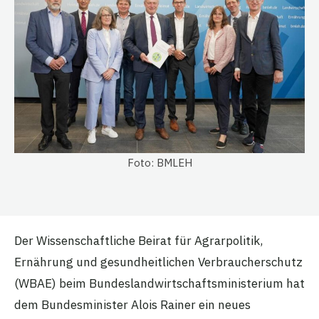
Foto: BMLEH
Der Wissenschaftliche Beirat für Agrarpolitik,
Ernährung und gesundheitlichen Verbraucherschutz
(WBAE) beim Bundeslandwirtschaftsministerium hat
dem Bundesminister Alois Rainer ein neues