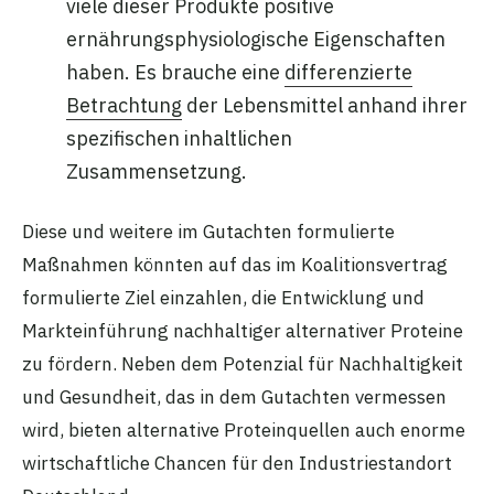
viele dieser Produkte positive
ernährungsphysiologische Eigenschaften
haben. Es brauche eine
differenzierte
Betrachtung
der Lebensmittel anhand ihrer
spezifischen inhaltlichen
Zusammensetzung.
Diese und weitere im Gutachten formulierte
Maßnahmen könnten auf das im Koalitionsvertrag
formulierte Ziel einzahlen, die Entwicklung und
Markteinführung nachhaltiger alternativer Proteine
zu fördern. Neben dem Potenzial für Nachhaltigkeit
und Gesundheit, das in dem Gutachten vermessen
wird, bieten alternative Proteinquellen auch enorme
wirtschaftliche Chancen für den Industriestandort