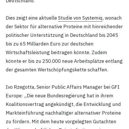
Deutschland.
Dies zeigt eine aktuelle
Studie von Systemiq
, wonach
der Sektor für alternative Proteine mit hinreichender
politischer Unterstützung in Deutschland bis 2045
bis zu 65 Milliarden Euro zur deutschen
Wirtschaftsleistung beitragen könnte. Zudem
könnte er bis zu 250.000 neue Arbeitsplätze entlang
der gesamten Wertschöpfungskette schaffen.
Ivo Rzegotta, Senior Public Affairs Manager bei GFI
Europe: „Die neue Bundesregierung hat in ihrem
Koalitionsvertrag angekündigt, die Entwicklung und
Markteinführung nachhaltiger alternativer Proteine
zu fördern. Mit dem heute vorgelegten Gutachten