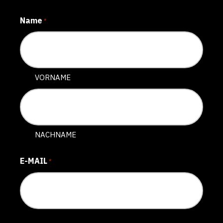
Name
*
VORNAME
NACHNAME
E-MAIL
*