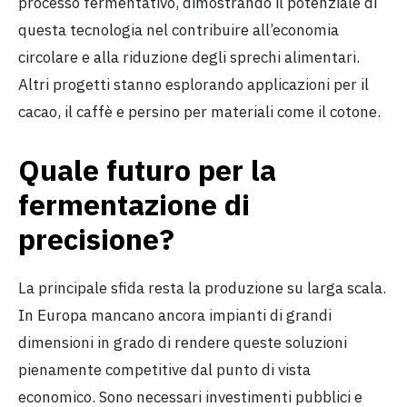
processo fermentativo, dimostrando il potenziale di
questa tecnologia nel contribuire all’economia
circolare e alla riduzione degli sprechi alimentari.
Altri progetti stanno esplorando applicazioni per il
cacao, il caffè e persino per materiali come il cotone.
Quale futuro per la
fermentazione di
precisione?
La principale sfida resta la produzione su larga scala.
In Europa mancano ancora impianti di grandi
dimensioni in grado di rendere queste soluzioni
pienamente competitive dal punto di vista
economico. Sono necessari investimenti pubblici e