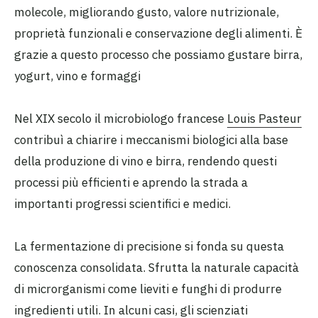
molecole, migliorando gusto, valore nutrizionale,
proprietà funzionali e conservazione degli alimenti. È
grazie a questo processo che possiamo gustare birra,
yogurt, vino e formaggi
Nel XIX secolo il microbiologo francese
Louis Pasteur
contribuì a chiarire i meccanismi biologici alla base
della produzione di vino e birra, rendendo questi
processi più efficienti e aprendo la strada a
importanti progressi scientifici e medici.
La fermentazione di precisione si fonda su questa
conoscenza consolidata. Sfrutta la naturale capacità
di microrganismi come lieviti e funghi di produrre
ingredienti utili. In alcuni casi, gli scienziati