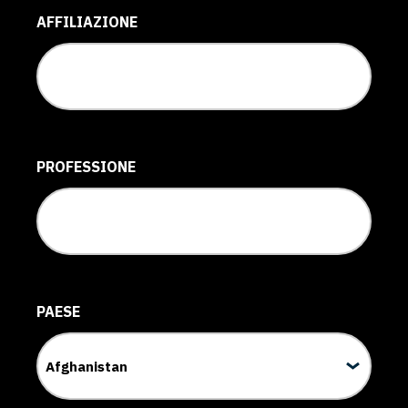
AFFILIAZIONE
PROFESSIONE
PAESE