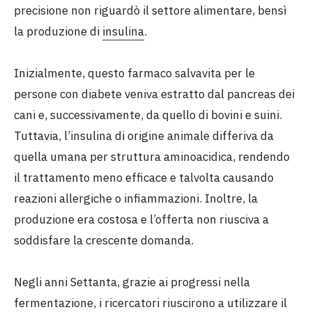
precisione non riguardò il settore alimentare, bensì
la produzione di
insulina
.
Inizialmente, questo farmaco salvavita per le
persone con diabete veniva estratto dal pancreas dei
cani e, successivamente, da quello di bovini e suini.
Tuttavia, l’insulina di origine animale differiva da
quella umana per struttura aminoacidica, rendendo
il trattamento meno efficace e talvolta causando
reazioni allergiche o infiammazioni. Inoltre, la
produzione era costosa e l’offerta non riusciva a
soddisfare la crescente domanda.
Negli anni Settanta, grazie ai progressi nella
fermentazione, i ricercatori riuscirono a utilizzare il