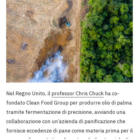
Nel Regno Unito, il
professor Chris Chuck
ha co-
fondato Clean Food Group per produrre olio di palma
tramite fermentazione di precisione, avviando una
collaborazione con un’azienda di panificazione che
fornisce eccedenze di pane come materia prima per il