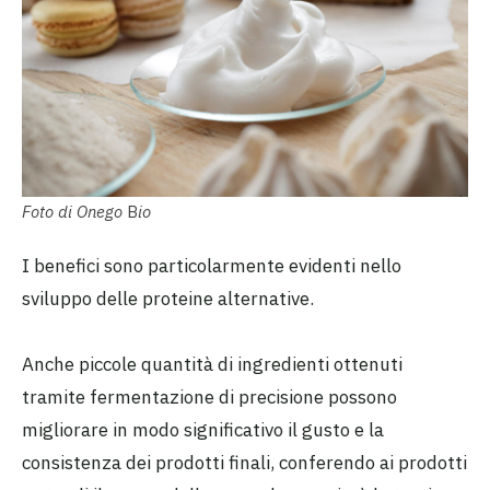
Foto
di
Onego
B
io
I benefici sono particolarmente evidenti nello
sviluppo delle proteine alternative.
Anche piccole quantità di ingredienti ottenuti
tramite fermentazione di precisione possono
migliorare in modo significativo il gusto e la
consistenza dei prodotti finali, conferendo ai prodotti