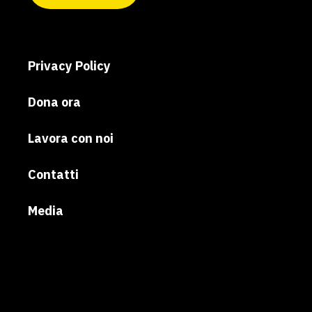
Privacy Policy
Dona ora
Lavora con noi
Contatti
Media