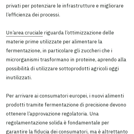
privati per potenziare le infrastrutture e migliorare
l’efficienza dei processi.
Un’area cruciale
riguarda l’ottimizzazione delle
materie prime utilizzate per alimentare la
fermentazione, in particolare gli zuccheri che i
microrganismi trasformano in proteine, aprendo alla
possibilità di utilizzare sottoprodotti agricoli oggi
inutilizzati.
Per arrivare ai consumatori europei, i nuovi alimenti
prodotti tramite fermentazione di precisione devono
ottenere l’approvazione regolatoria. Una
regolamentazione solida è fondamentale per
garantire la fiducia dei consumatori, ma è altrettanto