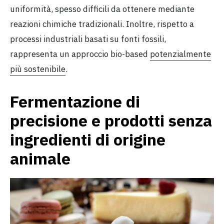
uniformità, spesso difficili da ottenere mediante
reazioni chimiche tradizionali. Inoltre, rispetto a
processi industriali basati su fonti fossili,
rappresenta un approccio bio-based
potenzialmente
più sostenibile
.
Fermentazione di
precisione e prodotti senza
ingredienti di origine
animale