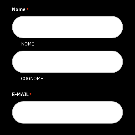
Nome
*
NOME
COGNOME
E-MAIL
*