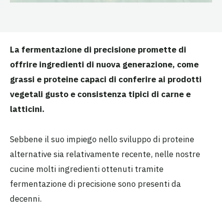
La fermentazione di precisione promette di
offrire ingredienti di nuova generazione, come
grassi e proteine capaci di conferire ai prodotti
vegetali gusto e consistenza tipici di carne e
latticini.
Sebbene il suo impiego nello sviluppo di proteine
alternative sia relativamente recente, nelle nostre
cucine molti ingredienti ottenuti tramite
fermentazione di precisione sono presenti da
decenni.