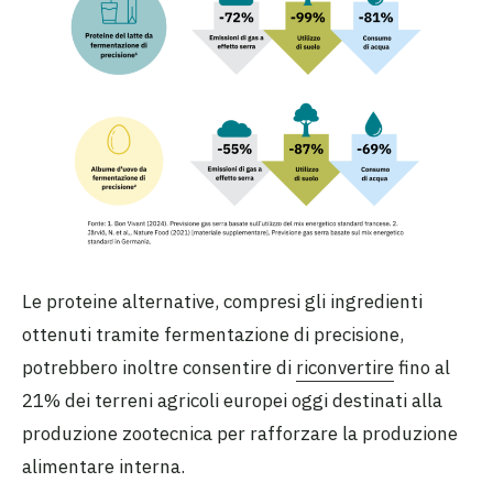
Le proteine alternative, compresi gli ingredienti
ottenuti tramite fermentazione di precisione,
potrebbero inoltre consentire di
riconvertire
fino al
21% dei terreni agricoli europei oggi destinati alla
produzione zootecnica per rafforzare la produzione
alimentare interna.