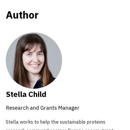
Author
Stella Child
Research and Grants Manager
Stella works to help the sustainable proteins