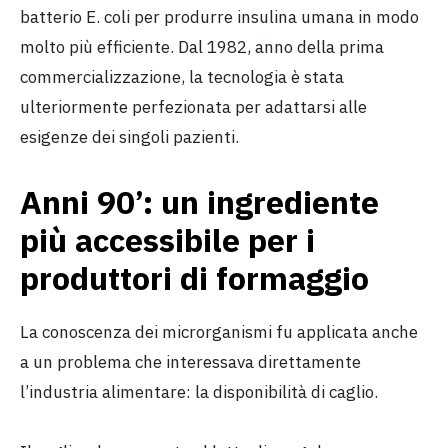
batterio E. coli per produrre insulina umana in modo
molto più efficiente. Dal 1982, anno della prima
commercializzazione, la tecnologia è stata
ulteriormente perfezionata per adattarsi alle
esigenze dei singoli pazienti.
Anni 90’: un ingrediente
più accessibile per i
produttori di formaggio
La conoscenza dei microrganismi fu applicata anche
a un problema che interessava direttamente
l’industria alimentare: la disponibilità di caglio.