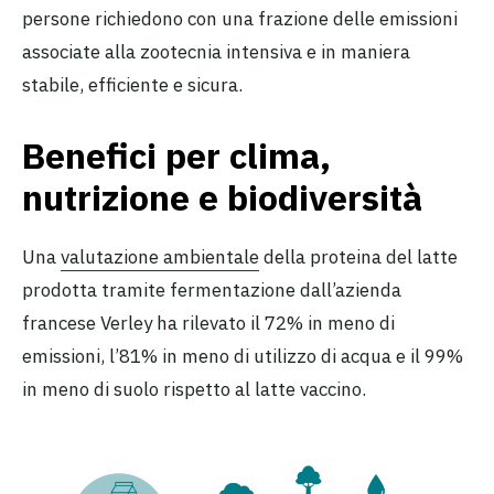
persone richiedono con una frazione delle emissioni
associate alla zootecnia intensiva e in maniera
stabile, efficiente e sicura.
Benefici per clima,
nutrizione e biodiversità
Una
valutazione ambientale
della proteina del latte
prodotta tramite fermentazione dall’azienda
francese Verley ha rilevato il 72% in meno di
emissioni, l’81% in meno di utilizzo di acqua e il 99%
in meno di suolo rispetto al latte vaccino.