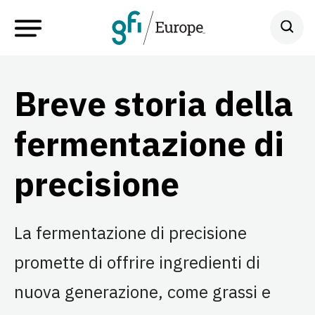
Breve storia della
fermentazione di
precisione
La fermentazione di precisione
promette di offrire ingredienti di
nuova generazione, come grassi e