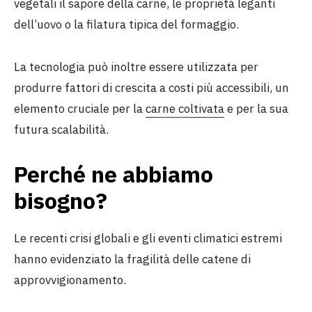
vegetali il sapore della carne, le proprietà leganti
dell’uovo o la filatura tipica del formaggio.
La tecnologia può inoltre essere utilizzata per
produrre fattori di crescita a costi più accessibili, un
elemento cruciale per la
carne coltivata
e per la sua
futura scalabilità.
Perché ne abbiamo
bisogno?
Le recenti crisi globali e gli eventi climatici estremi
hanno evidenziato la fragilità delle catene di
approvvigionamento.