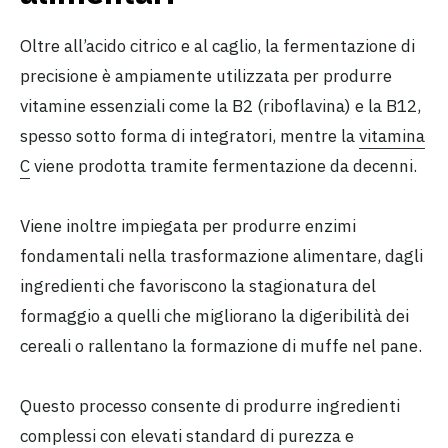
Oltre all’acido citrico e al caglio, la fermentazione di
precisione è ampiamente utilizzata per produrre
vitamine essenziali come la B2 (riboflavina) e la B12,
spesso sotto forma di integratori, mentre la
vitamina
C
viene prodotta tramite fermentazione da decenni.
Viene inoltre impiegata per produrre enzimi
fondamentali nella trasformazione alimentare, dagli
ingredienti che favoriscono la stagionatura del
formaggio a quelli che migliorano la digeribilità dei
cereali o rallentano la formazione di muffe nel pane.
Questo processo consente di produrre ingredienti
complessi con elevati standard di purezza e