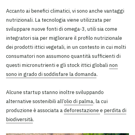
Accanto ai benefici climatici, vi sono anche vantaggi
nutrizionali. La tecnologia viene utilizzata per
sviluppare nuove fonti di omega-3, utili sia come
integratori sia per migliorare il profilo nutrizionale
dei prodotti ittici vegetali, in un contesto in cui molti
consumatori non assumono quantità sufficienti di
questi micronutrienti e gli stock ittici globali
non
sono in grado di soddisfare la domanda
.
Alcune startup stanno inoltre sviluppando
alternative sostenibili all’
olio di palma
, la cui
produzione è associata a
deforestazione
e
perdita di
biodiversità
.