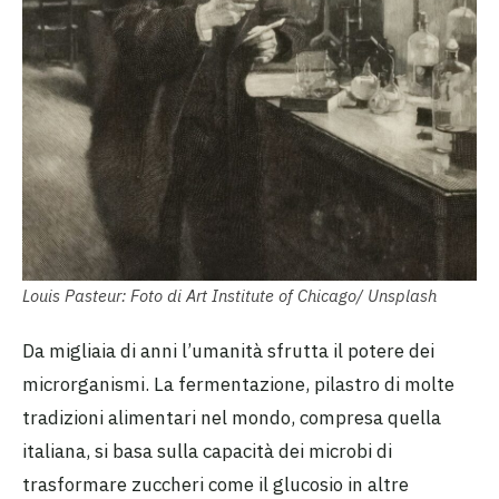
Louis Pasteur: Foto di Art Institute of Chicago/ Unsplash
Da migliaia di anni l’umanità sfrutta il potere dei
microrganismi. La fermentazione, pilastro di molte
tradizioni alimentari nel mondo, compresa quella
italiana, si basa sulla capacità dei microbi di
trasformare zuccheri come il glucosio in altre