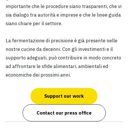
importante che le procedure siano trasparenti, che vi
sia dialogo tra autorità e imprese e che le linee guida
siano chiare per il settore.
La fermentazione di precisione è già presente nelle
nostre cucine da decenni. Con gli investimenti e il
supporto adeguati, può contribuire in modo concreto
ad affrontare le sfide alimentari, ambientali ed
economiche dei prossimi anni.
Support our work
Contact our press office