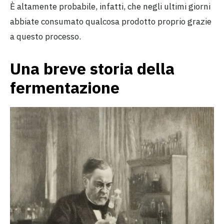
È altamente probabile, infatti, che negli ultimi giorni
abbiate consumato qualcosa prodotto proprio grazie
a questo processo.
Una breve storia della
fermentazione