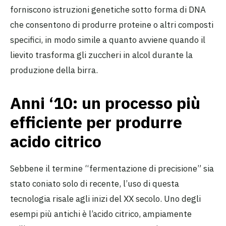
forniscono istruzioni genetiche sotto forma di DNA
che consentono di produrre proteine o altri composti
specifici, in modo simile a quanto avviene quando il
lievito trasforma gli zuccheri in alcol durante la
produzione della birra.
Anni ‘10: un processo più
efficiente per produrre
acido citrico
Sebbene il termine “fermentazione di precisione” sia
stato coniato solo di recente, l’uso di questa
tecnologia risale agli inizi del XX secolo. Uno degli
esempi più antichi è l’acido citrico, ampiamente