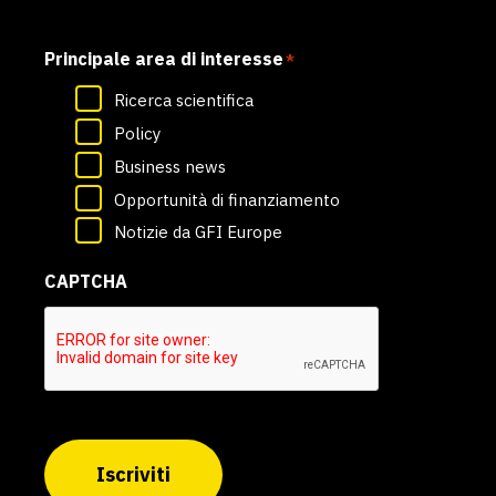
Principale area di interesse
*
Ricerca scientifica
Policy
Business news
Opportunità di finanziamento
Notizie da GFI Europe
CAPTCHA
Iscriviti