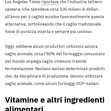
Los Angeles Times
riportava
che l’industria lattiero-
casearia (che spendeva circa 100 milioni di dollari
all’anno per il caglio) accolse favorevolmente questa
alternativa, sottolineando che il caglio tradizionale
fosse di purezza incerta e sempre più costoso.
Oggi, sebbene alcuni produttori utilizzino ancora
caglio animale, circa l’80% del formaggio consumato
nel mondo impiega caglio ottenuto tramite
fermentazione. Restano esclusi determinati prodotti
che, da disciplinare di produzione, devono utilizzare
caglio animale, come alcuni formaggi DOP italiani.
Vitamine e altri ingredienti
alimentari