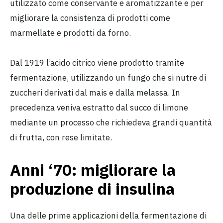
utilizzato come conservante e aromatizzante e per
migliorare la consistenza di prodotti come
marmellate e prodotti da forno.
Dal 1919 l’acido citrico viene prodotto tramite
fermentazione, utilizzando un fungo che si nutre di
zuccheri derivati dal mais e dalla melassa. In
precedenza veniva estratto dal succo di limone
mediante un processo che richiedeva grandi quantità
di frutta, con rese limitate.
Anni ‘70: migliorare la
produzione di insulina
Una delle prime applicazioni della fermentazione di