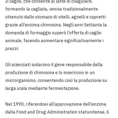
Il caglio, che consente al latte di coagulare,
formando la cagliata, veniva tradizionalmente
ottenuto dallo stomaco di vitelli, agnelli e capretti
grazie all’enzima chimosina. Negli anni Settanta la
domanda di formaggio superò l’offerta di caglio
animale, facendo aumentare significativamente i
prezzi.
Gli scienziati isolarono il gene responsabile della
produzione di chimosina e lo inserirono in un
microrganismo, consentendo così la produzione su
larga scala mediante fermentazione.
Nel 1990, riferendosi all’approvazione dell’enzima
dalla Food and Drug Administration statunitense, il