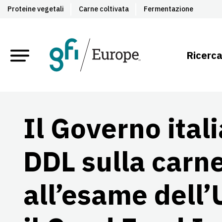
Proteine vegetali
Carne coltivata
Fermentazione
Ricerca
Il Governo itali
DDL sulla carne
all’esame dell