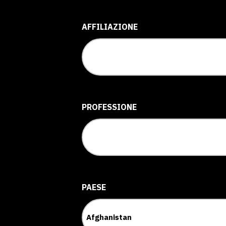
AFFILIAZIONE
PROFESSIONE
PAESE