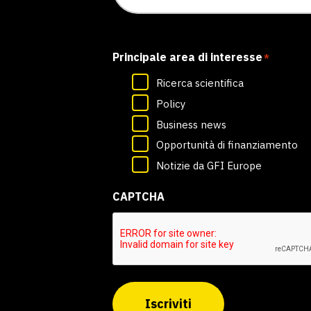
Principale area di interesse
*
Ricerca scientifica
Policy
Business news
Opportunità di finanziamento
Notizie da GFI Europe
CAPTCHA
Iscriviti