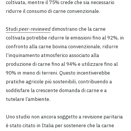
coltivata, mentre il 75% crede che sia necessario
ridurre il consumo di carne convenzionale.
Studi
peer-reviewed
dimostrano che la carne
coltivata potrebbe ridurre le emissioni fino al 92%, in
confronto alla carne bovina convenzionale, ridurre
l’inquinamento atmosferico associato alla
produzione di carne fino al 94% e utilizzare fino al
90% in meno di terreni. Questo incentiverebbe
pratiche agricole più sostenibili, contribuendo a
soddisfare la crescente domanda di carne e a
tutelare l’ambiente.
Uno studio non ancora soggetto a revisione paritaria
è stato citato in Italia per sostenere che la carne