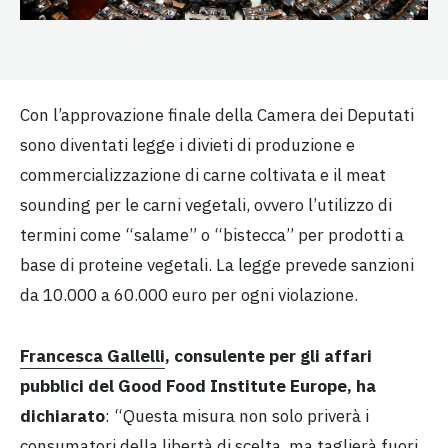
Con l’approvazione finale della Camera dei Deputati
sono diventati legge i divieti di produzione e
commercializzazione di carne coltivata e il meat
sounding per le carni vegetali, ovvero l’utilizzo di
termini come “salame” o “bistecca” per prodotti a
base di proteine vegetali. La legge prevede sanzioni
da 10.000 a 60.000 euro per ogni violazione.
Francesca Gallelli
,
consulente per gli affari
pubblici del Good Food Institute Europe, ha
dichiarato
: “Questa misura non solo priverà i
consumatori della libertà di scelta, ma taglierà fuori