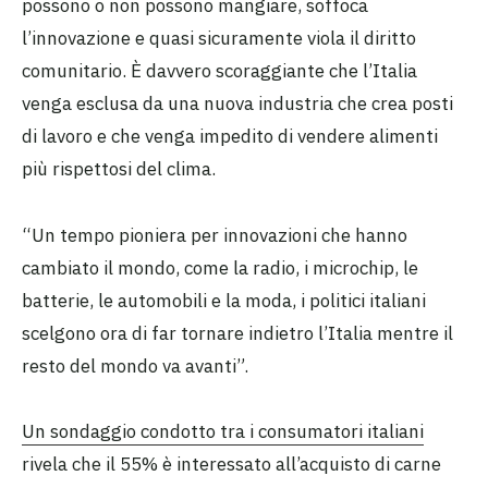
possono o non possono mangiare, soffoca
l’innovazione e quasi sicuramente viola il diritto
comunitario. È davvero scoraggiante che l’Italia
venga esclusa da una nuova industria che crea posti
di lavoro e che venga impedito di vendere alimenti
più rispettosi del clima.
“Un tempo pioniera per innovazioni che hanno
cambiato il mondo, come la radio, i microchip, le
batterie, le automobili e la moda, i politici italiani
scelgono ora di far tornare indietro l’Italia mentre il
resto del mondo va avanti”.
Un sondaggio condotto tra i consumatori italiani
rivela che il 55% è interessato all’acquisto di carne