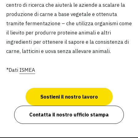
centro di ricerca che aiuterà le aziende a scalare la
produzione di carne a base vegetale e ottenuta
tramite fermentazione – che utilizza organismi come
il lievito per produrre proteine animali e altri
ingredienti per ottenere il sapore e la consistenza di
carne, latticini e uova senza allevare animali.
*Dati
ISMEA
Sostieni il nostro lavoro
Contatta il nostro ufficio stampa