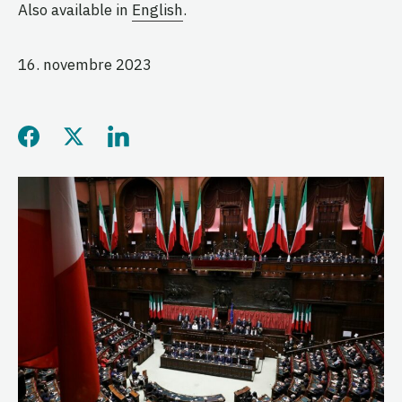
Also available in
English
.
16. novembre 2023
Condividi questa pagina su
Condividi questa pagina 
Condividi questa pag