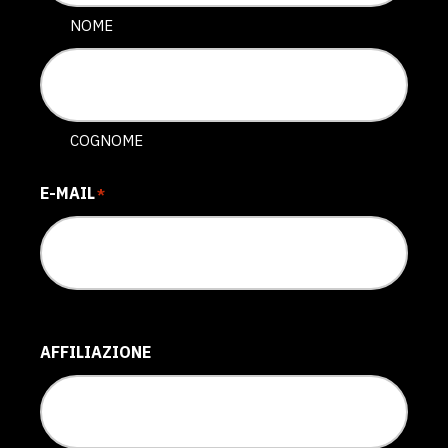
NOME
COGNOME
E-MAIL
*
AFFILIAZIONE