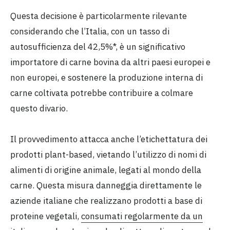
Questa decisione è particolarmente rilevante
considerando che l’Italia, con un tasso di
autosufficienza del 42,5%*, è un significativo
importatore di carne bovina da altri paesi europei e
non europei, e sostenere la produzione interna di
carne coltivata potrebbe contribuire a colmare
questo divario.
Il provvedimento attacca anche l’etichettatura dei
prodotti plant-based, vietando l’utilizzo di nomi di
alimenti di origine animale, legati al mondo della
carne. Questa misura danneggia direttamente le
aziende italiane che realizzano prodotti a base di
proteine vegetali,
consumati regolarmente da un