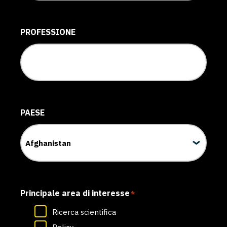
PROFESSIONE
PAESE
Principale area di interesse
*
Ricerca scientifica