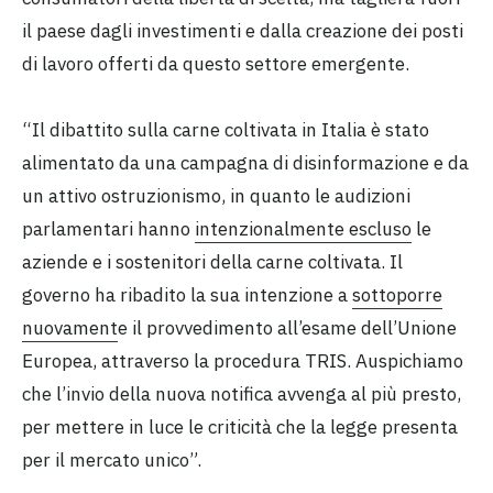
il paese dagli investimenti e dalla creazione dei posti
di lavoro offerti da questo settore emergente.
“Il dibattito sulla carne coltivata in Italia è stato
alimentato da una campagna di disinformazione e da
un attivo ostruzionismo, in quanto le audizioni
parlamentari hanno
intenzionalmente escluso
le
aziende e i sostenitori della carne coltivata. Il
governo ha ribadito la sua intenzione a
sottoporre
nuovament
e il provvedimento all’esame dell’Unione
Europea, attraverso la procedura TRIS. Auspichiamo
che l’invio della nuova notifica avvenga al più presto,
per mettere in luce le criticità che la legge presenta
per il mercato unico”.