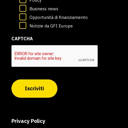
Policy
Business news
Opportunità di finanziamento
Notizie da GFI Europe
CAPTCHA
Iscriviti
Privacy Policy