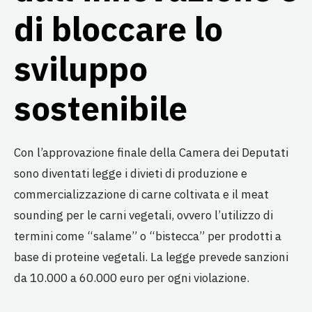
di bloccare lo
sviluppo
sostenibile
Con l’approvazione finale della Camera dei Deputati
sono diventati legge i divieti di produzione e
commercializzazione di carne coltivata e il meat
sounding per le carni vegetali, ovvero l’utilizzo di
termini come “salame” o “bistecca” per prodotti a
base di proteine vegetali. La legge prevede sanzioni
da 10.000 a 60.000 euro per ogni violazione.