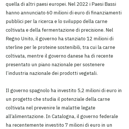
quella di altri paesi europei. Nel 2022 i Paesi Bassi
hanno annunciato 60 milioni di euro di finanziamenti
pubblici per la ricerca e lo sviluppo della carne
coltivata e della fermentazione di precisione. Nel
Regno Unito, il governo ha stanziato 12 milioni di
sterline per le proteine sostenibili, tra cui la carne
coltivata, mentre il governo danese ha di recente
presentato un piano nazionale per sostenere
l’industria nazionale dei prodotti vegetali.
Il governo spagnolo ha investito 5,2 milioni di euro in
un progetto che studia il potenziale della carne
coltivata nel prevenire le malattie legate
all’alimentazione. In Catalogna, il governo federale
ha recentemente investito 7 milioni di euro in un