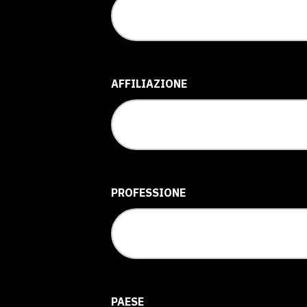
AFFILIAZIONE
PROFESSIONE
PAESE