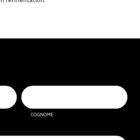
COGNOME