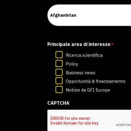
Principale area di interesse
*
Ricerca scientifica
Policy
Business news
Opportunità di finanziamento
Notizie da GFI Europe
CAPTCHA