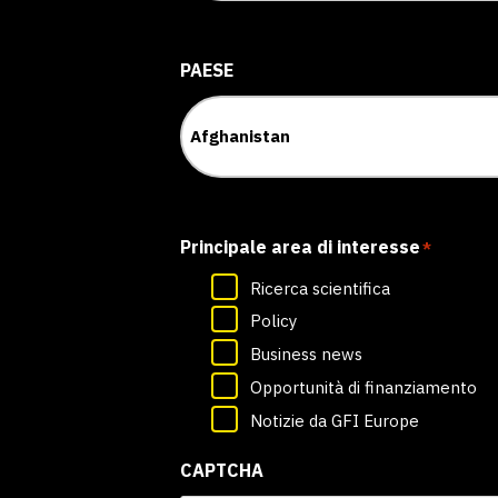
PAESE
Principale area di interesse
*
Ricerca scientifica
Policy
Business news
Opportunità di finanziamento
Notizie da GFI Europe
CAPTCHA