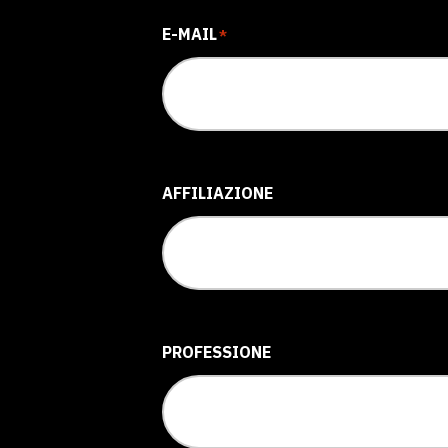
E-MAIL
*
AFFILIAZIONE
PROFESSIONE