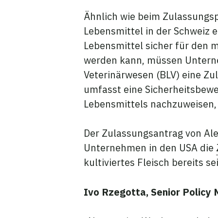
Ähnlich wie beim Zulassungsp
Lebensmittel in der Schweiz e
Lebensmittel sicher für den m
werden kann, müssen Untern
Veterinärwesen (BLV) eine Zu
umfasst eine Sicherheitsbewe
Lebensmittels nachzuweisen,
Der Zulassungsantrag von Al
Unternehmen in den USA die
kultiviertes Fleisch bereits 
Ivo Rzegotta, Senior Policy