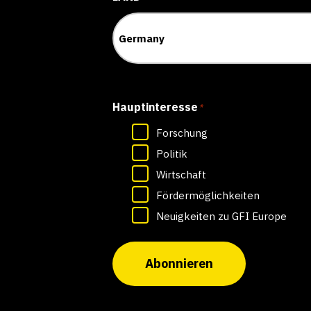
Hauptinteresse
*
Forschung
Politik
Wirtschaft
Fördermöglichkeiten
Neuigkeiten zu GFI Europe
Abonnieren