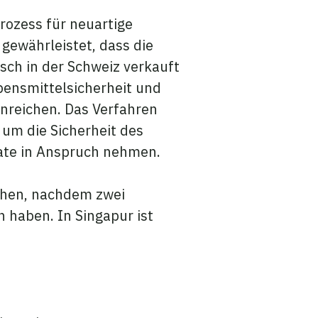
rozess für neuartige
gewährleistet, dass die
isch in der Schweiz verkauft
ensmittelsicherheit und
inreichen. Das Verfahren
um die Sicherheit des
nate in Anspruch nehmen.
chen, nachdem zwei
 haben. In Singapur ist