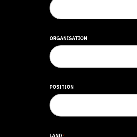
ORGANISATION
POSITION
LAND
*