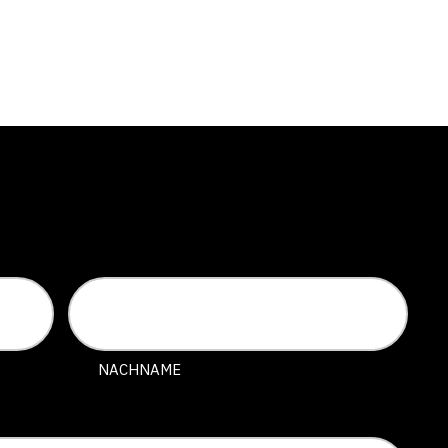
NACHNAME