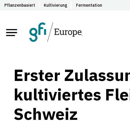
Pflanzenbasiert
Kultivierung
Fermentation
Erster Zulassu
kultiviertes Fle
Schweiz