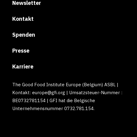
Newsletter
Kontakt
Spenden
Presse
Karriere
The Good Food Institute Europe (Belgium) ASBL |
Kontakt: europe@gfi.org | Umsatzsteuer-Nummer :
BE0732781154 | GFI hat die Belgische
Unternehmensnummer 0732.781.154.