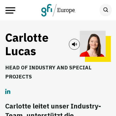
Carlotte
Lucas
HEAD OF INDUSTRY AND SPECIAL
PROJECTS
Carlotte leitet unser Industry-
Team, unterstützt die