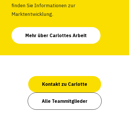
finden Sie Informationen zur
Marktentwicklung.
Mehr über Carlottes Arbeit
Kontakt zu Carlotte
Alle Teammitglieder