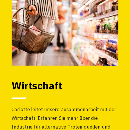
Wirtschaft
Carlotte leitet unsere Zusammenarbeit mit der
Wirtschaft. Erfahren Sie mehr über die
Industrie für alternative Proteinquellen und