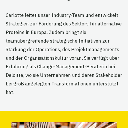
Carlotte leitet unser Industry-Team und entwickelt
Strategien zur Förderung des Sektors für alternative
Proteine in Europa. Zudem bringt sie
teamübergreifende strategische Initiativen zur
Stärkung der Operations, des Projektmanagements
und der Organisationskultur voran. Sie verfügt über
Erfahrung als Change-Management-Beraterin bei
Deloitte, wo sie Unternehmen und deren Stakeholder
bei groß angelegten Transformationen unterstützt
hat.