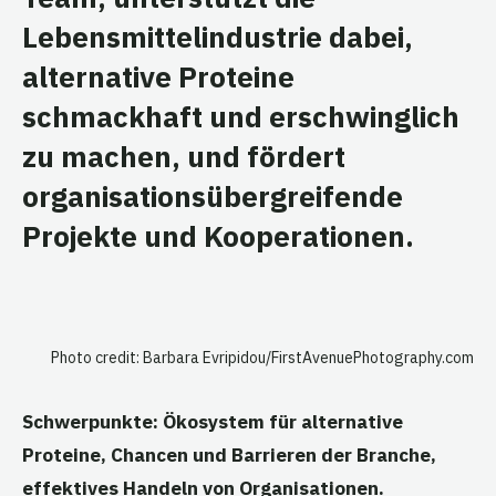
Lebensmittelindustrie dabei,
alternative Proteine
schmackhaft und erschwinglich
zu machen, und fördert
organisationsübergreifende
Projekte und Kooperationen.
Photo credit: Barbara Evripidou/FirstAvenuePhotography.com
Schwerpunkte: Ökosystem für alternative
Proteine, Chancen und Barrieren der Branche,
effektives Handeln von Organisationen.