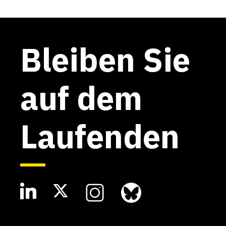
Bleiben Sie
auf dem
Laufenden