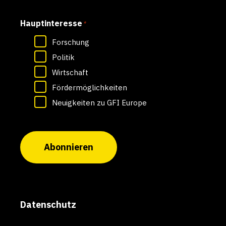
Hauptinteresse
*
Forschung
Politik
Wirtschaft
Fördermöglichkeiten
Neuigkeiten zu GFI Europe
Abonnieren
Datenschutz