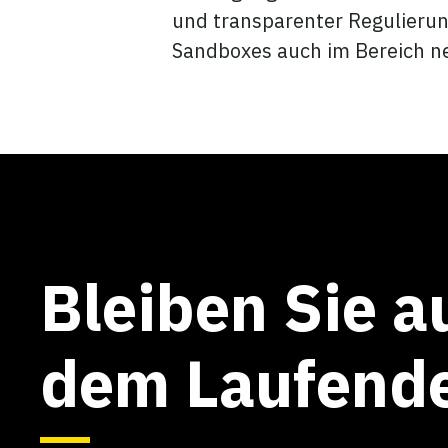
und transparenter Regulieru
Sandboxes auch im Bereich ne
Bleiben Sie a
dem Laufend