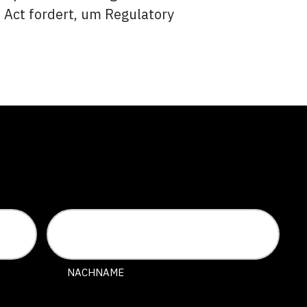
Act fordert, um Regulatory
NACHNAME