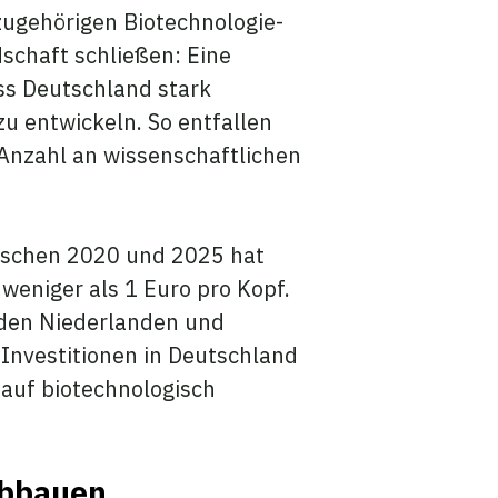
zugehörigen Biotechnologie-
schaft schließen: Eine
ss Deutschland stark
zu entwickeln. So entfallen
 Anzahl an wissenschaftlichen
wischen 2020 und 2025 hat
 weniger als 1 Euro pro Kopf.
, den Niederlanden und
Investitionen in Deutschland
t auf biotechnologisch
abbauen