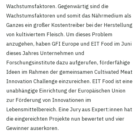
Wachstumsfaktoren. Gegenwärtig sind die
Wachstumsfaktoren und somit das Nährmedium als
Ganzes ein großer Kostentreiber bei der Herstellung
von kultiviertem Fleisch. Um dieses Problem
anzugehen, haben GFI Europe und EIT Food im Juni
dieses Jahres Unternehmen und
Forschungsinstitute dazu aufgerufen, förderfähige
Ideen im Rahmen der gemeinsamen Cultivated Meat
Innovation Challenge einzureichen. EIT Food ist eine
unabhängige Einrichtung der Europäischen Union
zur Förderung von Innovationen im
Lebensmittelbereich. Eine Jury aus Expert:innen hat
die eingereichten Projekte nun bewertet und vier
Gewinner auserkoren.