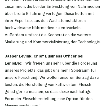
zusammen, die bei der Entwicklung von Nährmedien
über breite Erfahrung verfügen. Diese helfen mit
ihrer Expertise, aus den Wachstumsfaktoren
hochwirksame Nährmedien zu entwickeln.
Außerdem umfasst die Kooperation die weitere
Skalierung und Kommerzialisierung der Technologie.
Jasper Levink, Chief Business Officer bei
LenioBio:
„Wir freuen uns sehr über die Förderung
unseres Projekts, das gibt uns mehr Spielraum für
unsere Forschung. Wir wollen unseren Beitrag dazu
leisten, die Herstellung von kultiviertem Fleisch
günstiger zu machen, so dass diese nachhaltige
Form der Fleischherstellung eine Option für den
Massenmarkt wird“.