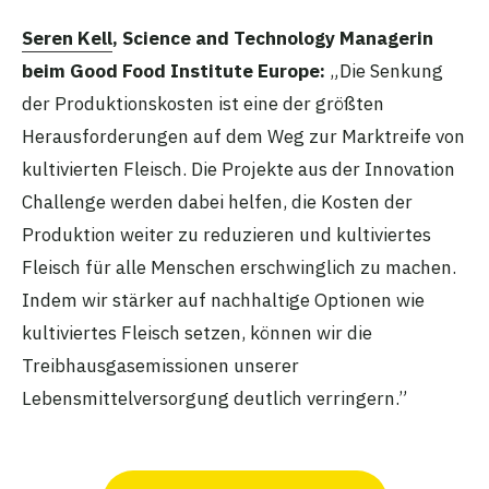
Seren Kell
, Science and Technology Managerin
beim Good Food Institute Europe:
„Die Senkung
der Produktionskosten ist eine der größten
Herausforderungen auf dem Weg zur Marktreife von
kultivierten Fleisch. Die Projekte aus der Innovation
Challenge werden dabei helfen, die Kosten der
Produktion weiter zu reduzieren und kultiviertes
Fleisch für alle Menschen erschwinglich zu machen.
Indem wir stärker auf nachhaltige Optionen wie
kultiviertes Fleisch setzen, können wir die
Treibhausgasemissionen unserer
Lebensmittelversorgung deutlich verringern.”