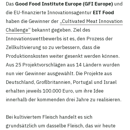
Das
Good Food Institute Europe (GFI Europe)
und
die EU-finanzierte Innovationsagentur
EIT Food
haben die Gewinner der
„Cultivated Meat Innovation
Challenge”
bekannt gegeben. Ziel des
Innovationswettbewerbs ist es, den Prozess der
Zellkultivierung so zu verbessern, dass die
Produktionskosten weiter gesenkt werden können.
Aus 25 Projektvorschlägen aus 14 Ländern wurden
nun vier Gewinner ausgewählt. Die Projekte aus
Deutschland, Großbritannien, Portugal und Israel
erhalten jeweils 100.000 Euro, um ihre Idee
innerhalb der kommenden drei Jahre zu realisieren.
Bei kultiviertem Fleisch handelt es sich
grundsätzlich um dasselbe Fleisch, das wir heute