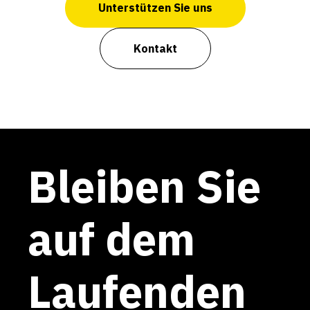
Unterstützen Sie uns
Kontakt
Bleiben Sie
auf dem
Laufenden