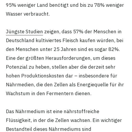
95% weniger Land benötigt und bis zu 78% weniger
Wasser verbraucht.
Jüngste Studien
zeigen, dass 57% der Menschen in
Deutschland kultiviertes Fleisch kaufen würden, bei
den Menschen unter 25 Jahren sind es sogar 82%.
Eine der größten Herausforderungen, um dieses
Potenzial zu heben, stellen aber die derzeit sehr
hohen Produktionskosten dar – insbesondere für
Nährmedien, die den Zellen als Energiequelle für ihr
Wachstum in den Fermentern dienen.
Das Nährmedium ist eine nährstoffreiche
Flüssigkeit, in der die Zellen wachsen. Ein wichtiger
Bestandteil dieses Nährmediums sind