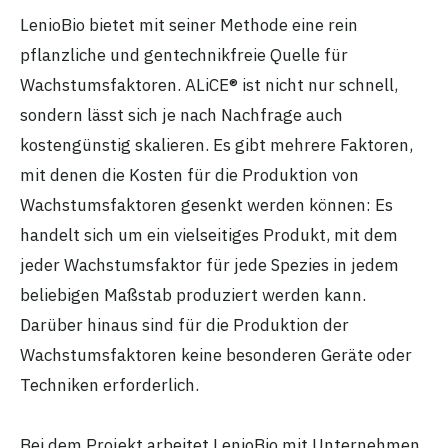
LenioBio bietet mit seiner Methode eine rein
pflanzliche und gentechnikfreie Quelle für
Wachstumsfaktoren. ALiCE® ist nicht nur schnell,
sondern lässt sich je nach Nachfrage auch
kostengünstig skalieren. Es gibt mehrere Faktoren,
mit denen die Kosten für die Produktion von
Wachstumsfaktoren gesenkt werden können: Es
handelt sich um ein vielseitiges Produkt, mit dem
jeder Wachstumsfaktor für jede Spezies in jedem
beliebigen Maßstab produziert werden kann.
Darüber hinaus sind für die Produktion der
Wachstumsfaktoren keine besonderen Geräte oder
Techniken erforderlich.
Bei dem Projekt arbeitet LenioBio mit Unternehmen