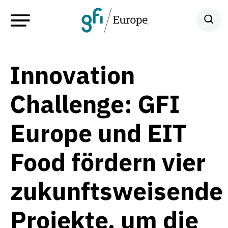
Innovation
Challenge: GFI
Europe und EIT
Food fördern vier
zukunftsweisende
Projekte, um die