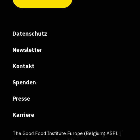
Datenschutz
Newsletter
Kontakt
Spenden
Presse
Karriere
The Good Food Institute Europe (Belgium) ASBL |