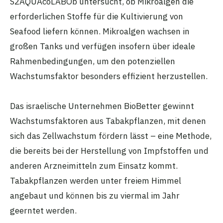
S2AQUAcoLABOb untersucht, ob Mikroalgen die
erforderlichen Stoffe für die Kultivierung von
Seafood liefern können. Mikroalgen wachsen in
großen Tanks und verfügen insofern über ideale
Rahmenbedingungen, um den potenziellen
Wachstumsfaktor besonders effizient herzustellen.
Das israelische Unternehmen BioBetter gewinnt
Wachstumsfaktoren aus Tabakpflanzen, mit denen
sich das Zellwachstum fördern lässt – eine Methode,
die bereits bei der Herstellung von Impfstoffen und
anderen Arzneimitteln zum Einsatz kommt.
Tabakpflanzen werden unter freiem Himmel
angebaut und können bis zu viermal im Jahr
geerntet werden.