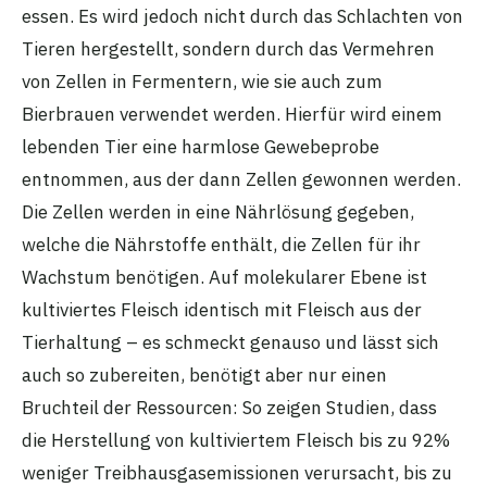
essen. Es wird jedoch nicht durch das Schlachten von
Tieren hergestellt, sondern durch das Vermehren
von Zellen in Fermentern, wie sie auch zum
Bierbrauen verwendet werden. Hierfür wird einem
lebenden Tier eine harmlose Gewebeprobe
entnommen, aus der dann Zellen gewonnen werden.
Die Zellen werden in eine Nährlösung gegeben,
welche die Nährstoffe enthält, die Zellen für ihr
Wachstum benötigen. Auf molekularer Ebene ist
kultiviertes Fleisch identisch mit Fleisch aus der
Tierhaltung – es schmeckt genauso und lässt sich
auch so zubereiten, benötigt aber nur einen
Bruchteil der Ressourcen: So zeigen Studien, dass
die Herstellung von kultiviertem Fleisch bis zu 92%
weniger Treibhausgasemissionen verursacht, bis zu