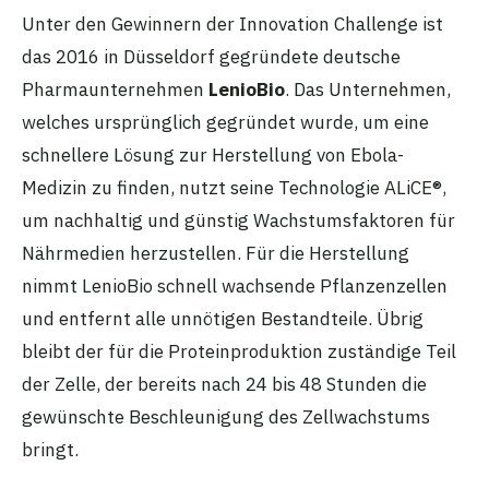
Unter den Gewinnern der Innovation Challenge ist
das 2016 in Düsseldorf gegründete deutsche
Pharmaunternehmen
LenioBio
. Das Unternehmen,
welches ursprünglich gegründet wurde, um eine
schnellere Lösung zur Herstellung von Ebola-
Medizin zu finden, nutzt seine Technologie ALiCE®,
um nachhaltig und günstig Wachstumsfaktoren für
Nährmedien herzustellen. Für die Herstellung
nimmt LenioBio schnell wachsende Pflanzenzellen
und entfernt alle unnötigen Bestandteile. Übrig
bleibt der für die Proteinproduktion zuständige Teil
der Zelle, der bereits nach 24 bis 48 Stunden die
gewünschte Beschleunigung des Zellwachstums
bringt.