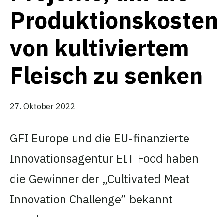
Produktionskoste
von kultiviertem
Fleisch zu senken
27. Oktober 2022
GFI Europe und die EU-finanzierte
Innovationsagentur EIT Food haben
die Gewinner der „Cultivated Meat
Innovation Challenge” bekannt