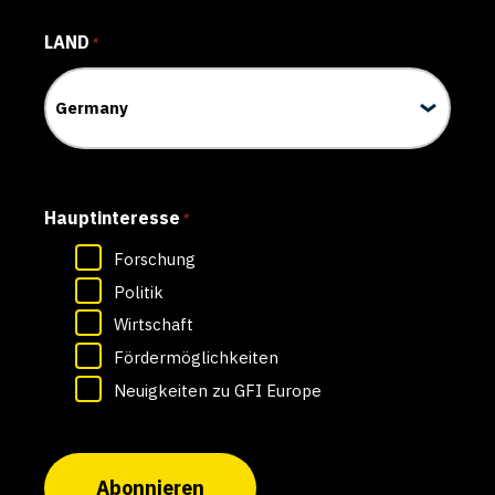
LAND
*
Hauptinteresse
*
Forschung
Politik
Wirtschaft
Fördermöglichkeiten
Neuigkeiten zu GFI Europe
Abonnieren