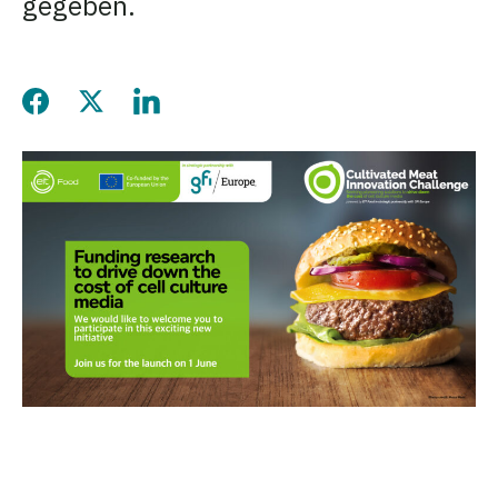
gegeben.
Diese Seite auf Facebook t
Diese Seite auf Twitter t
Diese Seite auf Linke