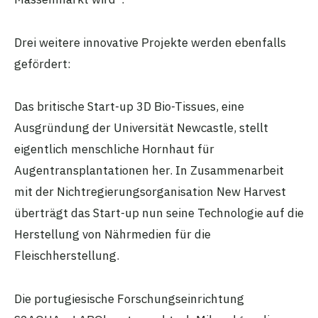
Drei weitere innovative Projekte werden ebenfalls
gefördert:
Das britische Start-up 3D Bio-Tissues, eine
Ausgründung der Universität Newcastle, stellt
eigentlich menschliche Hornhaut für
Augentransplantationen her. In Zusammenarbeit
mit der Nichtregierungsorganisation New Harvest
überträgt das Start-up nun seine Technologie auf die
Herstellung von Nährmedien für die
Fleischherstellung.
Die portugiesische Forschungseinrichtung