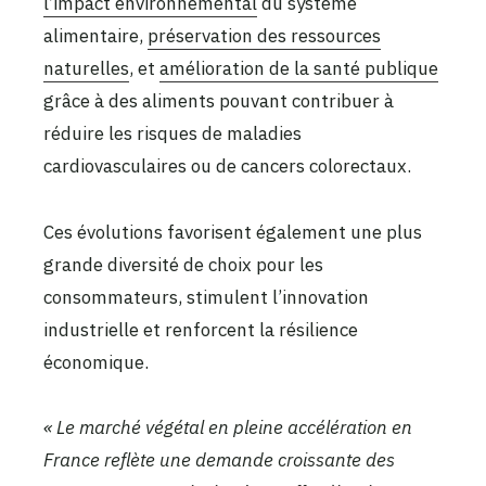
l’impact environnemental
du système
alimentaire,
préservation des ressources
naturelles
, et
amélioration de la santé publique
grâce à des aliments pouvant contribuer à
réduire les risques de maladies
cardiovasculaires ou de cancers colorectaux.
Ces évolutions favorisent également une plus
grande diversité de choix pour les
consommateurs, stimulent l’innovation
industrielle et renforcent la résilience
économique.
« Le marché végétal en pleine accélération en
France reflète une demande croissante des