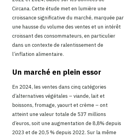
Circana. Cette étude met en lumière une
croissance significative du marché, marquée par
une hausse du volume des ventes et un intérêt
croissant des consommateurs, en particulier
dans un contexte de ralentissement de
l’inflation alimentaire.
Un marché en plein essor
En 2024, les ventes dans cinq catégories
d’alternatives végétales – viande, lait et
boissons, fromage, yaourt et crème – ont
atteint une valeur totale de 537 millions
d’euros, soit une augmentation de 8,8% depuis
2023 et de 20,5 % depuis 2022. Sur la même