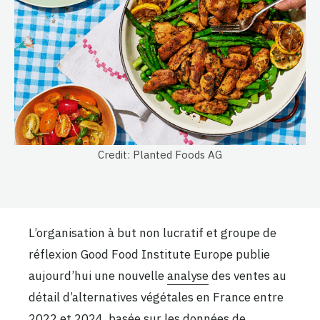
Credit: Planted Foods AG
L’organisation à but non lucratif et groupe de
réflexion Good Food Institute Europe publie
aujourd’hui une nouvelle
analyse
des ventes au
détail d’alternatives végétales en France entre
2022 et 2024, basée sur les données de