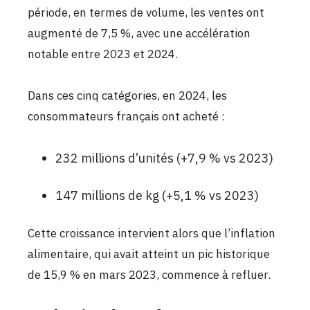
période, en termes de volume, les ventes ont
augmenté de 7,5 %, avec une accélération
notable entre 2023 et 2024.
Dans ces cinq catégories, en 2024, les
consommateurs français ont acheté :
232 millions d’unités (+7,9 % vs 2023)
147 millions de kg (+5,1 % vs 2023)
Cette croissance intervient alors que l’inflation
alimentaire, qui avait atteint un pic historique
de 15,9 % en mars 2023, commence à refluer.