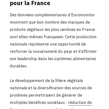
pour la France
Des données complémentaires d’Euromonitor
montrent que bon nombre des marques de
produits végétaux les plus vendues en France
sont elles-mêmes françaises. Cette production
nationale représente une opportunité de
renforcer la souveraineté du pays et d’affirmer
son leadership dans les systèmes alimentaires
durables.
Le développement de la filière végétale
nationale et la diversification des sources de
protéines permettraient de générer de
multiples bénéfices sociétaux :
réduction de