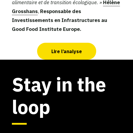
alimentaire et de transition écologique. »
Hélène
Grosshans
,
Responsable des
Investissements en Infrastructures au
Good Food Institute Europe.
Lire l’analyse
Stay in the
loop