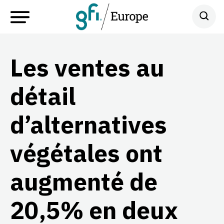
Les ventes au
détail
d’alternatives
végétales ont
augmenté de
20,5% en deux