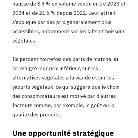
hausse de 8,9 % en volume vendu entre 2023 et
2024 et de 21,6 % depuis 2022. Leur attrait
s’explique par des prix généralement plus
accessibles, notamment sur les laits et boissons
végétales.
Ils perdent toutefois des parts de marché, et
ce, malgré leur prix inférieur, sur les
alternatives végétales à la viande et sur les
yaourts végétaux, ce qui suggère que le choix
des consommateurs est motivé par d’autres
facteurs comme, par exemple, le goût ou la
qualité des produits.
Une opportunité stratégique