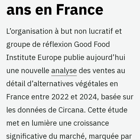
ans en France
L’organisation à but non lucratif et
groupe de réflexion Good Food
Institute Europe publie aujourd’hui
une nouvelle
analyse
des ventes au
détail d’alternatives végétales en
France entre 2022 et 2024, basée sur
les données de Circana. Cette étude
met en lumière une croissance
significative du marché, marquée par