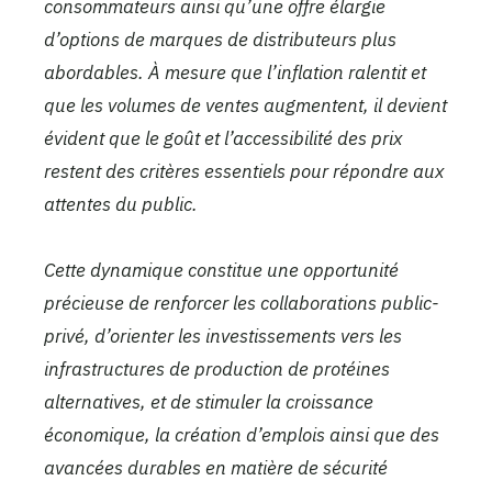
consommateurs ainsi qu’une offre élargie
d’options de marques de distributeurs plus
abordables. À mesure que l’inflation ralentit et
que les volumes de ventes augmentent, il devient
évident que le goût et l’accessibilité des prix
restent des critères essentiels pour répondre aux
attentes du public.
Cette dynamique constitue une opportunité
précieuse de renforcer les collaborations public-
privé, d’orienter les investissements vers les
infrastructures de production de protéines
alternatives,
et de stimuler la croissance
économique, la création d’emplois ainsi que des
avancées durables en matière de sécurité