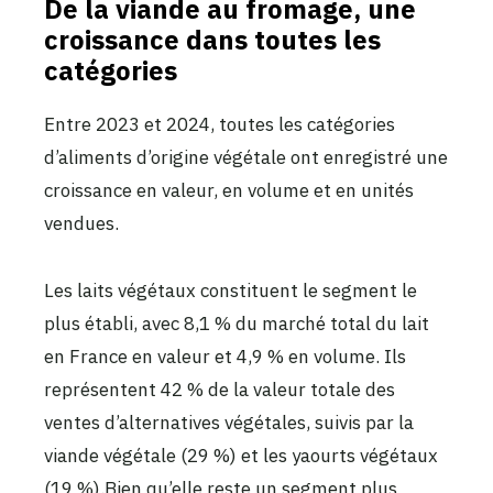
De la viande au fromage, une
croissance dans toutes les
catégories
Entre 2023 et 2024, toutes les catégories
d’aliments d’origine végétale ont enregistré une
croissance en valeur, en volume et en unités
vendues.
Les laits végétaux constituent le segment le
plus établi, avec 8,1 % du marché total du lait
en France en valeur et 4,9 % en volume. Ils
représentent 42 % de la valeur totale des
ventes d’alternatives végétales, suivis par la
viande végétale (29 %) et les yaourts végétaux
(19 %).Bien qu’elle reste un segment plus