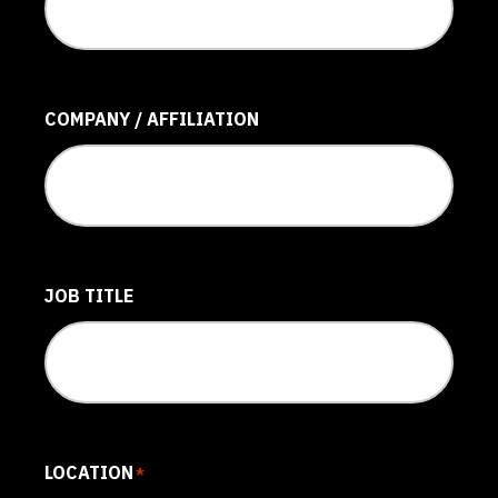
COMPANY / AFFILIATION
JOB TITLE
LOCATION
*