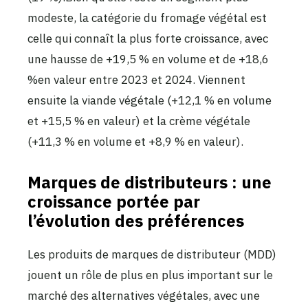
modeste, la catégorie du fromage végétal est
celle qui connaît la plus forte croissance, avec
une hausse de +19,5 % en volume et de +18,6
%en valeur entre 2023 et 2024. Viennent
ensuite la viande végétale (+12,1 % en volume
et +15,5 % en valeur) et la crème végétale
(+11,3 % en volume et +8,9 % en valeur).
Marques de distributeurs : une
croissance portée par
l’évolution des préférences
Les produits de marques de distributeur (MDD)
jouent un rôle de plus en plus important sur le
marché des alternatives végétales, avec une