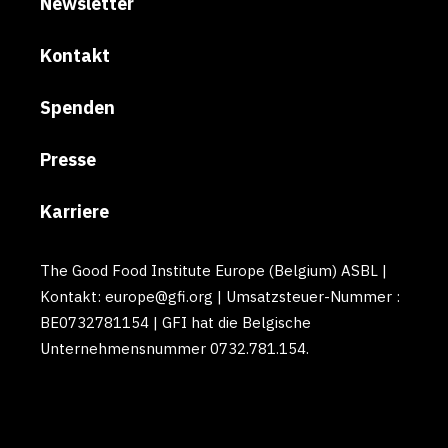
Newsletter
Kontakt
Spenden
Presse
Karriere
The Good Food Institute Europe (Belgium) ASBL |
Kontakt: europe@gfi.org | Umsatzsteuer-Nummer :
BE0732781154 | GFI hat die Belgische
Unternehmensnummer 0732.781.154.