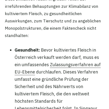
irreführenden Behauptungen zur Klimabilanz von
kultiviertem Fleisch, zu gesundheitlichen
Auswirkungen, zum Tierschutz und zu angeblichen
Monopolstrukturen, die einem Faktencheck nicht
standhalten:
Gesundheit:
Bevor kultiviertes Fleisch in
Österreich verkauft werden darf, muss es
ein umfassendes
Zulassungsverfahren auf
EU-Ebene
durchlaufen. Dieses Verfahren
umfasst eine gründliche Prüfung der
Sicherheit und des Nährwerts von
kultiviertem Fleisch, die den weltweit
höchsten Standards für
Lebensmittelsicherheit folgt. In Singapur,