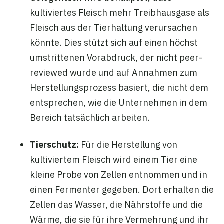
kultiviertes Fleisch mehr Treibhausgase als
Fleisch aus der Tierhaltung verursachen
könnte. Dies stützt sich auf einen
höchst
umstrittenen Vorabdruck
, der nicht peer-
reviewed wurde und auf Annahmen zum
Herstellungsprozess basiert, die nicht dem
entsprechen, wie die Unternehmen in dem
Bereich tatsächlich arbeiten.
Tierschutz:
Für die Herstellung von
kultiviertem Fleisch wird einem Tier eine
kleine Probe von Zellen entnommen und in
einen Fermenter gegeben. Dort erhalten die
Zellen das Wasser, die Nährstoffe und die
Wärme, die sie für ihre Vermehrung und ihr