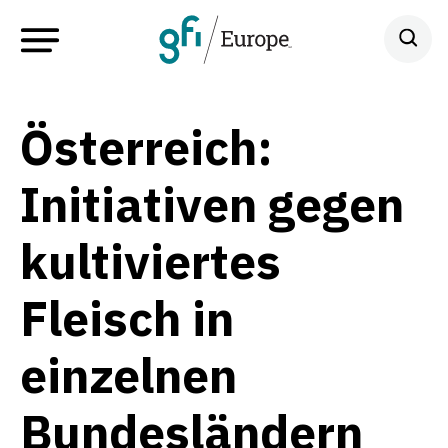
Österreich:
Initiativen gegen
kultiviertes
Fleisch in
einzelnen
Bundesländern