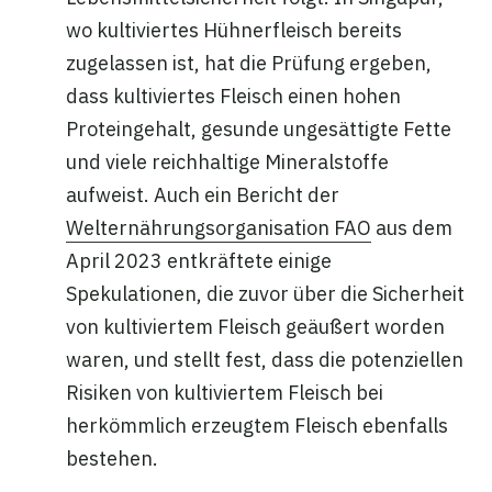
wo kultiviertes Hühnerfleisch bereits
zugelassen ist, hat die Prüfung ergeben,
dass kultiviertes Fleisch einen hohen
Proteingehalt, gesunde ungesättigte Fette
und viele reichhaltige Mineralstoffe
aufweist. Auch ein Bericht der
Welternährungsorganisation FAO
aus dem
April 2023 entkräftete einige
Spekulationen, die zuvor über die Sicherheit
von kultiviertem Fleisch geäußert worden
waren, und stellt fest, dass die potenziellen
Risiken von kultiviertem Fleisch bei
herkömmlich erzeugtem Fleisch ebenfalls
bestehen.