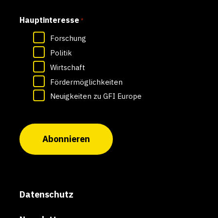
Hauptinteresse
*
Forschung
Politik
Wirtschaft
Fördermöglichkeiten
Neuigkeiten zu GFI Europe
Abonnieren
Datenschutz