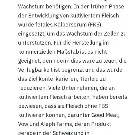
Wachstum benötigen. In der frühen Phase
der Entwicklung von kultiviertem Fleisch
wurde fetales Kälberserum (FKS)
eingesetzt, um das Wachstum der Zellen zu
unterstützen. Für die Herstellung im
kommerziellen Maßstab ist es nicht
geeignet, denn denn dies wäre zu teuer, die
Verfügbarkeit ist begrenzt und das würde
das Ziel konterkarieren, Tierleid zu
reduzieren. Viele Unternehmen, die an
kultiviertem Fleisch arbeiten, haben bereits
bewiesen, dass sie Fleisch ohne FBS
kultivieren können, darunter Good Meat,
Vow und Aleph Farms, deren
Produkt
gerade in der Schweiz und in