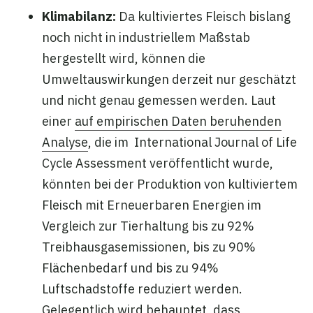
Klimabilanz:
Da kultiviertes Fleisch bislang
noch nicht in industriellem Maßstab
hergestellt wird, können die
Umweltauswirkungen derzeit nur geschätzt
und nicht genau gemessen werden. Laut
einer
auf empirischen Daten beruhenden
Analyse
, die im International Journal of Life
Cycle Assessment veröffentlicht wurde,
könnten bei der Produktion von kultiviertem
Fleisch mit Erneuerbaren Energien im
Vergleich zur Tierhaltung bis zu 92%
Treibhausgasemissionen, bis zu 90%
Flächenbedarf und bis zu 94%
Luftschadstoffe reduziert werden.
Gelegentlich wird behauptet, dass