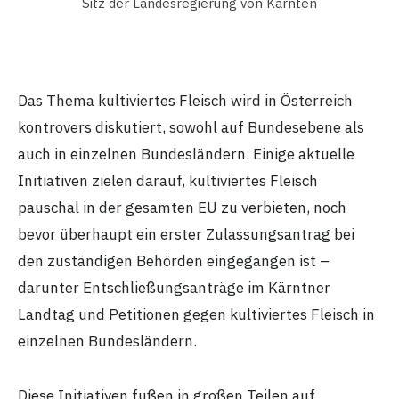
Sitz der Landesregierung von Kärnten
Das Thema kultiviertes Fleisch wird in Österreich
kontrovers diskutiert, sowohl auf Bundesebene als
auch in einzelnen Bundesländern. Einige aktuelle
Initiativen zielen darauf, kultiviertes Fleisch
pauschal in der gesamten EU zu verbieten, noch
bevor überhaupt ein erster Zulassungsantrag bei
den zuständigen Behörden eingegangen ist –
darunter Entschließungsanträge im Kärntner
Landtag und Petitionen gegen kultiviertes Fleisch in
einzelnen Bundesländern.
Diese Initiativen fußen in großen Teilen auf