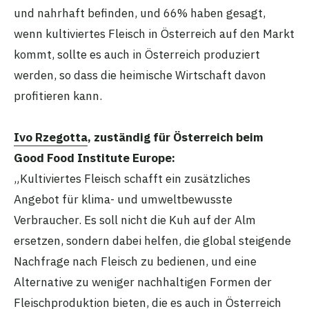
und nahrhaft befinden, und 66% haben gesagt,
wenn kultiviertes Fleisch in Österreich auf den Markt
kommt, sollte es auch in Österreich produziert
werden, so dass die heimische Wirtschaft davon
profitieren kann.
Ivo Rzegotta
, zuständig für Österreich beim
Good Food Institute Europe:
„Kultiviertes Fleisch schafft ein zusätzliches
Angebot für klima- und umweltbewusste
Verbraucher. Es soll nicht die Kuh auf der Alm
ersetzen, sondern dabei helfen, die global steigende
Nachfrage nach Fleisch zu bedienen, und eine
Alternative zu weniger nachhaltigen Formen der
Fleischproduktion bieten, die es auch in Österreich