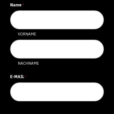
Name
*
VORNAME
NACHNAME
E-MAIL
*