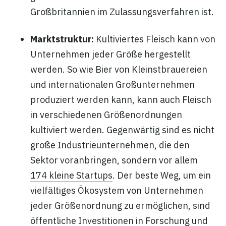
Großbritannien im Zulassungsverfahren ist.
Marktstruktur:
Kultiviertes Fleisch kann von
Unternehmen jeder Größe hergestellt
werden. So wie Bier von Kleinstbrauereien
und internationalen Großunternehmen
produziert werden kann, kann auch Fleisch
in verschiedenen Größenordnungen
kultiviert werden. Gegenwärtig sind es nicht
große Industrieunternehmen, die den
Sektor voranbringen, sondern vor allem
174 kleine Startups
. Der beste Weg, um ein
vielfältiges Ökosystem von Unternehmen
jeder Größenordnung zu ermöglichen, sind
öffentliche Investitionen in Forschung und