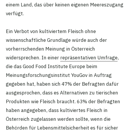
einem Land, das über keinen eigenen Meereszugang
verfügt.
Ein Verbot von kultiviertem Fleisch ohne
wissenschaftliche Grundlage würde auch der
vorherrschenden Meinung in Österreich
widersprechen. In einer
repräsentativen Umfrage
,
die das Good Food Institute Europe beim
Meinungsforschungsinstitut YouGov in Auftrag
gegeben hat, haben sich 47% der Befragten dafür
ausgesprochen, dass es Alternativen zu tierischen
Produkten wie Fleisch braucht. 63% der Befragten
haben angegeben, dass kultiviertes Fleisch in
Österreich zugelassen werden sollte, wenn die
Behörden für Lebensmittelsicherheit es für sicher