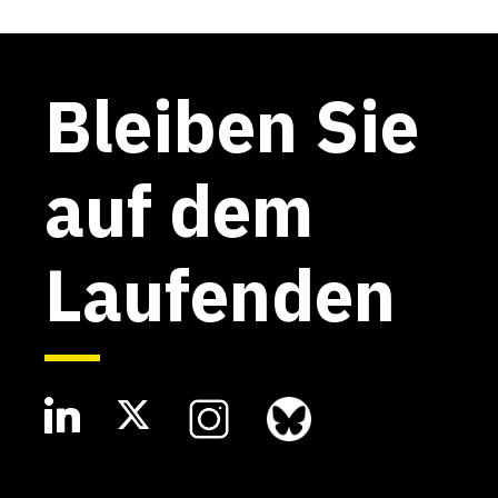
Bleiben Sie
auf dem
Laufenden