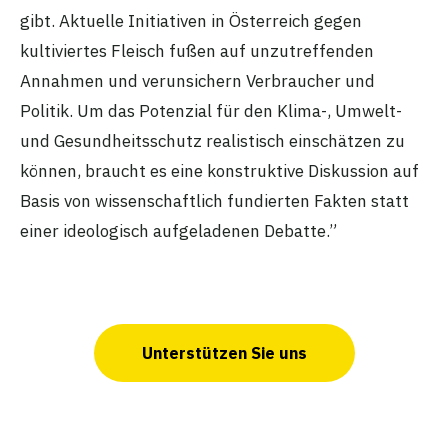
gibt. Aktuelle Initiativen in Österreich gegen
kultiviertes Fleisch fußen auf unzutreffenden
Annahmen und verunsichern Verbraucher und
Politik. Um das Potenzial für den Klima-, Umwelt-
und Gesundheitsschutz realistisch einschätzen zu
können, braucht es eine konstruktive Diskussion auf
Basis von wissenschaftlich fundierten Fakten statt
einer ideologisch aufgeladenen Debatte.”
Unterstützen Sie uns