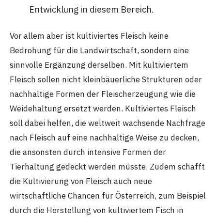
Entwicklung in diesem Bereich.
Vor allem aber ist kultiviertes Fleisch keine
Bedrohung für die Landwirtschaft, sondern eine
sinnvolle Ergänzung derselben. Mit kultiviertem
Fleisch sollen nicht kleinbäuerliche Strukturen oder
nachhaltige Formen der Fleischerzeugung wie die
Weidehaltung ersetzt werden. Kultiviertes Fleisch
soll dabei helfen, die weltweit wachsende Nachfrage
nach Fleisch auf eine nachhaltige Weise zu decken,
die ansonsten durch intensive Formen der
Tierhaltung gedeckt werden müsste. Zudem schafft
die Kultivierung von Fleisch auch neue
wirtschaftliche Chancen für Österreich, zum Beispiel
durch die Herstellung von kultiviertem Fisch in