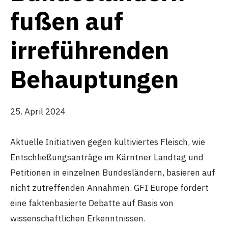
fußen auf
irreführenden
Behauptungen
25. April 2024
Aktuelle Initiativen gegen kultiviertes Fleisch, wie
Entschließungsanträge im Kärntner Landtag und
Petitionen in einzelnen Bundesländern, basieren auf
nicht zutreffenden Annahmen. GFI Europe fordert
eine faktenbasierte Debatte auf Basis von
wissenschaftlichen Erkenntnissen.