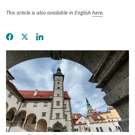
This article is also available in English
here
.
Diese Seite auf Facebook t
Diese Seite auf Twitter t
Diese Seite auf Linke