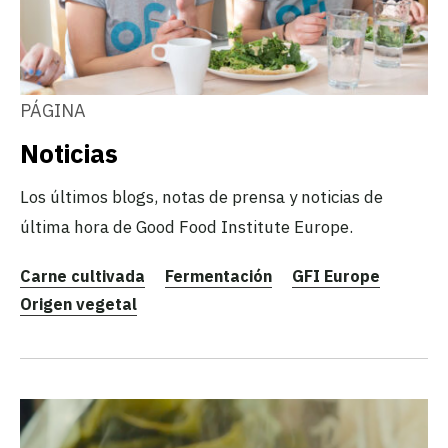
PÁGINA
Noticias
Los últimos blogs, notas de prensa y noticias de
última hora de Good Food Institute Europe.
Carne cultivada
Fermentación
GFI Europe
Origen vegetal