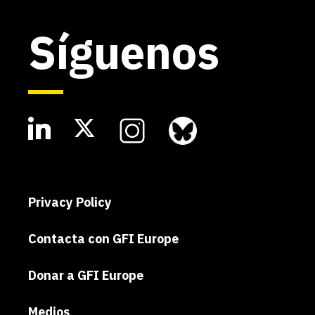
Síguenos
Privacy Policy
Contacta con GFI Europe
Donar a GFI Europe
Medios