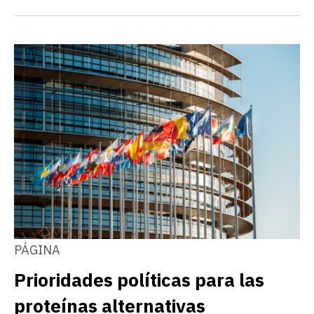
PÁGINA
Prioridades políticas para las
proteínas alternativas