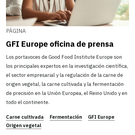
PÁGINA
GFI Europe oficina de prensa
Los portavoces de Good Food Institute Europe son
los principales expertos en la investigación científica,
el sector empresarial y la regulación de la carne de
origen vegetal, la carne cultivada y la fermentación
de precisión en la Unión Europea, el Reino Unido y en
todo el continente.
Carne cultivada
Fermentación
GFI Europe
Origen vegetal