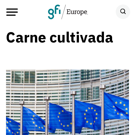
Carne cultivada