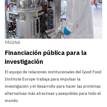
PÁGINA
Financiación pública para la
investigación
El equipo de relaciones institucionales del Good Food
Institute Europe trabaja para impulsar la
investigación y el desarrollo para hacer las proteínas
alternativas más atractivas y asequibles para todo el
mundo.