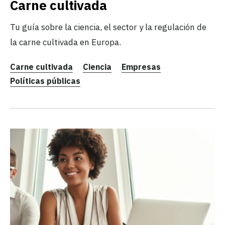
Carne cultivada
Tu guía sobre la ciencia, el sector y la regulación de
la carne cultivada en Europa.
Carne cultivada
Ciencia
Empresas
Políticas públicas