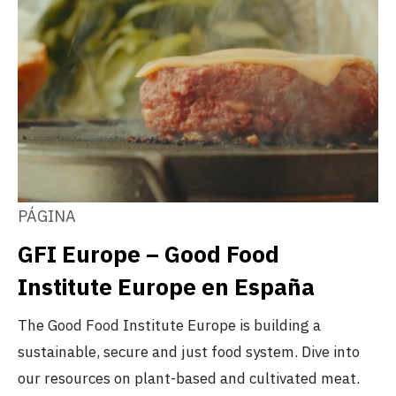
PÁGINA
GFI Europe – Good Food
Institute Europe en España
The Good Food Institute Europe is building a
sustainable, secure and just food system. Dive into
our resources on plant-based and cultivated meat.