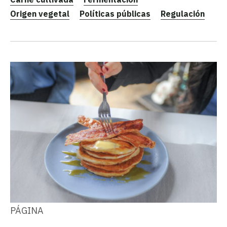
Origen vegetal
Políticas públicas
Regulación
PÁGINA