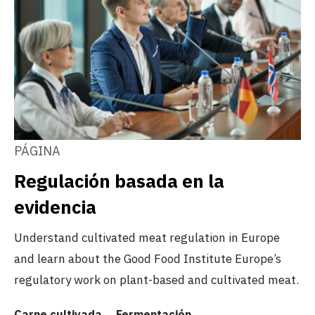
PÁGINA
Regulación basada en la
evidencia
Understand cultivated meat regulation in Europe
and learn about the Good Food Institute Europe’s
regulatory work on plant-based and cultivated meat.
Carne cultivada
Fermentación