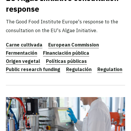
response
The Good Food Institute Europe's response to the
consultation on the EU's Algae Initiative.
Carne cultivada
European Commission
Fermentación
Financiación pública
Origen vegetal
Políticas públicas
Public research funding
Regulación
Regulation