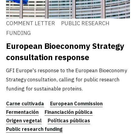
COMMENT LETTER
PUBLIC RESEARCH
FUNDING
European Bioeconomy Strategy
consultation response
GFI Europe's response to the European Bioeconomy
Strategy consultation, calling for public research
funding for sustainable proteins.
Carne cultivada
European Commission
Fermentación
Financiación pública
Origen vegetal
Políticas públicas
Public research funding