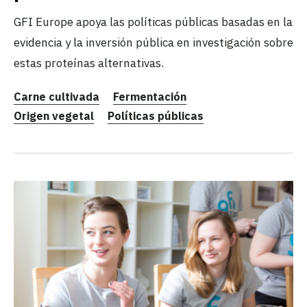
GFI Europe apoya las políticas públicas basadas en la
evidencia y la inversión pública en investigación sobre
estas proteínas alternativas.
Carne cultivada
Fermentación
Origen vegetal
Políticas públicas