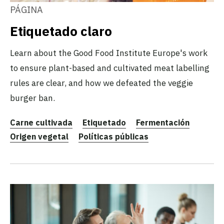
PÁGINA
Etiquetado claro
Learn about the Good Food Institute Europe's work
to ensure plant-based and cultivated meat labelling
rules are clear, and how we defeated the veggie
burger ban.
Carne cultivada
Etiquetado
Fermentación
Origen vegetal
Políticas públicas