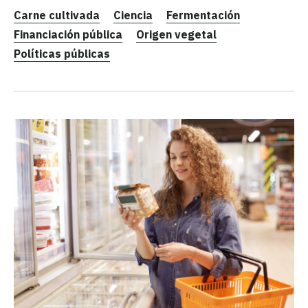
Carne cultivada
Ciencia
Fermentación
Financiación pública
Origen vegetal
Políticas públicas