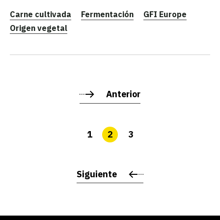
Carne cultivada
Fermentación
GFI Europe
Origen vegetal
Anterior
1
2
3
Siguiente