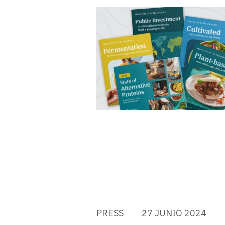
PRESS
27 JUNIO 2024