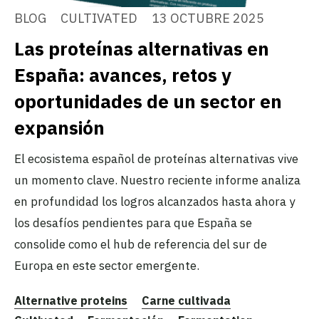
BLOG
CULTIVATED
13 OCTUBRE 2025
Las proteínas alternativas en
España: avances, retos y
oportunidades de un sector en
expansión
El ecosistema español de proteínas alternativas vive
un momento clave. Nuestro reciente informe analiza
en profundidad los logros alcanzados hasta ahora y
los desafíos pendientes para que España se
consolide como el hub de referencia del sur de
Europa en este sector emergente.
Alternative proteins
Carne cultivada