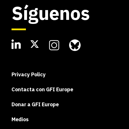
Síguenos
Privacy Policy
Contacta con GFI Europe
Donar a GFI Europe
Medios