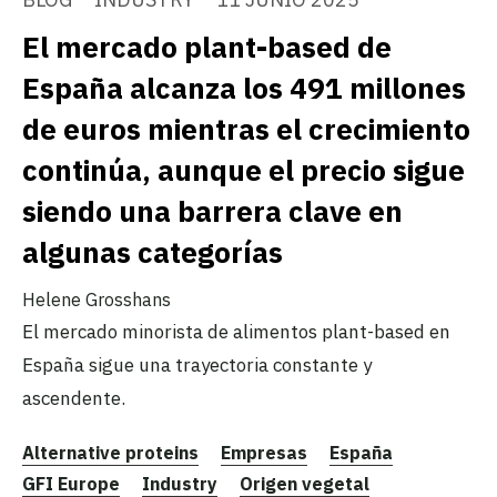
El mercado plant-based de
España alcanza los 491 millones
de euros mientras el crecimiento
continúa, aunque el precio sigue
siendo una barrera clave en
algunas categorías
Helene Grosshans
El mercado minorista de alimentos plant-based en
España sigue una trayectoria constante y
ascendente.
Alternative proteins
Empresas
España
GFI Europe
Industry
Origen vegetal