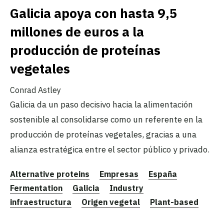
Galicia apoya con hasta 9,5
millones de euros a la
producción de proteínas
vegetales
Conrad Astley
Galicia da un paso decisivo hacia la alimentación
sostenible al consolidarse como un referente en la
producción de proteínas vegetales, gracias a una
alianza estratégica entre el sector público y privado.
Alternative proteins
Empresas
España
Fermentation
Galicia
Industry
infraestructura
Origen vegetal
Plant-based