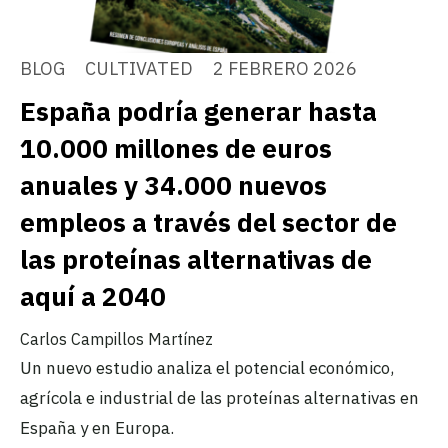
BLOG
CULTIVATED
2 FEBRERO 2026
España podría generar hasta
10.000 millones de euros
anuales y 34.000 nuevos
empleos a través del sector de
las proteínas alternativas de
aquí a 2040
Carlos Campillos Martínez
Un nuevo estudio analiza el potencial económico,
agrícola e industrial de las proteínas alternativas en
España y en Europa.