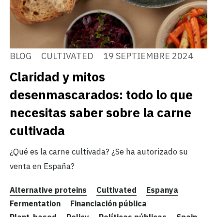
BLOG
CULTIVATED
19 SEPTIEMBRE 2024
Claridad y mitos
desenmascarados: todo lo que
necesitas saber sobre la carne
cultivada
¿Qué es la carne cultivada? ¿Se ha autorizado su
venta en España?
Alternative proteins
Cultivated
Espanya
Fermentation
Financiación pública