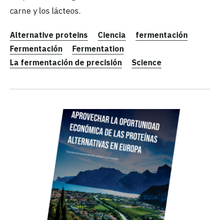
carne y los lácteos.
Alternative proteins
Ciencia
fermentación
Fermentación
Fermentation
La fermentación de precisión
Science