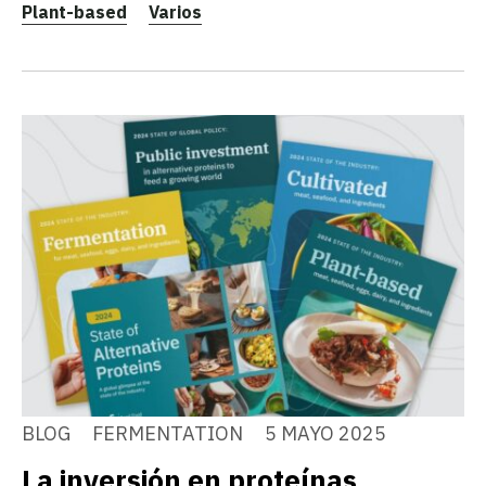
Plant-based
Varios
BLOG
FERMENTATION
5 MAYO 2025
La inversión en proteínas