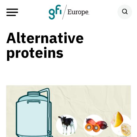
Alternative
proteins