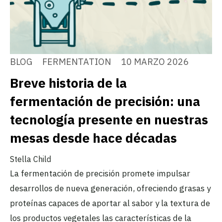
BLOG
FERMENTATION
10 MARZO 2026
Breve historia de la
fermentación de precisión: una
tecnología presente en nuestras
mesas desde hace décadas
Stella Child
La fermentación de precisión promete impulsar
desarrollos de nueva generación, ofreciendo grasas y
proteínas capaces de aportar al sabor y la textura de
los productos vegetales las características de la