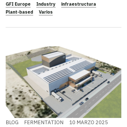
GFI Europe
Industry
infraestructura
Plant-based
Varios
BLOG
FERMENTATION
10 MARZO 2025