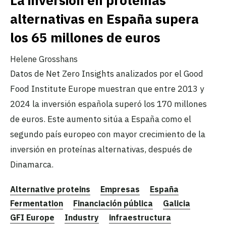
alternativas en España supera
los 65 millones de euros
Helene Grosshans
Datos de Net Zero Insights analizados por el Good
Food Institute Europe muestran que entre 2013 y
2024 la inversión española superó los 170 millones
de euros. Este aumento sitúa a España como el
segundo país europeo con mayor crecimiento de la
inversión en proteínas alternativas, después de
Dinamarca.
Alternative proteins
Empresas
España
Fermentation
Financiación pública
Galicia
GFI Europe
Industry
infraestructura