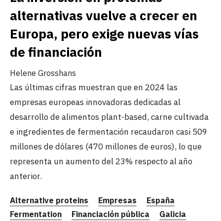
alternativas vuelve a crecer en
Europa, pero exige nuevas vías
de financiación
Helene Grosshans
Las últimas cifras muestran que en 2024 las
empresas europeas innovadoras dedicadas al
desarrollo de alimentos plant-based, carne cultivada
e ingredientes de fermentación recaudaron casi 509
millones de dólares (470 millones de euros), lo que
representa un aumento del 23% respecto al año
anterior.
Alternative proteins
Empresas
España
Fermentation
Financiación pública
Galicia