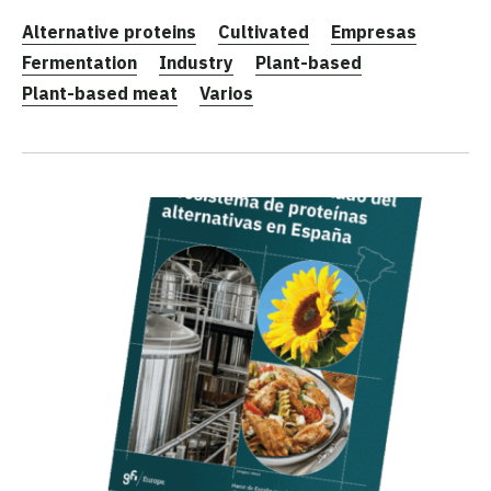
Alternative proteins
Cultivated
Empresas
Fermentation
Industry
Plant-based
Plant-based meat
Varios