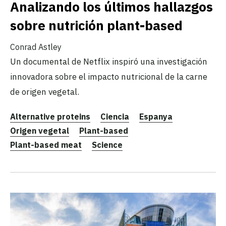
Analizando los últimos hallazgos
sobre nutrición plant-based
Conrad Astley
Un documental de Netflix inspiró una investigación
innovadora sobre el impacto nutricional de la carne
de origen vegetal.
Alternative proteins
Ciencia
Espanya
Origen vegetal
Plant-based
Plant-based meat
Science