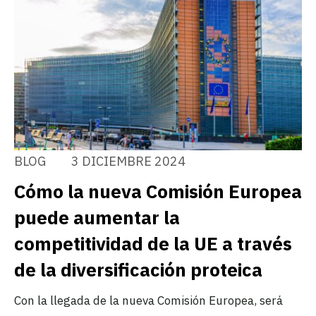
BLOG
3 DICIEMBRE 2024
Cómo la nueva Comisión Europea
puede aumentar la
competitividad de la UE a través
de la diversificación proteica
Con la llegada de la nueva Comisión Europea, será