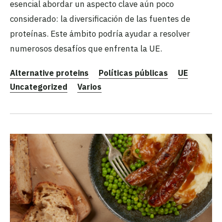
esencial abordar un aspecto clave aún poco
considerado: la diversificación de las fuentes de
proteínas. Este ámbito podría ayudar a resolver
numerosos desafíos que enfrenta la UE.
Alternative proteins
Políticas públicas
UE
Uncategorized
Varios