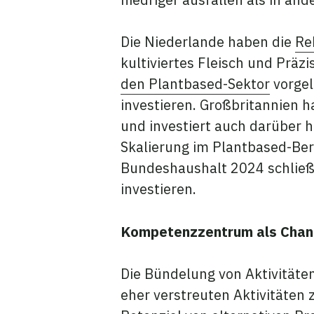
Die Niederlande haben die
Re
kultiviertes Fleisch und Präz
den Plantbased-Sektor
vorgel
investieren. Großbritannien h
und investiert auch darüber h
Skalierung im Plantbased-Ber
Bundeshaushalt 2024 schließt 
investieren.
Kompetenzzentrum als Chan
Die Bündelung von Aktivitäte
eher verstreuten Aktivitäten