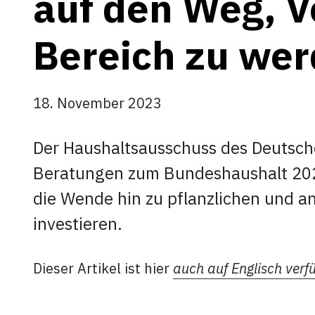
auf den Weg, V
Bereich zu we
18. November 2023
Der Haushaltsausschuss des Deutsc
Beratungen zum Bundeshaushalt 2024
die Wende hin zu pflanzlichen und an
investieren.
Dieser Artikel ist hier
auch auf Englisch verf