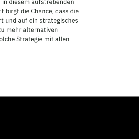
d in diesem aufstrebenden
birgt die Chance, dass die
rt und auf ein strategisches
zu mehr alternativen
olche Strategie mit allen