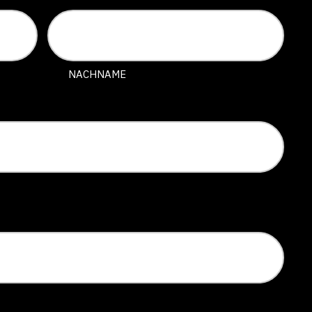
NACHNAME