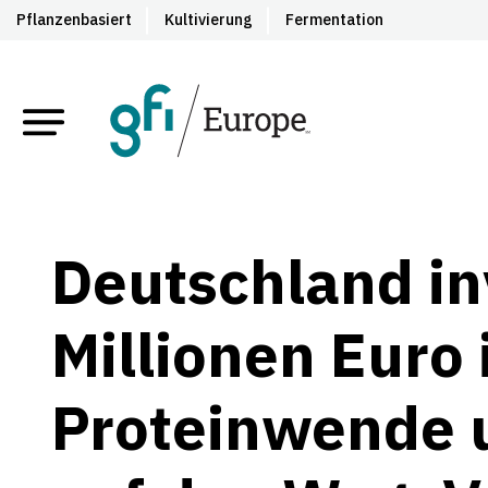
Pflanzenbasiert
Kultivierung
Fermentation
Deutschland in
Millionen Euro 
Proteinwende 