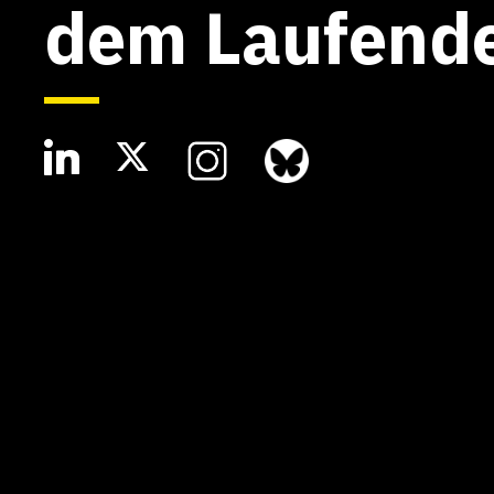
dem Laufend