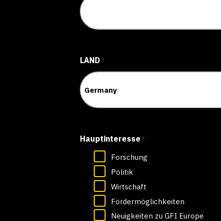
LAND
*
Hauptinteresse
*
Forschung
Politik
Wirtschaft
Fördermöglichkeiten
Neuigkeiten zu GFI Europe