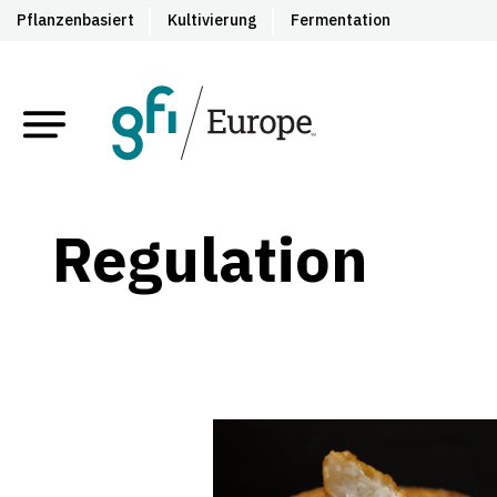
Pflanzenbasiert
Kultivierung
Fermentation
Regulation