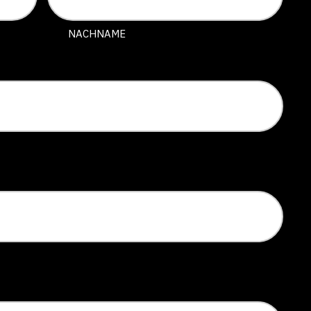
NACHNAME