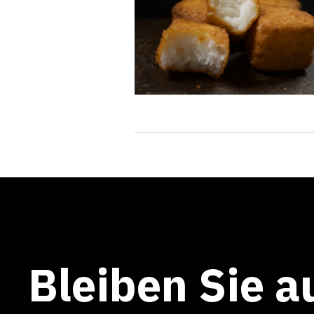
Bleiben Sie a