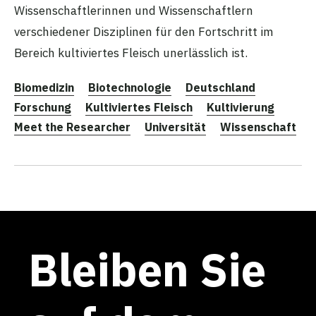
Wissenschaftlerinnen und Wissenschaftlern
verschiedener Disziplinen für den Fortschritt im
Bereich kultiviertes Fleisch unerlässlich ist.
Biomedizin
Biotechnologie
Deutschland
Forschung
Kultiviertes Fleisch
Kultivierung
Meet the Researcher
Universität
Wissenschaft
Bleiben Sie