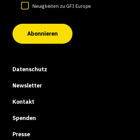
Neuigkeiten zu GFI Europe
Abonnieren
Datenschutz
Newsletter
Kontakt
Spenden
Presse