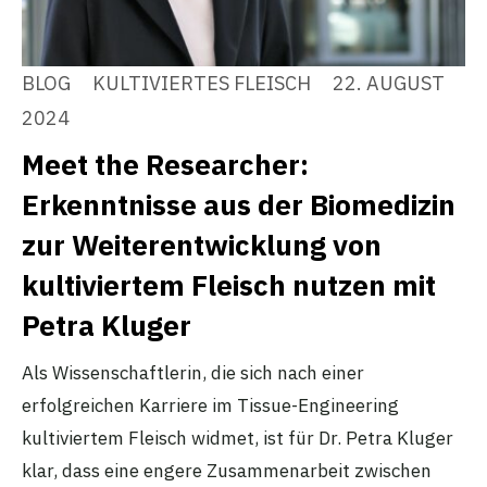
BLOG
KULTIVIERTES FLEISCH
22. AUGUST
2024
Meet the Researcher:
Erkenntnisse aus der Biomedizin
zur Weiterentwicklung von
kultiviertem Fleisch nutzen mit
Petra Kluger
Als Wissenschaftlerin, die sich nach einer
erfolgreichen Karriere im Tissue-Engineering
kultiviertem Fleisch widmet, ist für Dr. Petra Kluger
klar, dass eine engere Zusammenarbeit zwischen