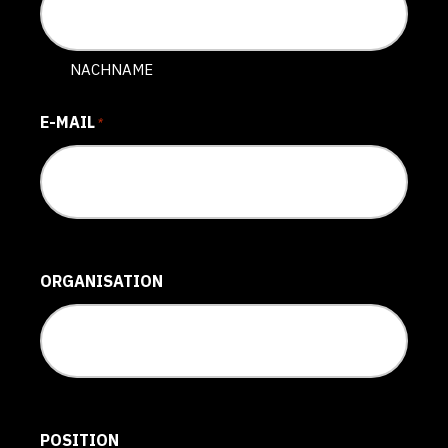
NACHNAME
E-MAIL
*
ORGANISATION
POSITION