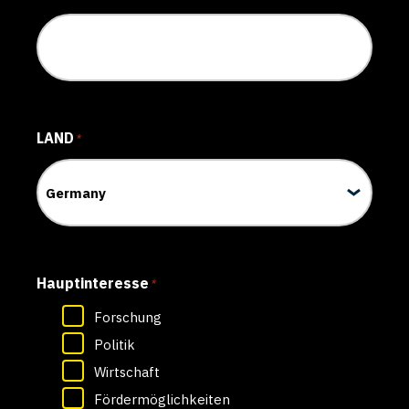
LAND
*
Hauptinteresse
*
Forschung
Politik
Wirtschaft
Fördermöglichkeiten