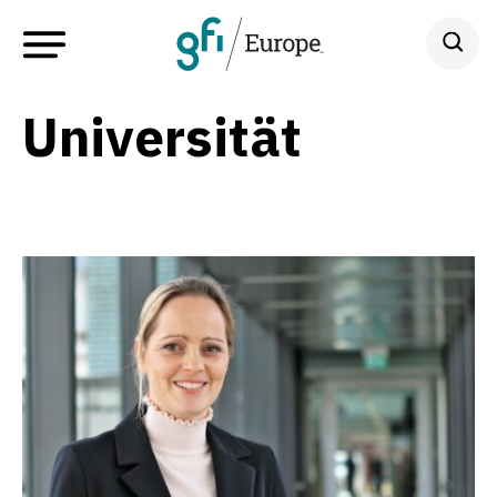
Universität