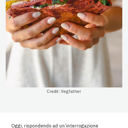
Credit: Vegfather
Oggi, rispondendo ad un’interrogazione