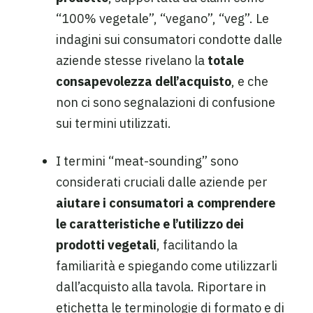
“100% vegetale”, “vegano”, “veg”. Le
indagini sui consumatori condotte dalle
aziende stesse rivelano la
totale
consapevolezza dell’acquisto
, e che
non ci sono segnalazioni di confusione
sui termini utilizzati.
I termini “meat-sounding” sono
considerati cruciali dalle aziende per
aiutare i consumatori a comprendere
le caratteristiche e l’utilizzo dei
prodotti vegetali
, facilitando la
familiarità e spiegando come utilizzarli
dall’acquisto alla tavola. Riportare in
etichetta le terminologie di formato e di