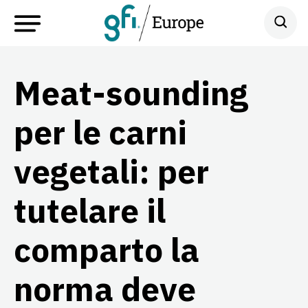
Meat-sounding
per le carni
vegetali: per
tutelare il
comparto la
norma deve