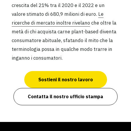
crescita del 21% tra il 2020 e il 2022 e un
valore stimato di 680,9 milioni di euro.
Le
ricerche di mercato inoltre rivelano
che oltre la
metà di chi acquista carne plant-based diventa
consumatore abituale, sfatando il mito che la
terminologia possa in qualche modo trarre in
inganno i consumatori.
Sostieni il nostro lavoro
Contatta il nostro ufficio stampa