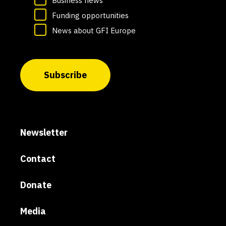
Business news
Funding opportunities
News about GFI Europe
Subscribe
Newsletter
Contact
Donate
Media