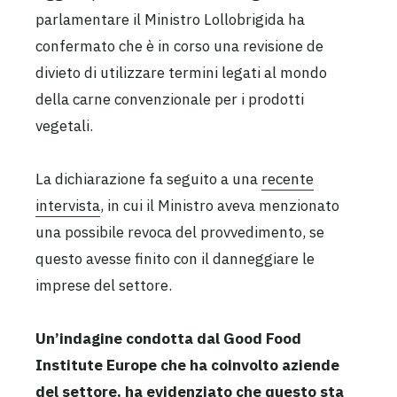
parlamentare il Ministro Lollobrigida ha
confermato che è in corso una revisione de
divieto di utilizzare termini legati al mondo
della carne convenzionale per i prodotti
vegetali.
La dichiarazione fa seguito a una
recente
intervista
, in cui il Ministro aveva menzionato
una possibile revoca del provvedimento, se
questo avesse finito con il danneggiare le
imprese del settore.
Un’indagine condotta dal Good Food
Institute Europe che ha coinvolto aziende
del settore,
ha evidenziato che questo sta