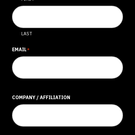
LAST
EMAIL
*
COMPANY / AFFILIATION