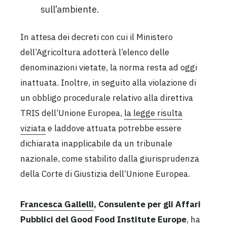
sull’ambiente.
In attesa dei decreti con cui il Ministero
dell’Agricoltura adotterà l’elenco delle
denominazioni vietate, la norma resta ad oggi
inattuata. Inoltre, in seguito alla violazione di
un obbligo procedurale relativo alla direttiva
TRIS dell’Unione Europea,
la legge risulta
viziata
e laddove attuata potrebbe essere
dichiarata inapplicabile da un tribunale
nazionale, come stabilito dalla giurisprudenza
della Corte di Giustizia dell’Unione Europea.
Francesca Gallelli
, Consulente per gli Affari
Pubblici del Good Food Institute Europe
, ha