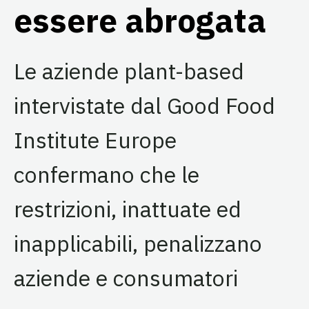
essere abrogata
Le aziende plant-based
intervistate dal Good Food
Institute Europe
confermano che le
restrizioni, inattuate ed
inapplicabili, penalizzano
aziende e consumatori