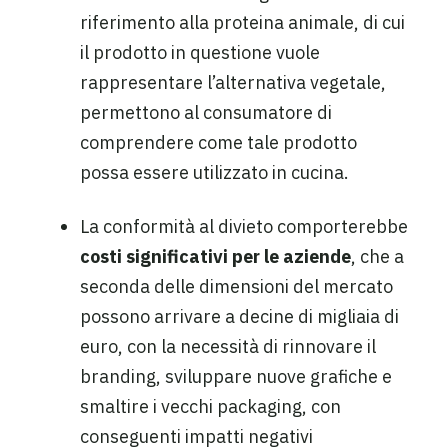
riferimento alla proteina animale, di cui
il prodotto in questione vuole
rappresentare l’alternativa vegetale,
permettono al consumatore di
comprendere come tale prodotto
possa essere utilizzato in cucina.
La conformità al divieto comporterebbe
costi significativi per le aziende
, che a
seconda delle dimensioni del mercato
possono arrivare a decine di migliaia di
euro, con la necessità di rinnovare il
branding, sviluppare nuove grafiche e
smaltire i vecchi packaging, con
conseguenti impatti negativi