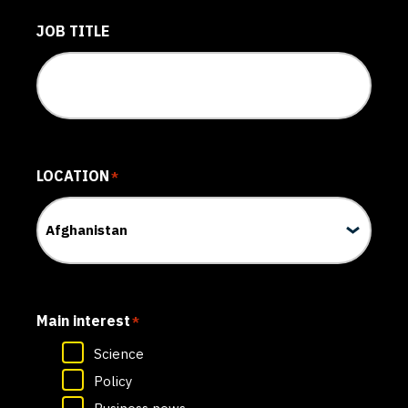
JOB TITLE
LOCATION
*
Main interest
*
Science
Policy