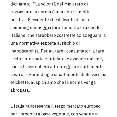
dichiarato: “La volontà del Ministero di
revisionare la norma è una notizia molto
positiva. È evidente che il divieto di meat
sounding danneggia direttamente le aziende
italiane, che sarebbero costrette ad adeguarsi a
una normativa esposta al rischio di
inapplicabilità. Per aiutare i consumatori a fare
scelte informate e tutelare le aziende italiane,
che si troverebbero a fronteggiare inutilmente
costi di re-branding e smaltimento delle vecchie
etichette, auspichiamo che la norma venga
abrogata.”
L’Italia rappresenta il terzo mercato europeo
per i prodotti a base vegetale, con vendite in