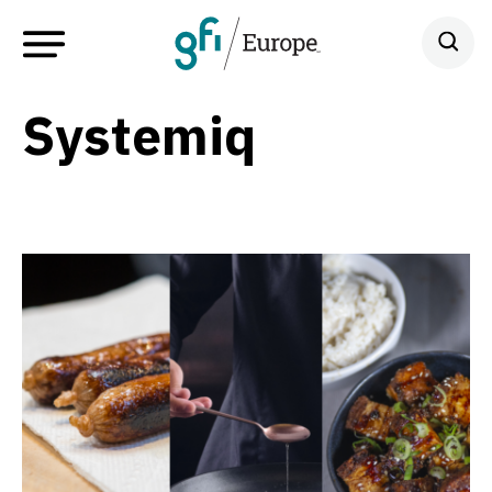
Systemiq