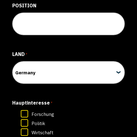
POSITION
LAND
*
Hauptinteresse
*
Forschung
Politik
Wirtschaft