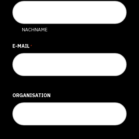
NACHNAME
E-MAIL
*
ORGANISATION