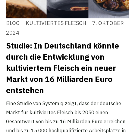
BLOG
KULTIVIERTES FLEISCH
7. OKTOBER
2024
Studie: In Deutschland könnte
durch die Entwicklung von
kultiviertem Fleisch ein neuer
Markt von 16 Milliarden Euro
entstehen
Eine Studie von Systemiq zeigt, dass der deutsche
Markt für kultiviertes Fleisch bis 2050 einen
Gesamtwert von bis zu 16 Milliarden Euro erreichen
und bis zu 15.000 hochqualifizierte Arbeitsplätze in