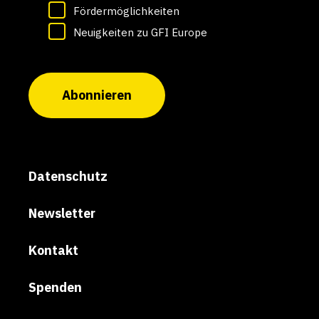
Fördermöglichkeiten
Neuigkeiten zu GFI Europe
Abonnieren
Datenschutz
Newsletter
Kontakt
Spenden