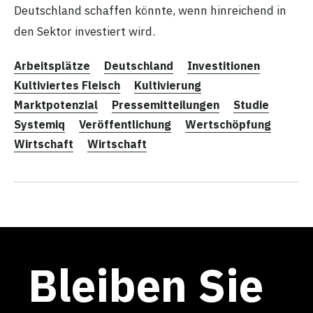
Deutschland schaffen könnte, wenn hinreichend in
den Sektor investiert wird.
Arbeitsplätze
Deutschland
Investitionen
Kultiviertes Fleisch
Kultivierung
Marktpotenzial
Pressemitteilungen
Studie
Systemiq
Veröffentlichung
Wertschöpfung
Wirtschaft
Wirtschaft
Bleiben Sie