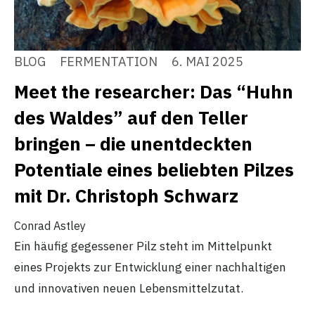
BLOG
FERMENTATION
6. MAI 2025
Meet the researcher: Das “Huhn
des Waldes” auf den Teller
bringen – die unentdeckten
Potentiale eines beliebten Pilzes
mit Dr. Christoph Schwarz
Conrad Astley
Ein häufig gegessener Pilz steht im Mittelpunkt
eines Projekts zur Entwicklung einer nachhaltigen
und innovativen neuen Lebensmittelzutat.