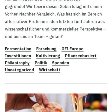
gegründet.Wir feiern diesen Geburtstag mit einem
Vorher-Nachher-Vergleich. Was hat sich im Bereich
alternativer Proteine in den letzten fünf Jahren aus
wissenschaftlicher und kommerzieller Perspektive –
und bei uns im Team – getan?
Fermentation
Forschung
GFI Europe
Investitionen
Kultivierung
Pflanzenbasiert
Philantrophy
Politik
Spenden
Uncategorized
Wirtschaft