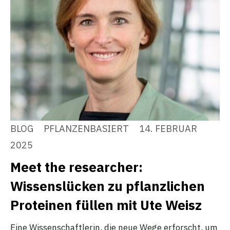
BLOG
PFLANZENBASIERT
14. FEBRUAR
2025
Meet the researcher:
Wissenslücken zu pflanzlichen
Proteinen füllen mit Ute Weisz
Eine Wissenschaftlerin, die neue Wege erforscht, um