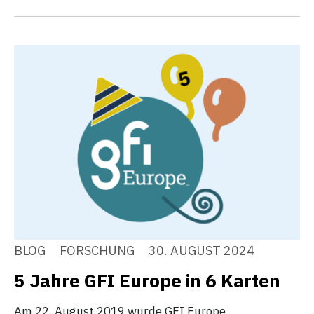
BLOG
FORSCHUNG
30. AUGUST 2024
5 Jahre GFI Europe in 6 Karten
Am 22. August 2019 wurde GFI Europe