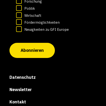
Forschung
Politik
Wirtschaft
Fördermöglichkeiten
Neuigkeiten zu GFI Europe
Abonnieren
Datenschutz
Newsletter
Kontakt