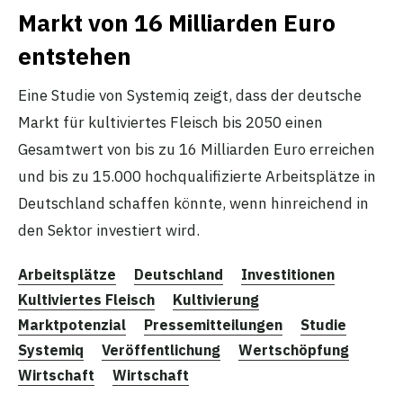
Markt von 16 Milliarden Euro
entstehen
Eine Studie von Systemiq zeigt, dass der deutsche
Markt für kultiviertes Fleisch bis 2050 einen
Gesamtwert von bis zu 16 Milliarden Euro erreichen
und bis zu 15.000 hochqualifizierte Arbeitsplätze in
Deutschland schaffen könnte, wenn hinreichend in
den Sektor investiert wird.
Arbeitsplätze
Deutschland
Investitionen
Kultiviertes Fleisch
Kultivierung
Marktpotenzial
Pressemitteilungen
Studie
Systemiq
Veröffentlichung
Wertschöpfung
Wirtschaft
Wirtschaft