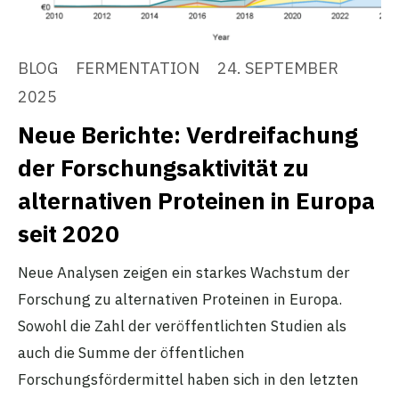
BLOG
FERMENTATION
24. SEPTEMBER
2025
Neue Berichte: Verdreifachung
der Forschungsaktivität zu
alternativen Proteinen in Europa
seit 2020
Neue Analysen zeigen ein starkes Wachstum der
Forschung zu alternativen Proteinen in Europa.
Sowohl die Zahl der veröffentlichten Studien als
auch die Summe der öffentlichen
Forschungsfördermittel haben sich in den letzten