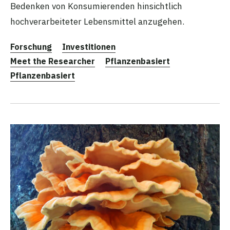
Bedenken von Konsumierenden hinsichtlich
hochverarbeiteter Lebensmittel anzugehen.
Forschung
Investitionen
Meet the Researcher
Pflanzenbasiert
Pflanzenbasiert