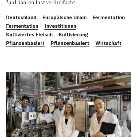
fünf Jahren fast verdreifacht.
Deutschland
Europäische Union
Fermentation
Fermentation
Investitionen
Kultiviertes Fleisch
Kultivierung
Pflanzenbasiert
Pflanzenbasiert
Wirtschaft