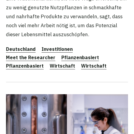
zu wenig genutzte Nutzpflanzen in schmackhafte
und nahrhafte Produkte zu verwandeln, sagt, dass
noch viel mehr Arbeit nötig ist, um das Potenzial
dieser Lebensmittel auszuschöpfen.
Deutschland
Investitionen
Meet the Researcher
Pflanzenbasiert
Pflanzenbasiert
Wirtschaft
Wirtschaft