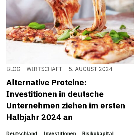
BLOG
WIRTSCHAFT
5. AUGUST 2024
Alternative Proteine:
Investitionen in deutsche
Unternehmen ziehen im ersten
Halbjahr 2024 an
Deutschland
Investitionen
Risikokapital