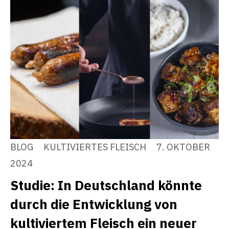
BLOG
KULTIVIERTES FLEISCH
7. OKTOBER
2024
Studie: In Deutschland könnte
durch die Entwicklung von
kultiviertem Fleisch ein neuer