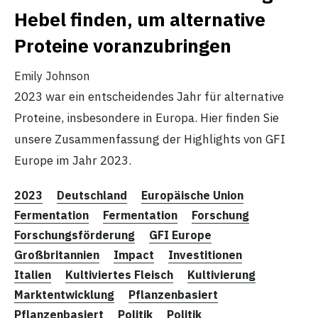
Hebel finden, um alternative
Proteine voranzubringen
Emily Johnson
2023 war ein entscheidendes Jahr für alternative
Proteine, insbesondere in Europa. Hier finden Sie
unsere Zusammenfassung der Highlights von GFI
Europe im Jahr 2023.
2023
Deutschland
Europäische Union
Fermentation
Fermentation
Forschung
Forschungsförderung
GFI Europe
Großbritannien
Impact
Investitionen
Italien
Kultiviertes Fleisch
Kultivierung
Marktentwicklung
Pflanzenbasiert
Pflanzenbasiert
Politik
Politik