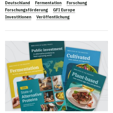
Deutschland
Fermentation
Forschung
Forschungsförderung
GFI Europe
Investitionen
Veröffentlichung