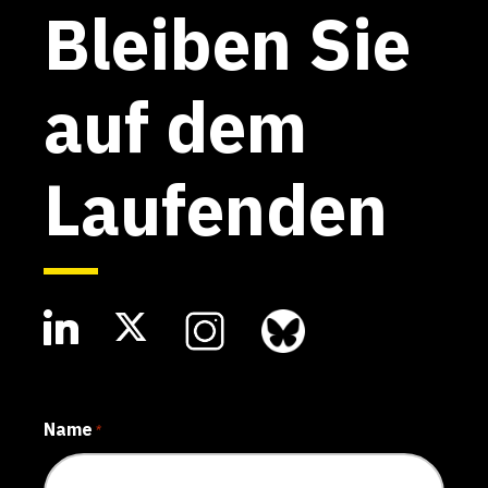
Bleiben Sie
auf dem
Laufenden
Name
*