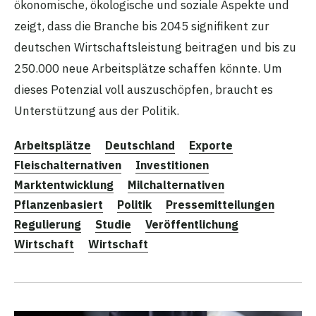
ökonomische, ökologische und soziale Aspekte und
zeigt, dass die Branche bis 2045 signifikent zur
deutschen Wirtschaftsleistung beitragen und bis zu
250.000 neue Arbeitsplätze schaffen könnte. Um
dieses Potenzial voll auszuschöpfen, braucht es
Unterstützung aus der Politik.
Arbeitsplätze
Deutschland
Exporte
Fleischalternativen
Investitionen
Marktentwicklung
Milchalternativen
Pflanzenbasiert
Politik
Pressemitteilungen
Regulierung
Studie
Veröffentlichung
Wirtschaft
Wirtschaft