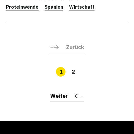
Proteinwende
Spanien
Wirtschaft
Zurück
1
2
Weiter