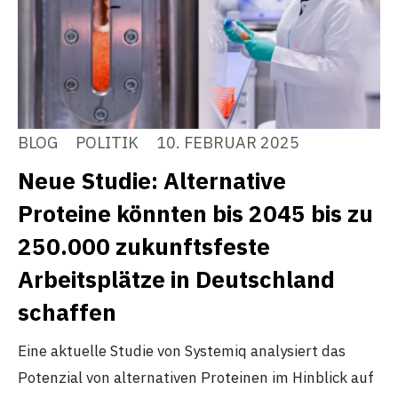
BLOG
POLITIK
10. FEBRUAR 2025
Neue Studie: Alternative
Proteine könnten bis 2045 bis zu
250.000 zukunftsfeste
Arbeitsplätze in Deutschland
schaffen
Eine aktuelle Studie von Systemiq analysiert das
Potenzial von alternativen Proteinen im Hinblick auf