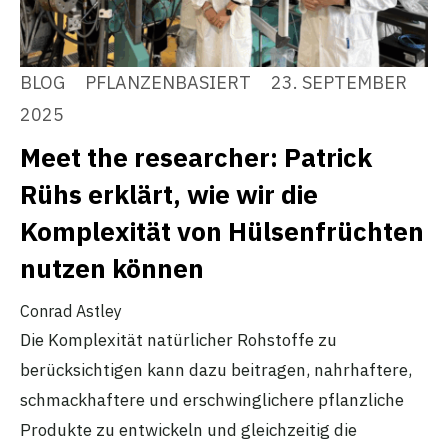
BLOG
PFLANZENBASIERT
23. SEPTEMBER
2025
Meet the researcher: Patrick
Rühs erklärt, wie wir die
Komplexität von Hülsenfrüchten
nutzen können
Conrad Astley
Die Komplexität natürlicher Rohstoffe zu
berücksichtigen kann dazu beitragen, nahrhaftere,
schmackhaftere und erschwinglichere pflanzliche
Produkte zu entwickeln und gleichzeitig die