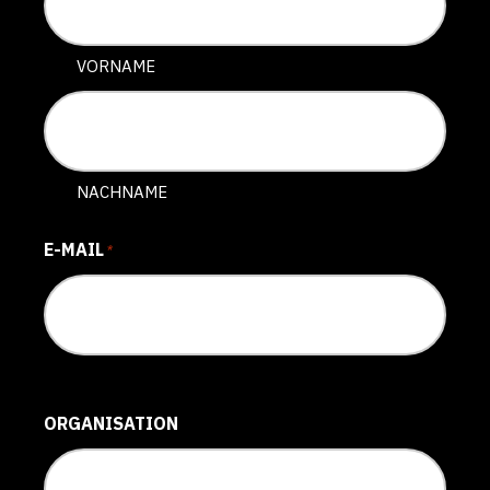
VORNAME
NACHNAME
E-MAIL
*
ORGANISATION