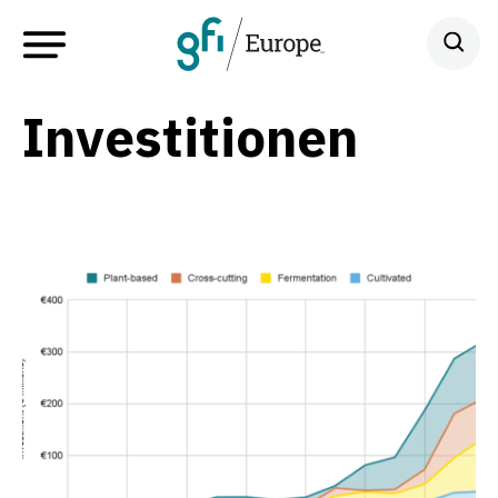
Investitionen