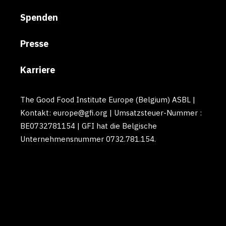
Spenden
Presse
Karriere
The Good Food Institute Europe (Belgium) ASBL |
Kontakt: europe@gfi.org | Umsatzsteuer-Nummer :
BE0732781154 | GFI hat die Belgische
Unternehmensnummer 0732.781.154.