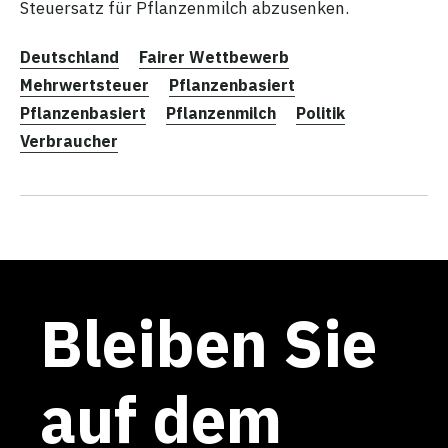
Steuersatz für Pflanzenmilch abzusenken.
Deutschland
Fairer Wettbewerb
Mehrwertsteuer
Pflanzenbasiert
Pflanzenbasiert
Pflanzenmilch
Politik
Verbraucher
Bleiben Sie
auf dem