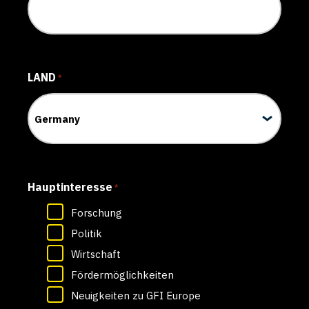
LAND
*
Hauptinteresse
*
Forschung
Politik
Wirtschaft
Fördermöglichkeiten
Neuigkeiten zu GFI Europe