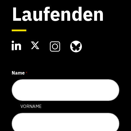
Laufenden
Name
*
VORNAME