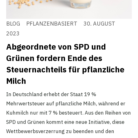
BLOG
PFLANZENBASIERT
30. AUGUST
2023
Abgeordnete von SPD und
Grünen fordern Ende des
Steuernachteils für pflanzliche
Milch
In Deutschland erhebt der Staat 19 %
Mehrwertsteuer auf pflanzliche Milch, während er
Kuhmilch nur mit 7 % besteuert. Aus den Reihen von
SPD und Grünen kommt eine neue Initiative, diese
Wettbewerbsverzerrung zu beenden und den