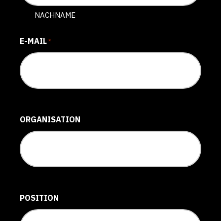
NACHNAME
E-MAIL
*
ORGANISATION
POSITION