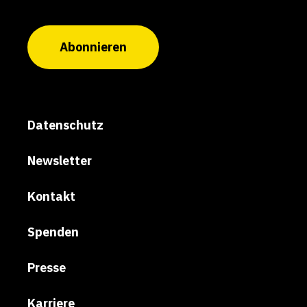
Abonnieren
Datenschutz
Newsletter
Kontakt
Spenden
Presse
Karriere