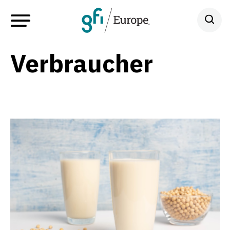
Verbraucher