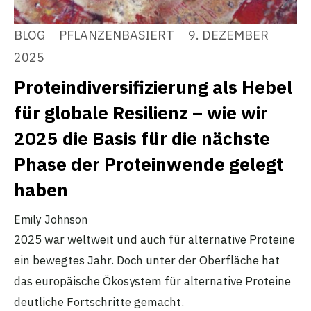
BLOG
PFLANZENBASIERT
9. DEZEMBER
2025
Proteindiversifizierung als Hebel
für globale Resilienz – wie wir
2025 die Basis für die nächste
Phase der Proteinwende gelegt
haben
Emily Johnson
2025 war weltweit und auch für alternative Proteine
ein bewegtes Jahr. Doch unter der Oberfläche hat
das europäische Ökosystem für alternative Proteine
deutliche Fortschritte gemacht.