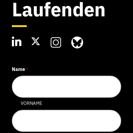
Laufenden
Name
*
VORNAME