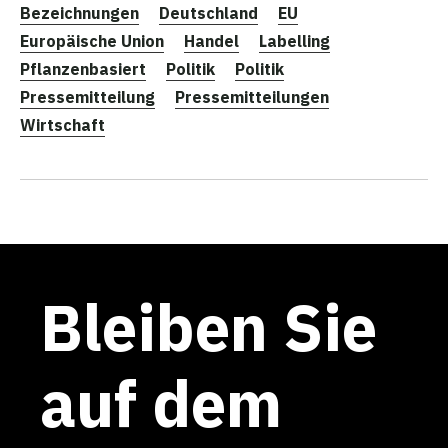
Bezeichnungen
Deutschland
EU
Europäische Union
Handel
Labelling
Pflanzenbasiert
Politik
Politik
Pressemitteilung
Pressemitteilungen
Wirtschaft
Bleiben Sie
auf dem