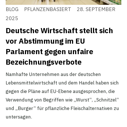
BLOG
PFLANZENBASIERT
28. SEPTEMBER
2025
Deutsche Wirtschaft stellt sich
vor Abstimmung im EU
Parlament gegen unfaire
Bezeichnungsverbote
Namhafte Unternehmen aus der deutschen
Lebensmittelwirtschaft und dem Handel haben sich
gegen die Pläne auf EU-Ebene ausgesprochen, die
Verwendung von Begriffen wie „Wurst“, „Schnitzel“
und „Burger“ für pflanzliche Fleischalternativen zu
untersagen.