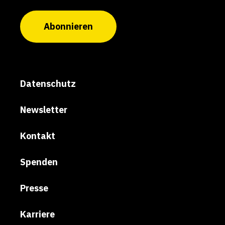
Abonnieren
Datenschutz
Newsletter
Kontakt
Spenden
Presse
Karriere