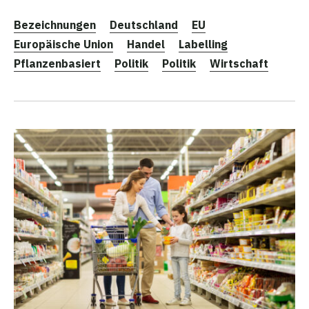
Bezeichnungen
Deutschland
EU
Europäische Union
Handel
Labelling
Pflanzenbasiert
Politik
Politik
Wirtschaft