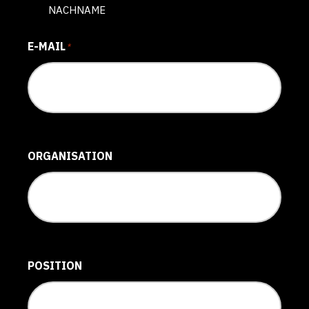
NACHNAME
E-MAIL
*
ORGANISATION
POSITION