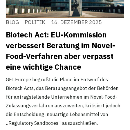
BLOG
POLITIK
16. DEZEMBER 2025
Biotech Act: EU-Kommission
verbessert Beratung im Novel-
Food-Verfahren aber verpasst
eine wichtige Chance
GFI Europe begrüßt die Pläne im Entwurf des
Biotech Acts, das Beratungsangebot der Behörden
für antragstellende Unternehmen im Novel-Food-
Zulassungsverfahren auszuweiten, kritisiert jedoch
die Entscheidung, neuartige Lebensmittel von
„Regulatory Sandboxes“ auszuschließen.