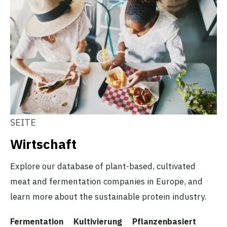
SEITE
Wirtschaft
Explore our database of plant-based, cultivated
meat and fermentation companies in Europe, and
learn more about the sustainable protein industry.
Fermentation
Kultivierung
Pflanzenbasiert