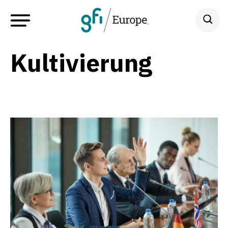
Kultivierung