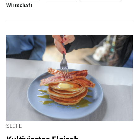
Wirtschaft
SEITE