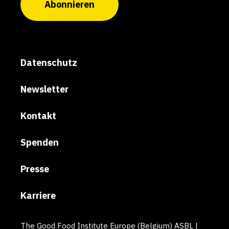
Abonnieren
Datenschutz
Newsletter
Kontakt
Spenden
Presse
Karriere
The Good Food Institute Europe (Belgium) ASBL |