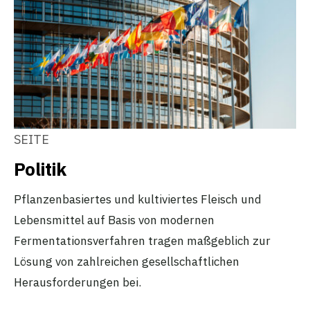
SEITE
Politik
Pflanzenbasiertes und kultiviertes Fleisch und
Lebensmittel auf Basis von modernen
Fermentationsverfahren tragen maßgeblich zur
Lösung von zahlreichen gesellschaftlichen
Herausforderungen bei.