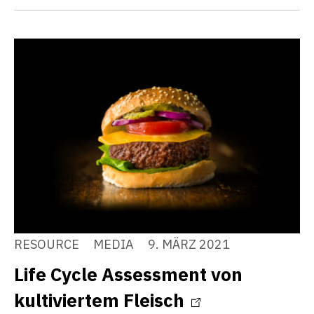
RESOURCE
MEDIA
9. MÄRZ 2021
Life Cycle Assessment von
kultiviertem Fleisch