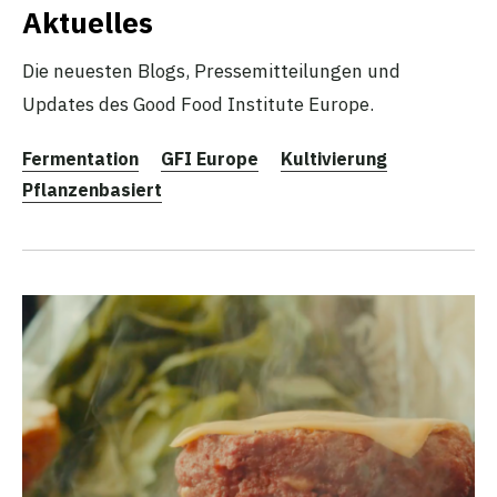
Aktuelles
Die neuesten Blogs, Pressemitteilungen und
Updates des Good Food Institute Europe.
Fermentation
GFI Europe
Kultivierung
Pflanzenbasiert