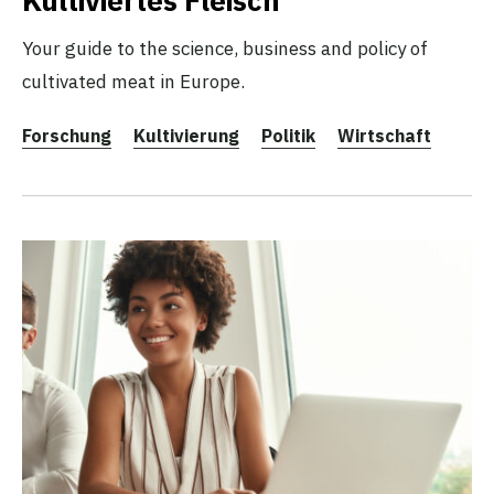
Kultiviertes Fleisch
Your guide to the science, business and policy of
cultivated meat in Europe.
Forschung
Kultivierung
Politik
Wirtschaft