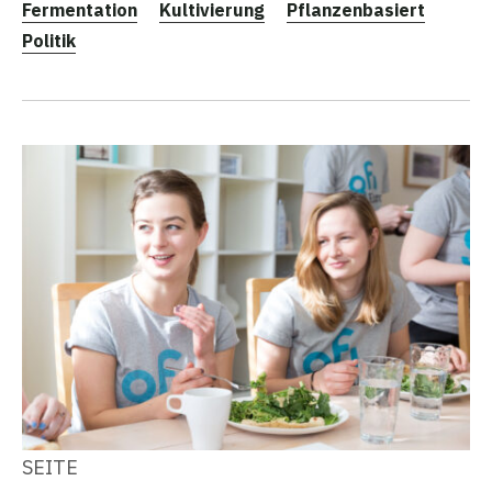
Fermentation
Kultivierung
Pflanzenbasiert
Politik
SEITE