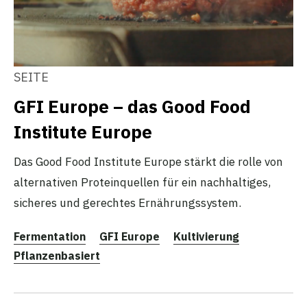
SEITE
GFI Europe – das Good Food
Institute Europe
Das Good Food Institute Europe stärkt die rolle von
alternativen Proteinquellen für ein nachhaltiges,
sicheres und gerechtes Ernährungssystem.
Fermentation
GFI Europe
Kultivierung
Pflanzenbasiert