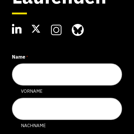
Name
*
VORNAME
NACHNAME