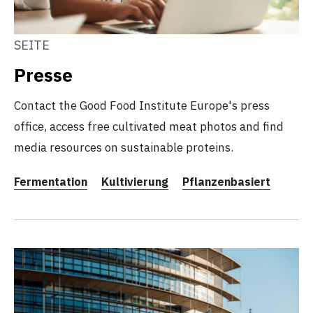
SEITE
Presse
Contact the Good Food Institute Europe's press
office, access free cultivated meat photos and find
media resources on sustainable proteins.
Fermentation
Kultivierung
Pflanzenbasiert