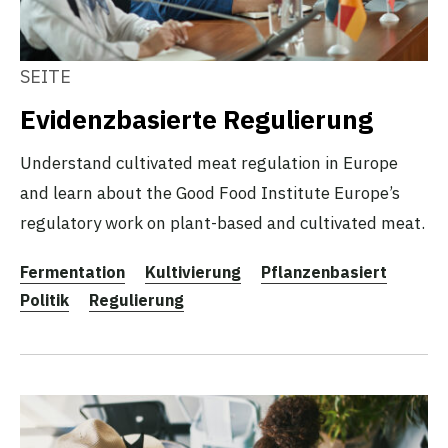
SEITE
Evidenzbasierte Regulierung
Understand cultivated meat regulation in Europe
and learn about the Good Food Institute Europe’s
regulatory work on plant-based and cultivated meat.
Fermentation
Kultivierung
Pflanzenbasiert
Politik
Regulierung