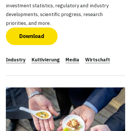
investment statistics, regulatory and industry
developments, scientific progress, research
priorities, and more.
Download
Industry
Kultivierung
Media
Wirtschaft