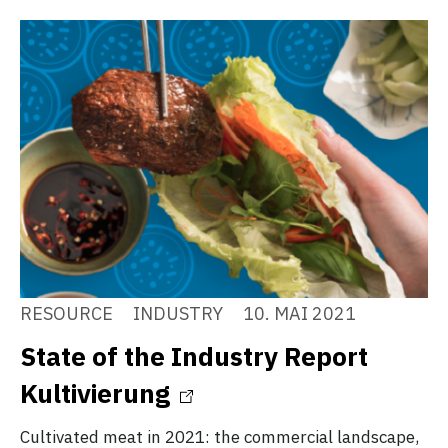
RESOURCE
INDUSTRY
10. MAI 2021
State of the Industry Report
Kultivierung
Cultivated meat in 2021: the commercial landscape,