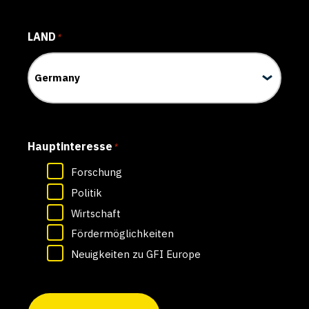
LAND
*
Hauptinteresse
*
Forschung
Politik
Wirtschaft
Fördermöglichkeiten
Neuigkeiten zu GFI Europe