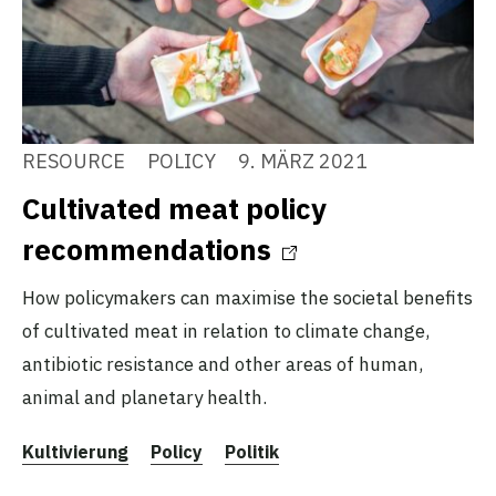
RESOURCE
POLICY
9. MÄRZ 2021
Cultivated meat policy
recommendations
How policymakers can maximise the societal benefits
of cultivated meat in relation to climate change,
antibiotic resistance and other areas of human,
animal and planetary health.
Kultivierung
Policy
Politik