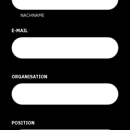
NACHNAME
E-MAIL
*
ORGANISATION
POSITION