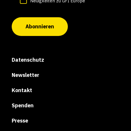
Neuigkeiten zu GFI Europe
Abonnieren
Datenschutz
Newsletter
Kontakt
Spenden
Presse