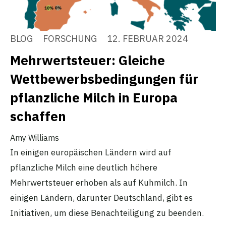
BLOG
FORSCHUNG
12. FEBRUAR 2024
Mehrwertsteuer: Gleiche
Wettbewerbsbedingungen für
pflanzliche Milch in Europa
schaffen
Amy Williams
In einigen europäischen Ländern wird auf
pflanzliche Milch eine deutlich höhere
Mehrwertsteuer erhoben als auf Kuhmilch. In
einigen Ländern, darunter Deutschland, gibt es
Initiativen, um diese Benachteiligung zu beenden.