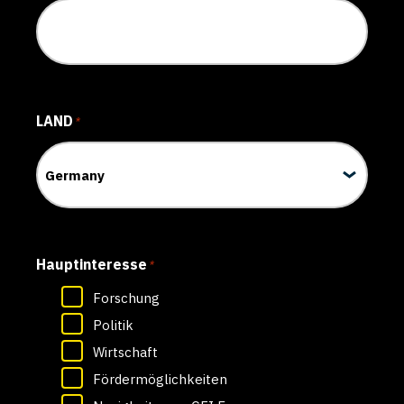
LAND
*
Hauptinteresse
*
Forschung
Politik
Wirtschaft
Fördermöglichkeiten