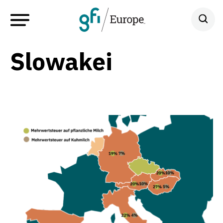
Slowakei