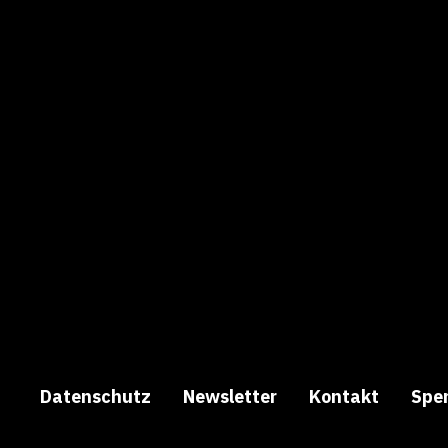
Datenschutz
Newsletter
Kontakt
Spe