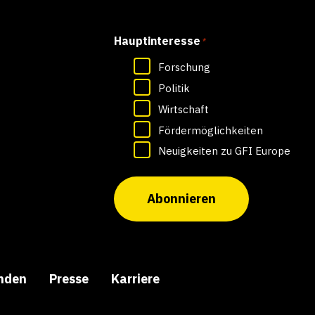
Hauptinteresse
*
Forschung
Politik
Wirtschaft
Fördermöglichkeiten
Neuigkeiten zu GFI Europe
Abonnieren
nden
Presse
Karriere