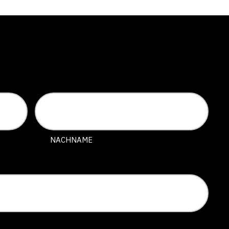
NACHNAME