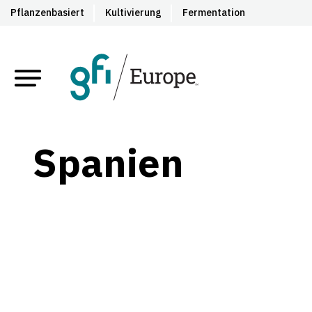
Pflanzenbasiert
Kultivierung
Fermentation
Spanien