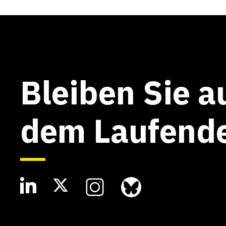
Bleiben Sie a
dem Laufend