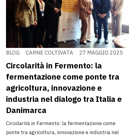
BLOG
CARNE COLTIVATA
27 MAGGIO 2025
Circolarità in Fermento: la
fermentazione come ponte tra
agricoltura, innovazione e
industria nel dialogo tra Italia e
Danimarca
Circolarità in Fermento: la fermentazione come
ponte tra agricoltura, innovazione e industria nel