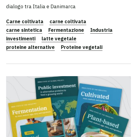
dialogo tra Italia e Danimarca
Carne coltivata
carne coltivata
carne sintetica
Fermentazione
Industria
investimenti
latte vegetale
proteine alternative
Proteine vegetali