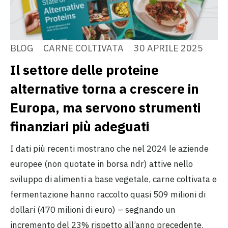
BLOG
CARNE COLTIVATA
30 APRILE 2025
Il settore delle proteine
alternative torna a crescere in
Europa, ma servono strumenti
finanziari più adeguati
I dati più recenti mostrano che nel 2024 le aziende
europee (non quotate in borsa ndr) attive nello
sviluppo di alimenti a base vegetale, carne coltivata e
fermentazione hanno raccolto quasi 509 milioni di
dollari (470 milioni di euro) – segnando un
incremento del 23% rispetto all’anno precedente.