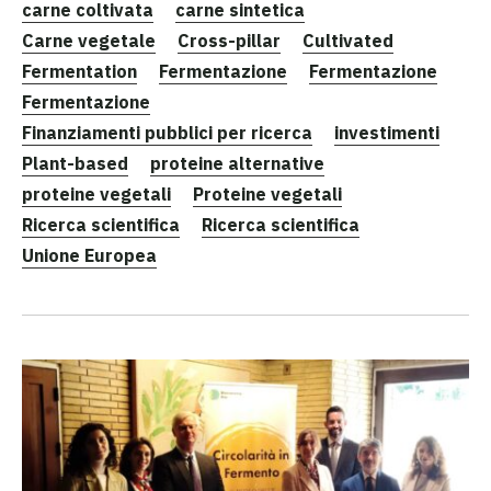
carne coltivata
carne sintetica
Carne vegetale
Cross-pillar
Cultivated
Fermentation
Fermentazione
Fermentazione
Fermentazione
Finanziamenti pubblici per ricerca
investimenti
Plant-based
proteine alternative
proteine vegetali
Proteine vegetali
Ricerca scientifica
Ricerca scientifica
Unione Europea