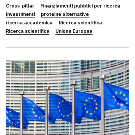
Cross-pillar
Finanziamenti pubblici per ricerca
investimenti
proteine alternative
ricerca accademica
Ricerca scientifica
Ricerca scientifica
Unione Europea