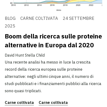
BLOG
CARNE COLTIVATA
24 SETTEMBRE
2025
Boom della ricerca sulle proteine
alternative in Europa dal 2020
David Hunt
Stella Child
Una recente analisi ha messo in luce la crescita
record della ricerca europea sulle proteine
alternative: negli ultimi cinque anni, il numero di
studi pubblicati e i finanziamenti pubblici alla ricerca
sono quasi triplicati.
Carne coltivata
Carne coltivata