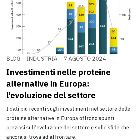
BLOG
INDUSTRIA
7 AGOSTO 2024
Investimenti nelle proteine
alternative in Europa:
l’evoluzione del settore
I dati più recenti sugli investimenti nel settore delle
proteine alternative in Europa offrono spunti
preziosi sull'evoluzione del settore e sulle sfide che
ancora si trova ad affrontare.