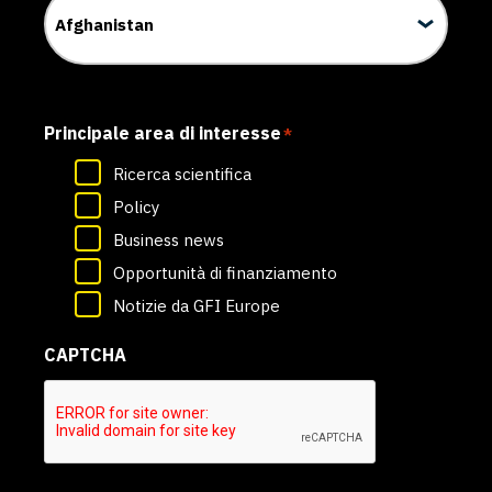
Principale area di interesse
*
Ricerca scientifica
Policy
Business news
Opportunità di finanziamento
Notizie da GFI Europe
CAPTCHA