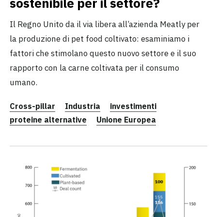
sostenibile per il settore?
Il Regno Unito da il via libera all’azienda Meatly per
la produzione di pet food coltivato: esaminiamo i
fattori che stimolano questo nuovo settore e il suo
rapporto con la carne coltivata per il consumo
umano.
Cross-pillar
Industria
investimenti
proteine alternative
Unione Europea