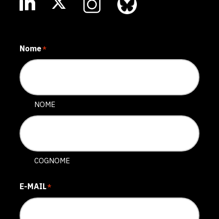
Nome
*
NOME
COGNOME
E-MAIL
*