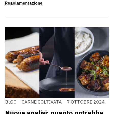
Regolamentazione
BLOG
CARNE COLTIVATA
7 OTTOBRE 2024
Nuova analisi: quanto potrebbe