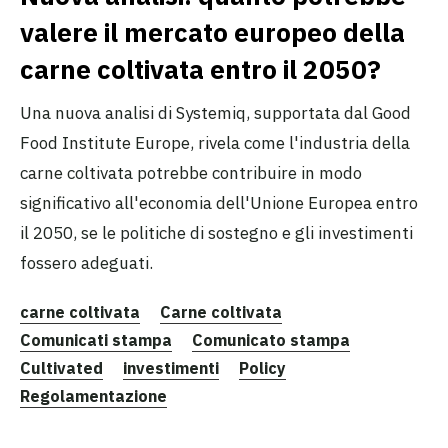
valere il mercato europeo della
carne coltivata entro il 2050?
Una nuova analisi di Systemiq, supportata dal Good
Food Institute Europe, rivela come l'industria della
carne coltivata potrebbe contribuire in modo
significativo all'economia dell'Unione Europea entro
il 2050, se le politiche di sostegno e gli investimenti
fossero adeguati.
carne coltivata
Carne coltivata
Comunicati stampa
Comunicato stampa
Cultivated
investimenti
Policy
Regolamentazione