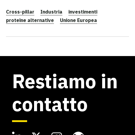
Cross-pillar
Industria
investimenti
proteine alternative
Unione Europea
Restiamo in
contatto