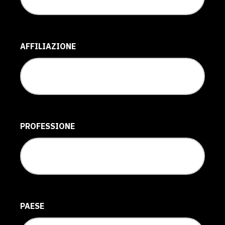
AFFILIAZIONE
PROFESSIONE
PAESE