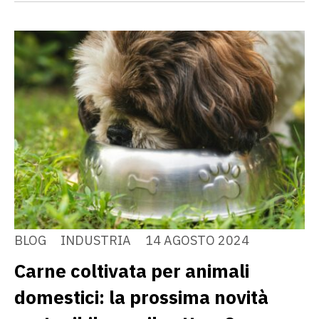
BLOG
INDUSTRIA
14 AGOSTO 2024
Carne coltivata per animali
domestici: la prossima novità