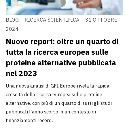
BLOG
RICERCA SCIENTIFICA
31 OTTOBRE
2024
Nuovo report: oltre un quarto di
tutta la ricerca europea sulle
proteine alternative pubblicata
nel 2023
Una nuova analisi di GFI Europe rivela la rapida
crescita della ricerca europea sulle proteine
alternative, con più di un quarto di tutti gli studi
pubblicati l'anno scorso in un contesto di
finanziamenti record.