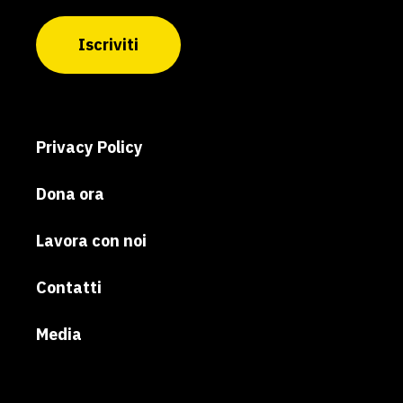
Iscriviti
Privacy Policy
Dona ora
Lavora con noi
Contatti
Media