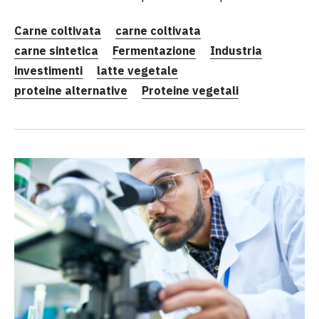
Carne coltivata
carne coltivata
carne sintetica
Fermentazione
Industria
investimenti
latte vegetale
proteine alternative
Proteine vegetali