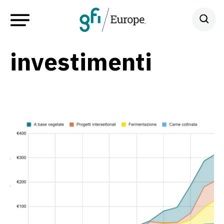
investimenti