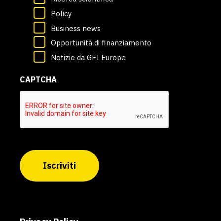
Policy
Business news
Opportunità di finanziamento
Notizie da GFI Europe
CAPTCHA
Iscriviti