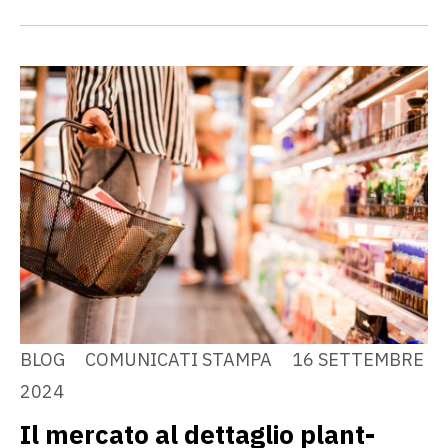
BLOG
COMUNICATI STAMPA
16 SETTEMBRE
2024
Il mercato al dettaglio plant-