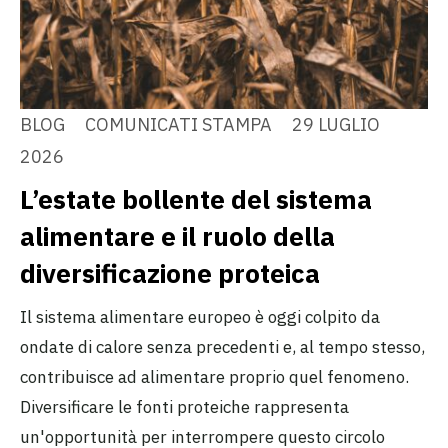
BLOG
COMUNICATI STAMPA
29 LUGLIO
2026
L’estate bollente del sistema
alimentare e il ruolo della
diversificazione proteica
Il sistema alimentare europeo è oggi colpito da
ondate di calore senza precedenti e, al tempo stesso,
contribuisce ad alimentare proprio quel fenomeno.
Diversificare le fonti proteiche rappresenta
un'opportunità per interrompere questo circolo