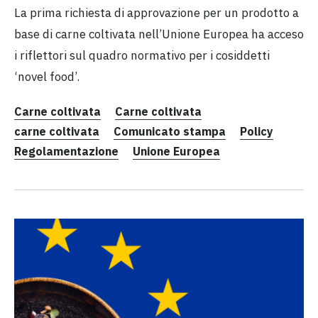
La prima richiesta di approvazione per un prodotto a
base di carne coltivata nell’Unione Europea ha acceso
i riflettori sul quadro normativo per i cosiddetti
‘novel food’.
Carne coltivata
Carne coltivata
carne coltivata
Comunicato stampa
Policy
Regolamentazione
Unione Europea