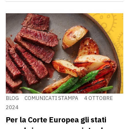
BLOG
COMUNICATI STAMPA
4 OTTOBRE
2024
Per la Corte Europea gli stati