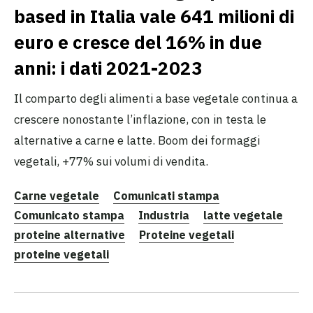
based in Italia vale 641 milioni di
euro e cresce del 16% in due
anni: i dati 2021-2023
Il comparto degli alimenti a base vegetale continua a
crescere nonostante l’inflazione, con in testa le
alternative a carne e latte. Boom dei formaggi
vegetali, +77% sui volumi di vendita.
Carne vegetale
Comunicati stampa
Comunicato stampa
Industria
latte vegetale
proteine alternative
Proteine vegetali
proteine vegetali