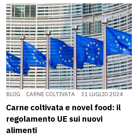
BLOG
CARNE COLTIVATA
31 LUGLIO 2024
Carne coltivata e novel food: il
regolamento UE sui nuovi
alimenti