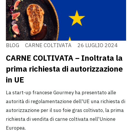
BLOG
CARNE COLTIVATA
26 LUGLIO 2024
CARNE COLTIVATA – Inoltrata la
prima richiesta di autorizzazione
in UE
La start-up francese Gourmey ha presentato alle
autorità di regolamentazione dell'UE una richiesta di
autorizzazione per il suo foie gras coltivato, la prima
richiesta di vendita di carne coltivata nell'Unione
Europea.