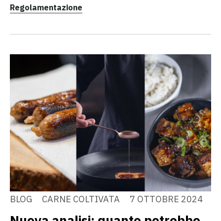
Regolamentazione
BLOG
CARNE COLTIVATA
7 OTTOBRE 2024
Nuova analisi: quanto potrebbe