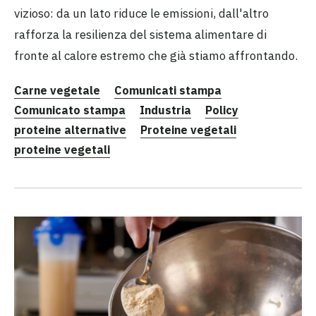
vizioso: da un lato riduce le emissioni, dall'altro
rafforza la resilienza del sistema alimentare di
fronte al calore estremo che già stiamo affrontando.
Carne vegetale
Comunicati stampa
Comunicato stampa
Industria
Policy
proteine alternative
Proteine vegetali
proteine vegetali