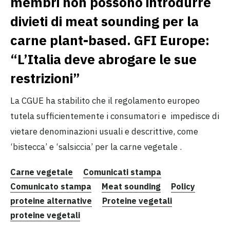
membri non possono introdurre
divieti di meat sounding per la
carne plant-based. GFI Europe:
“L’Italia deve abrogare le sue
restrizioni”
La CGUE ha stabilito che il regolamento europeo
tutela sufficientemente i consumatori e impedisce di
vietare denominazioni usuali e descrittive, come
‘bistecca’ e ‘salsiccia’ per la carne vegetale .
Carne vegetale
Comunicati stampa
Comunicato stampa
Meat sounding
Policy
proteine alternative
Proteine vegetali
proteine vegetali