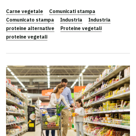
Carne vegetale
Comunicati stampa
Comunicato stampa
Industria
Industria
proteine alternative
Proteine vegetali
proteine vegetali