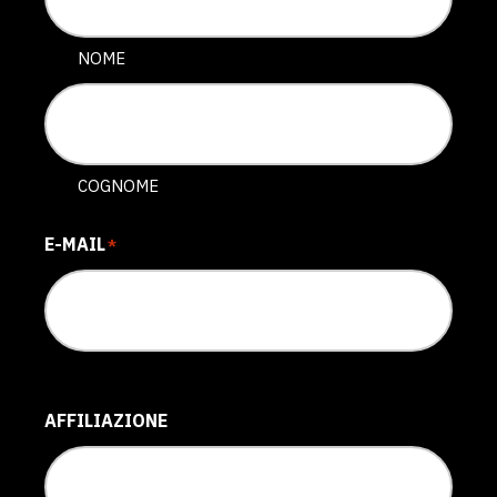
NOME
COGNOME
E-MAIL
*
AFFILIAZIONE