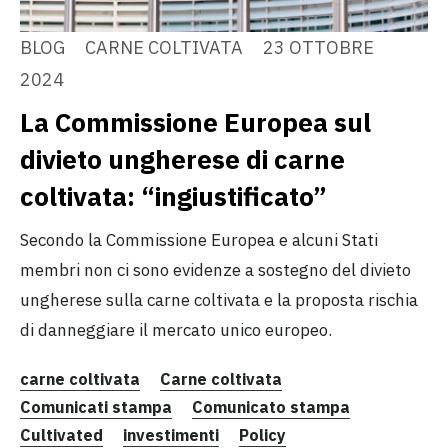
BLOG
CARNE COLTIVATA
23 OTTOBRE
2024
La Commissione Europea sul
divieto ungherese di carne
coltivata: “ingiustificato”
Secondo la Commissione Europea e alcuni Stati
membri non ci sono evidenze a sostegno del divieto
ungherese sulla carne coltivata e la proposta rischia
di danneggiare il mercato unico europeo.
carne coltivata
Carne coltivata
Comunicati stampa
Comunicato stampa
Cultivated
investimenti
Policy