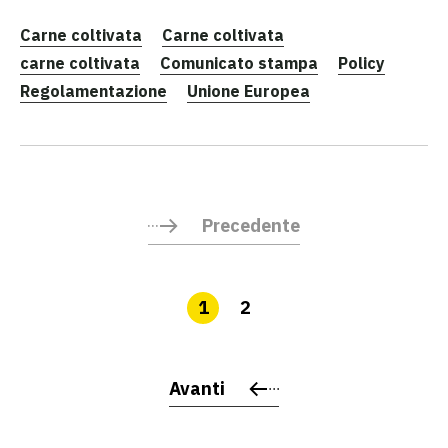
Carne coltivata
Carne coltivata
carne coltivata
Comunicato stampa
Policy
Regolamentazione
Unione Europea
Precedente
1
2
Avanti