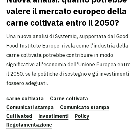
valere il mercato europeo della
carne coltivata entro il 2050?
Una nuova analisi di Systemiq, supportata dal Good
Food Institute Europe, rivela come l'industria della
carne coltivata potrebbe contribuire in modo
significativo all'economia dell'Unione Europea entro
il 2050, se le politiche di sostegno e gli investimenti
fossero adeguati.
carne coltivata
Carne coltivata
Comunicati stampa
Comunicato stampa
Cultivated
investimenti
Policy
Regolamentazione