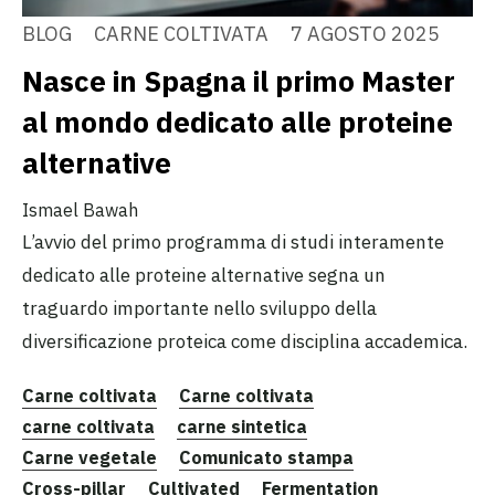
BLOG
CARNE COLTIVATA
7 AGOSTO 2025
Nasce in Spagna il primo Master
al mondo dedicato alle proteine
alternative
Ismael Bawah
L’avvio del primo programma di studi interamente
dedicato alle proteine alternative segna un
traguardo importante nello sviluppo della
diversificazione proteica come disciplina accademica.
Carne coltivata
Carne coltivata
carne coltivata
carne sintetica
Carne vegetale
Comunicato stampa
Cross-pillar
Cultivated
Fermentation