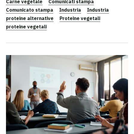
Carne vegetale
Comunicati stampa
Comunicato stampa
Industria
Industria
proteine alternative
Proteine vegetali
proteine vegetali