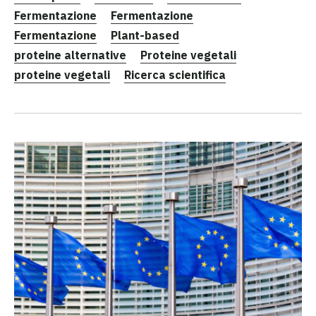
Fermentazione
Fermentazione
Fermentazione
Plant-based
proteine alternative
Proteine vegetali
proteine vegetali
Ricerca scientifica