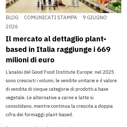
BLOG
COMUNICATI STAMPA
9 GIUGNO
2026
Il mercato al dettaglio plant-
based in Italia raggiunge i 669
milioni di euro
L’analisi del Good Food Institute Europe: nel 2025
sono cresciuti i volumi, le vendite unitarie e il valore
di vendita di cinque categorie di prodotti a base
vegetale. Le alternative a carne e latte si
consolidano, mentre continua la crescita a doppia
cifra dei formaggi plant-based.