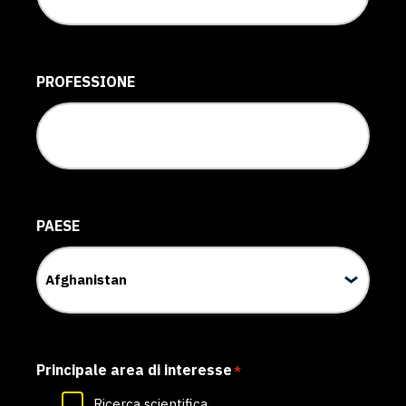
PROFESSIONE
PAESE
Principale area di interesse
*
Ricerca scientifica