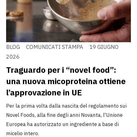
BLOG
COMUNICATI STAMPA
19 GIUGNO
2026
Traguardo per i “novel food”:
una nuova micoproteina ottiene
l’approvazione in UE
Per la prima volta dalla nascita del regolamento sui
Novel Foods, alla fine degli anni Novanta, l'Unione
Europea ha autorizzato un ingrediente a base di
micelio intero.