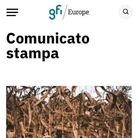
Comunicato
stampa